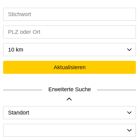
10 km
Aktualisieren
Erweiterte Suche
Standort