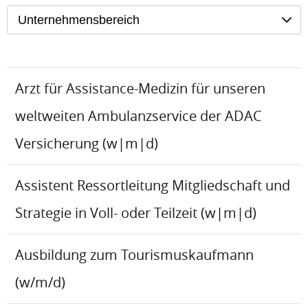
Unternehmensbereich
Arzt für Assistance-Medizin für unseren
weltweiten Ambulanzservice der ADAC
Versicherung (w|m|d)
Assistent Ressortleitung Mitgliedschaft und
Strategie in Voll- oder Teilzeit (w|m|d)
Ausbildung zum Tourismuskaufmann
(w/m/d)