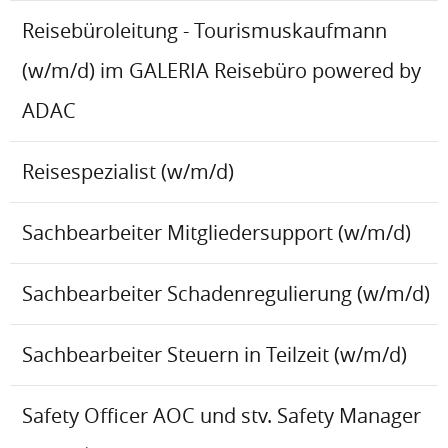
Reisebüroleitung - Tourismuskaufmann
(w/m/d) im GALERIA Reisebüro powered by
ADAC
Reisespezialist (w/m/d)
Sachbearbeiter Mitgliedersupport (w/m/d)
Sachbearbeiter Schadenregulierung (w/m/d)
Sachbearbeiter Steuern in Teilzeit (w/m/d)
Safety Officer AOC und stv. Safety Manager