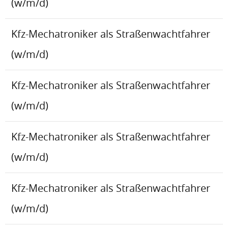
(w/m/d)
Kfz-Mechatroniker als Straßenwachtfahrer
(w/m/d)
Kfz-Mechatroniker als Straßenwachtfahrer
(w/m/d)
Kfz-Mechatroniker als Straßenwachtfahrer
(w/m/d)
Kfz-Mechatroniker als Straßenwachtfahrer
(w/m/d)