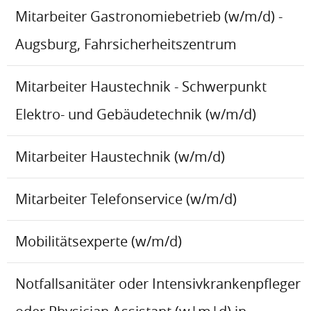
Mitarbeiter Gastronomiebetrieb (w/m/d) -
Augsburg, Fahrsicherheitszentrum
Mitarbeiter Haustechnik - Schwerpunkt
Elektro- und Gebäudetechnik (w/m/d)
Mitarbeiter Haustechnik (w/m/d)
Mitarbeiter Telefonservice (w/m/d)
Mobilitätsexperte (w/m/d)
Notfallsanitäter oder Intensivkrankenpfleger