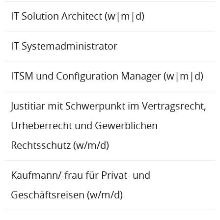
IT Solution Architect (w|m|d)
IT Systemadministrator
ITSM und Configuration Manager (w|m|d)
Justitiar mit Schwerpunkt im Vertragsrecht,
Urheberrecht und Gewerblichen
Rechtsschutz (w/m/d)
Kaufmann/-frau für Privat- und
Geschäftsreisen (w/m/d)