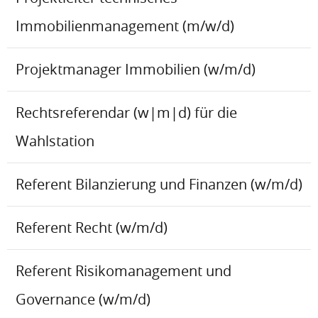
Immobilienmanagement (m/w/d)
Projektmanager Immobilien (w/m/d)
Rechtsreferendar (w|m|d) für die
Wahlstation
Referent Bilanzierung und Finanzen (w/m/d)
Referent Recht (w/m/d)
Referent Risikomanagement und
Governance (w/m/d)