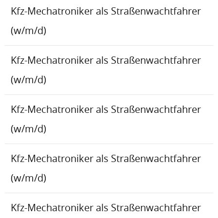
Kfz-Mechatroniker als Straßenwachtfahrer
(w/m/d)
Kfz-Mechatroniker als Straßenwachtfahrer
(w/m/d)
Kfz-Mechatroniker als Straßenwachtfahrer
(w/m/d)
Kfz-Mechatroniker als Straßenwachtfahrer
(w/m/d)
Kfz-Mechatroniker als Straßenwachtfahrer