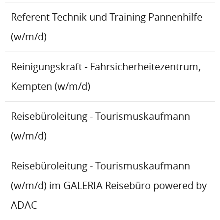
Referent Technik und Training Pannenhilfe
(w/m/d)
Reinigungskraft - Fahrsicherheitezentrum,
Kempten (w/m/d)
Reisebüroleitung - Tourismuskaufmann
(w/m/d)
Reisebüroleitung - Tourismuskaufmann
(w/m/d) im GALERIA Reisebüro powered by
ADAC