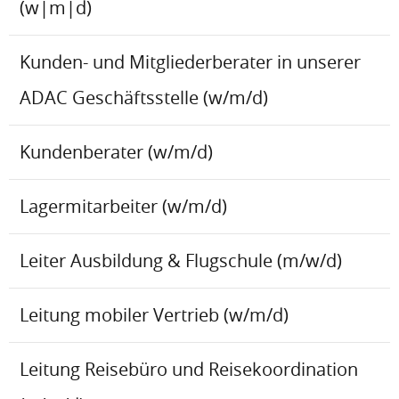
(w|m|d)
Kunden- und Mitgliederberater in unserer
ADAC Geschäftsstelle (w/m/d)
Kundenberater (w/m/d)
Lagermitarbeiter (w/m/d)
Leiter Ausbildung & Flugschule (m/w/d)
Leitung mobiler Vertrieb (w/m/d)
Leitung Reisebüro und Reisekoordination