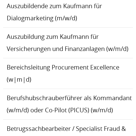
Auszubildende zum Kaufmann für
Dialogmarketing (m/w/d)
Auszubildung zum Kaufmann für
Versicherungen und Finanzanlagen (w/m/d)
Bereichsleitung Procurement Excellence
(w|m|d)
Berufshubschrauberführer als Kommandant
(w/m/d) oder Co-Pilot (PICUS) (w/m/d)
Betrugssachbearbeiter / Specialist Fraud &