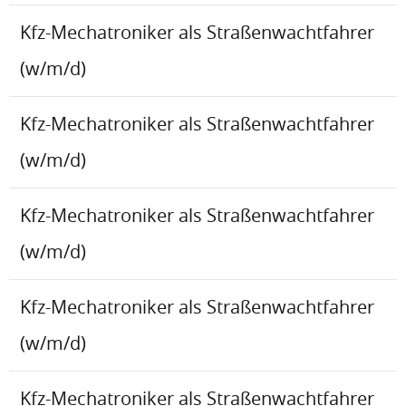
Kfz-Mechatroniker als Straßenwachtfahrer
(w/m/d)
Kfz-Mechatroniker als Straßenwachtfahrer
(w/m/d)
Kfz-Mechatroniker als Straßenwachtfahrer
(w/m/d)
Kfz-Mechatroniker als Straßenwachtfahrer
(w/m/d)
Kfz-Mechatroniker als Straßenwachtfahrer