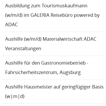
Ausbildung zum Tourismuskaufmann
(w/m/d) im GALERIA Reisebüro powered by
ADAC
Aushilfe (w/m/d) Materialwirtschaft ADAC
Veranstaltungen
Aushilfe für den Gastronomiebetrieb -
Fahrsicherheitszentrum, Augsburg
Aushilfe Hausmeister auf geringfügiger Basis
(w|m|d)