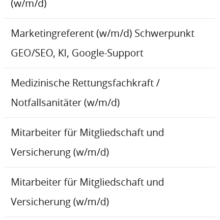
(w/m/d)
Marketingreferent (w/m/d) Schwerpunkt
GEO/SEO, KI, Google-Support
Medizinische Rettungsfachkraft /
Notfallsanitäter (w/m/d)
Mitarbeiter für Mitgliedschaft und
Versicherung (w/m/d)
Mitarbeiter für Mitgliedschaft und
Versicherung (w/m/d)