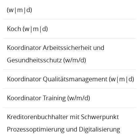
(w|m|d)
Koch (w|m|d)
Koordinator Arbeitssicherheit und
Gesundheitsschutz (w/m/d)
Koordinator Qualitätsmanagement (w|m|d)
Koordinator Training (w/m/d)
Kreditorenbuchhalter mit Schwerpunkt
Prozessoptimierung und Digitalisierung