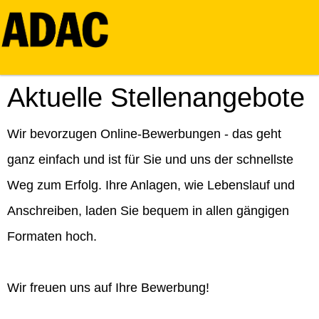
Aktuelle Stellenangebote
Wir bevorzugen Online-Bewerbungen - das geht
ganz einfach und ist für Sie und uns der schnellste
Weg zum Erfolg. Ihre Anlagen, wie Lebenslauf und
Anschreiben, laden Sie bequem in allen gängigen
Formaten hoch.
Wir freuen uns auf Ihre Bewerbung!