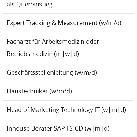
als Quereinstieg
Expert Tracking & Measurement (w/m/d)
Facharzt für Arbeitsmedizin oder
Betriebsmedizin (m|w|d)
Geschäftsstellenleitung (w/m/d)
Haustechniker (w/m/d)
Head of Marketing Technology IT (w|m|d)
Inhouse Berater SAP FS-CD (w|m|d)