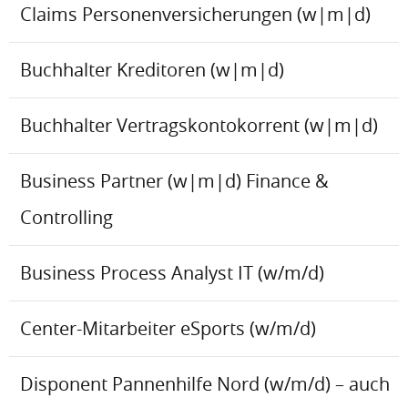
Claims Personenversicherungen (w|m|d)
Buchhalter Kreditoren (w|m|d)
Buchhalter Vertragskontokorrent (w|m|d)
Business Partner (w|m|d) Finance &
Controlling
Business Process Analyst IT (w/m/d)
Center-Mitarbeiter eSports (w/m/d)
Disponent Pannenhilfe Nord (w/m/d) – auch