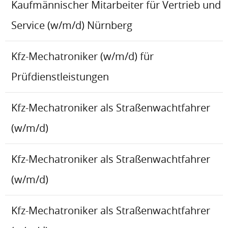
Kaufmännischer Mitarbeiter für Vertrieb und
Service (w/m/d) Nürnberg
Kfz-Mechatroniker (w/m/d) für
Prüfdienstleistungen
Kfz-Mechatroniker als Straßenwachtfahrer
(w/m/d)
Kfz-Mechatroniker als Straßenwachtfahrer
(w/m/d)
Kfz-Mechatroniker als Straßenwachtfahrer