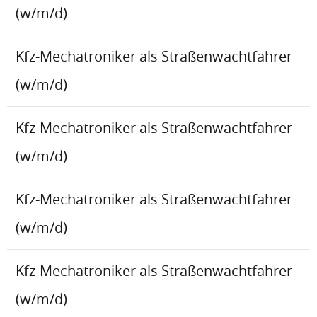
(w/m/d)
Kfz-Mechatroniker als Straßenwachtfahrer
(w/m/d)
Kfz-Mechatroniker als Straßenwachtfahrer
(w/m/d)
Kfz-Mechatroniker als Straßenwachtfahrer
(w/m/d)
Kfz-Mechatroniker als Straßenwachtfahrer
(w/m/d)