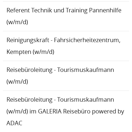
Referent Technik und Training Pannenhilfe
(w/m/d)
Reinigungskraft - Fahrsicherheitezentrum,
Kempten (w/m/d)
Reisebüroleitung - Tourismuskaufmann
(w/m/d)
Reisebüroleitung - Tourismuskaufmann
(w/m/d) im GALERIA Reisebüro powered by
ADAC