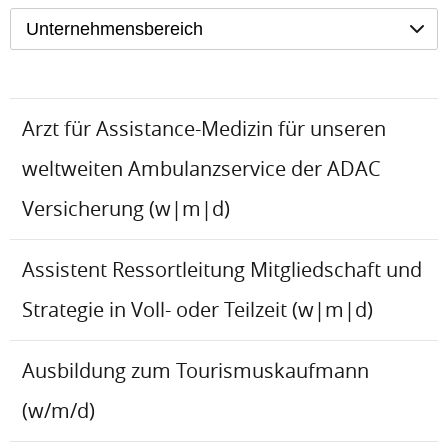
Unternehmensbereich
Arzt für Assistance-Medizin für unseren
weltweiten Ambulanzservice der ADAC
Versicherung (w|m|d)
Assistent Ressortleitung Mitgliedschaft und
Strategie in Voll- oder Teilzeit (w|m|d)
Ausbildung zum Tourismuskaufmann
(w/m/d)