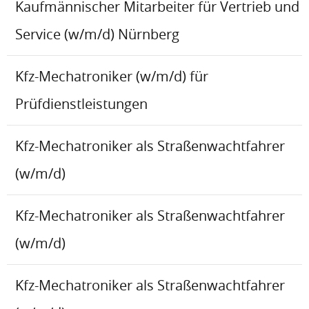
Kaufmännischer Mitarbeiter für Vertrieb und
Service (w/m/d) Nürnberg
Kfz-Mechatroniker (w/m/d) für
Prüfdienstleistungen
Kfz-Mechatroniker als Straßenwachtfahrer
(w/m/d)
Kfz-Mechatroniker als Straßenwachtfahrer
(w/m/d)
Kfz-Mechatroniker als Straßenwachtfahrer