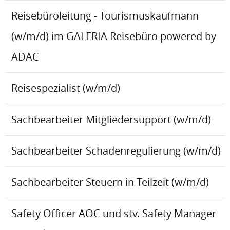
Reisebüroleitung - Tourismuskaufmann
(w/m/d) im GALERIA Reisebüro powered by
ADAC
Reisespezialist (w/m/d)
Sachbearbeiter Mitgliedersupport (w/m/d)
Sachbearbeiter Schadenregulierung (w/m/d)
Sachbearbeiter Steuern in Teilzeit (w/m/d)
Safety Officer AOC und stv. Safety Manager