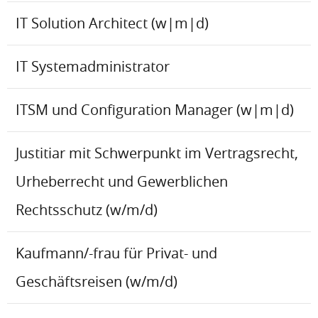
IT Solution Architect (w|m|d)
IT Systemadministrator
ITSM und Configuration Manager (w|m|d)
Justitiar mit Schwerpunkt im Vertragsrecht,
Urheberrecht und Gewerblichen
Rechtsschutz (w/m/d)
Kaufmann/-frau für Privat- und
Geschäftsreisen (w/m/d)