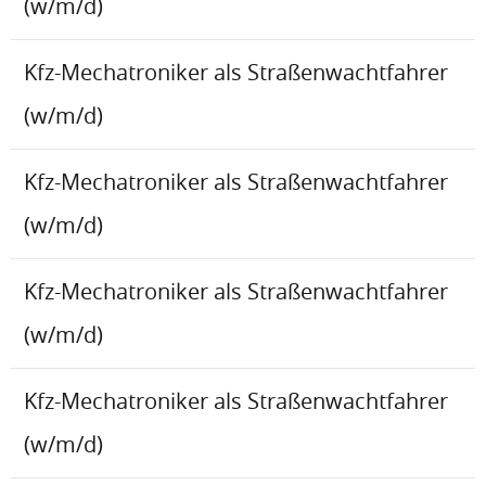
(w/m/d)
Kfz-Mechatroniker als Straßenwachtfahrer
(w/m/d)
Kfz-Mechatroniker als Straßenwachtfahrer
(w/m/d)
Kfz-Mechatroniker als Straßenwachtfahrer
(w/m/d)
Kfz-Mechatroniker als Straßenwachtfahrer
(w/m/d)