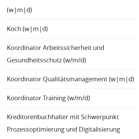
(w|m|d)
Koch (w|m|d)
Koordinator Arbeitssicherheit und
Gesundheitsschutz (w/m/d)
Koordinator Qualitätsmanagement (w|m|d)
Koordinator Training (w/m/d)
Kreditorenbuchhalter mit Schwerpunkt
Prozessoptimierung und Digitalisierung