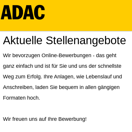
Aktuelle Stellenangebote
Wir bevorzugen Online-Bewerbungen - das geht
ganz einfach und ist für Sie und uns der schnellste
Weg zum Erfolg. Ihre Anlagen, wie Lebenslauf und
Anschreiben, laden Sie bequem in allen gängigen
Formaten hoch.
Wir freuen uns auf Ihre Bewerbung!