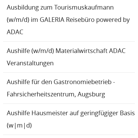
Ausbildung zum Tourismuskaufmann
(w/m/d) im GALERIA Reisebüro powered by
ADAC
Aushilfe (w/m/d) Materialwirtschaft ADAC
Veranstaltungen
Aushilfe für den Gastronomiebetrieb -
Fahrsicherheitszentrum, Augsburg
Aushilfe Hausmeister auf geringfügiger Basis
(w|m|d)