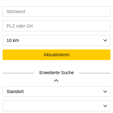
10 km
Aktualisieren
Erweiterte Suche
Standort