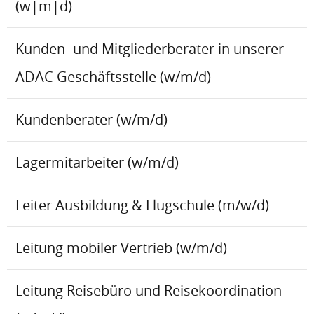
(w|m|d)
Kunden- und Mitgliederberater in unserer
ADAC Geschäftsstelle (w/m/d)
Kundenberater (w/m/d)
Lagermitarbeiter (w/m/d)
Leiter Ausbildung & Flugschule (m/w/d)
Leitung mobiler Vertrieb (w/m/d)
Leitung Reisebüro und Reisekoordination