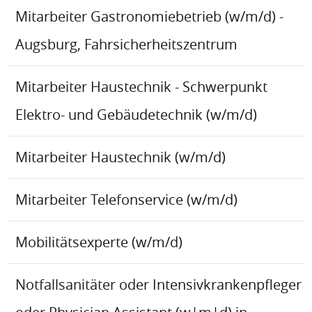
Mitarbeiter Gastronomiebetrieb (w/m/d) -
Augsburg, Fahrsicherheitszentrum
Mitarbeiter Haustechnik - Schwerpunkt
Elektro- und Gebäudetechnik (w/m/d)
Mitarbeiter Haustechnik (w/m/d)
Mitarbeiter Telefonservice (w/m/d)
Mobilitätsexperte (w/m/d)
Notfallsanitäter oder Intensivkrankenpfleger