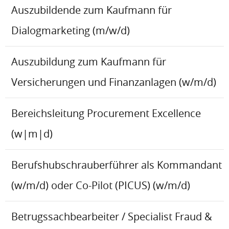
Auszubildende zum Kaufmann für
Dialogmarketing (m/w/d)
Auszubildung zum Kaufmann für
Versicherungen und Finanzanlagen (w/m/d)
Bereichsleitung Procurement Excellence
(w|m|d)
Berufshubschrauberführer als Kommandant
(w/m/d) oder Co-Pilot (PICUS) (w/m/d)
Betrugssachbearbeiter / Specialist Fraud &