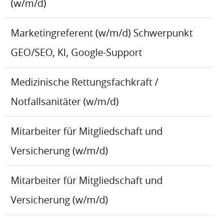
(w/m/d)
Marketingreferent (w/m/d) Schwerpunkt
GEO/SEO, KI, Google-Support
Medizinische Rettungsfachkraft /
Notfallsanitäter (w/m/d)
Mitarbeiter für Mitgliedschaft und
Versicherung (w/m/d)
Mitarbeiter für Mitgliedschaft und
Versicherung (w/m/d)