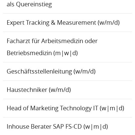
als Quereinstieg
Expert Tracking & Measurement (w/m/d)
Facharzt für Arbeitsmedizin oder
Betriebsmedizin (m|w|d)
Geschäftsstellenleitung (w/m/d)
Haustechniker (w/m/d)
Head of Marketing Technology IT (w|m|d)
Inhouse Berater SAP FS-CD (w|m|d)