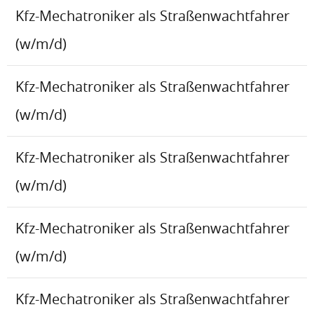
Kfz-Mechatroniker als Straßenwachtfahrer
(w/m/d)
Kfz-Mechatroniker als Straßenwachtfahrer
(w/m/d)
Kfz-Mechatroniker als Straßenwachtfahrer
(w/m/d)
Kfz-Mechatroniker als Straßenwachtfahrer
(w/m/d)
Kfz-Mechatroniker als Straßenwachtfahrer