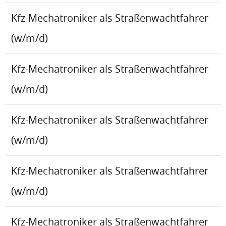
Kfz-Mechatroniker als Straßenwachtfahrer
(w/m/d)
Kfz-Mechatroniker als Straßenwachtfahrer
(w/m/d)
Kfz-Mechatroniker als Straßenwachtfahrer
(w/m/d)
Kfz-Mechatroniker als Straßenwachtfahrer
(w/m/d)
Kfz-Mechatroniker als Straßenwachtfahrer