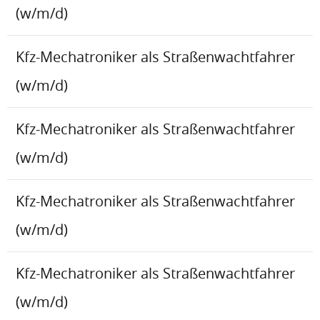
(w/m/d)
Kfz-Mechatroniker als Straßenwachtfahrer
(w/m/d)
Kfz-Mechatroniker als Straßenwachtfahrer
(w/m/d)
Kfz-Mechatroniker als Straßenwachtfahrer
(w/m/d)
Kfz-Mechatroniker als Straßenwachtfahrer
(w/m/d)