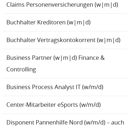
Claims Personenversicherungen (w|m|d)
Buchhalter Kreditoren (w|m|d)
Buchhalter Vertragskontokorrent (w|m|d)
Business Partner (w|m|d) Finance &
Controlling
Business Process Analyst IT (w/m/d)
Center-Mitarbeiter eSports (w/m/d)
Disponent Pannenhilfe Nord (w/m/d) – auch