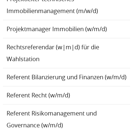
Immobilienmanagement (m/w/d)
Projektmanager Immobilien (w/m/d)
Rechtsreferendar (w|m|d) für die
Wahlstation
Referent Bilanzierung und Finanzen (w/m/d)
Referent Recht (w/m/d)
Referent Risikomanagement und
Governance (w/m/d)