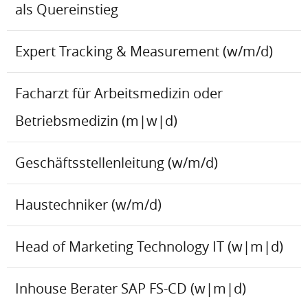
als Quereinstieg
Expert Tracking & Measurement (w/m/d)
Facharzt für Arbeitsmedizin oder
Betriebsmedizin (m|w|d)
Geschäftsstellenleitung (w/m/d)
Haustechniker (w/m/d)
Head of Marketing Technology IT (w|m|d)
Inhouse Berater SAP FS-CD (w|m|d)