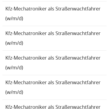
Kfz-Mechatroniker als Straßenwachtfahrer
(w/m/d)
Kfz-Mechatroniker als Straßenwachtfahrer
(w/m/d)
Kfz-Mechatroniker als Straßenwachtfahrer
(w/m/d)
Kfz-Mechatroniker als Straßenwachtfahrer
(w/m/d)
Kfz-Mechatroniker als Straßenwachtfahrer