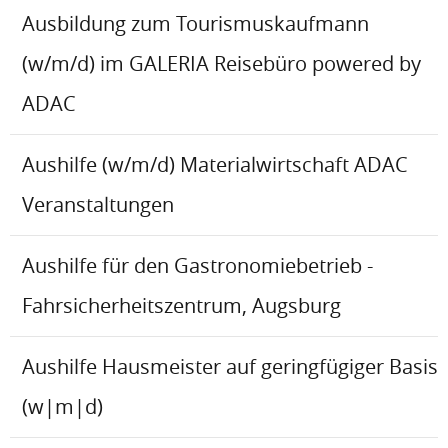
Ausbildung zum Tourismuskaufmann
(w/m/d) im GALERIA Reisebüro powered by
ADAC
Aushilfe (w/m/d) Materialwirtschaft ADAC
Veranstaltungen
Aushilfe für den Gastronomiebetrieb -
Fahrsicherheitszentrum, Augsburg
Aushilfe Hausmeister auf geringfügiger Basis
(w|m|d)