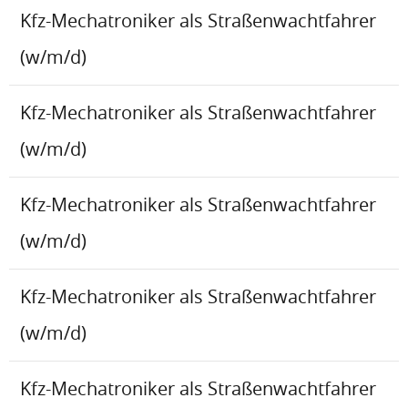
Kfz-Mechatroniker als Straßenwachtfahrer
(w/m/d)
Kfz-Mechatroniker als Straßenwachtfahrer
(w/m/d)
Kfz-Mechatroniker als Straßenwachtfahrer
(w/m/d)
Kfz-Mechatroniker als Straßenwachtfahrer
(w/m/d)
Kfz-Mechatroniker als Straßenwachtfahrer