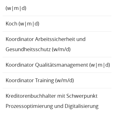
(w|m|d)
Koch (w|m|d)
Koordinator Arbeitssicherheit und
Gesundheitsschutz (w/m/d)
Koordinator Qualitätsmanagement (w|m|d)
Koordinator Training (w/m/d)
Kreditorenbuchhalter mit Schwerpunkt
Prozessoptimierung und Digitalisierung