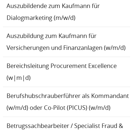
Auszubildende zum Kaufmann für
Dialogmarketing (m/w/d)
Auszubildung zum Kaufmann für
Versicherungen und Finanzanlagen (w/m/d)
Bereichsleitung Procurement Excellence
(w|m|d)
Berufshubschrauberführer als Kommandant
(w/m/d) oder Co-Pilot (PICUS) (w/m/d)
Betrugssachbearbeiter / Specialist Fraud &