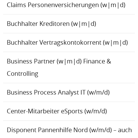
Claims Personenversicherungen (w|m|d)
Buchhalter Kreditoren (w|m|d)
Buchhalter Vertragskontokorrent (w|m|d)
Business Partner (w|m|d) Finance &
Controlling
Business Process Analyst IT (w/m/d)
Center-Mitarbeiter eSports (w/m/d)
Disponent Pannenhilfe Nord (w/m/d) – auch