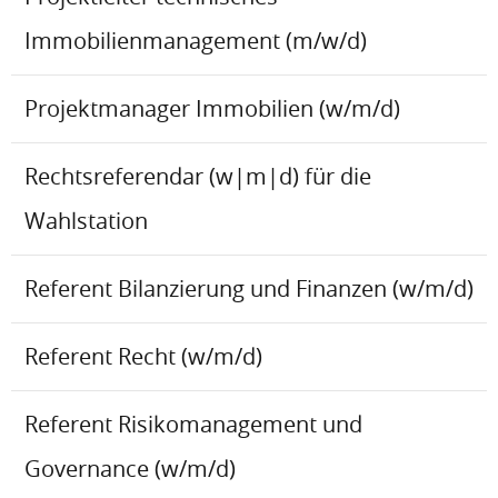
Immobilienmanagement (m/w/d)
Projektmanager Immobilien (w/m/d)
Rechtsreferendar (w|m|d) für die
Wahlstation
Referent Bilanzierung und Finanzen (w/m/d)
Referent Recht (w/m/d)
Referent Risikomanagement und
Governance (w/m/d)