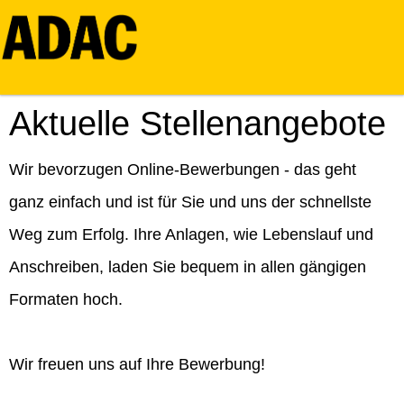
Aktuelle Stellenangebote
Wir bevorzugen Online-Bewerbungen - das geht
ganz einfach und ist für Sie und uns der schnellste
Weg zum Erfolg. Ihre Anlagen, wie Lebenslauf und
Anschreiben, laden Sie bequem in allen gängigen
Formaten hoch.
Wir freuen uns auf Ihre Bewerbung!