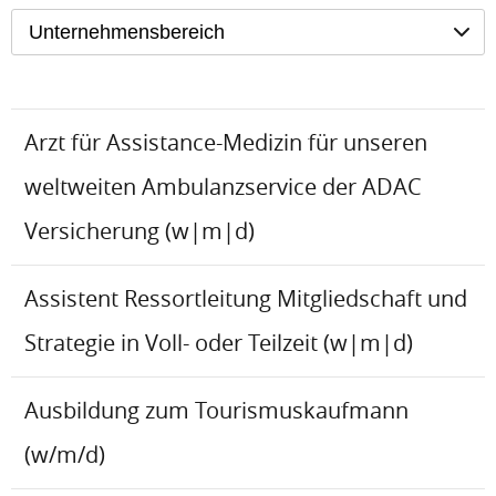
Unternehmensbereich
Arzt für Assistance-Medizin für unseren
weltweiten Ambulanzservice der ADAC
Versicherung (w|m|d)
Assistent Ressortleitung Mitgliedschaft und
Strategie in Voll- oder Teilzeit (w|m|d)
Ausbildung zum Tourismuskaufmann
(w/m/d)