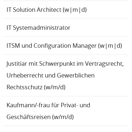
IT Solution Architect (w|m|d)
IT Systemadministrator
ITSM und Configuration Manager (w|m|d)
Justitiar mit Schwerpunkt im Vertragsrecht,
Urheberrecht und Gewerblichen
Rechtsschutz (w/m/d)
Kaufmann/-frau für Privat- und
Geschäftsreisen (w/m/d)