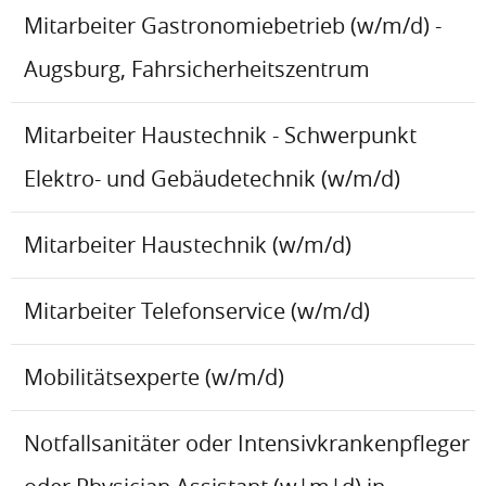
Mitarbeiter Gastronomiebetrieb (w/m/d) -
Augsburg, Fahrsicherheitszentrum
Mitarbeiter Haustechnik - Schwerpunkt
Elektro- und Gebäudetechnik (w/m/d)
Mitarbeiter Haustechnik (w/m/d)
Mitarbeiter Telefonservice (w/m/d)
Mobilitätsexperte (w/m/d)
Notfallsanitäter oder Intensivkrankenpfleger