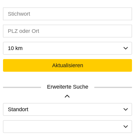
10 km
Aktualisieren
Erweiterte Suche
Standort