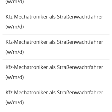
(w/m/d)
Kfz-Mechatroniker als Straßenwachtfahrer
(w/m/d)
Kfz-Mechatroniker als Straßenwachtfahrer
(w/m/d)
Kfz-Mechatroniker als Straßenwachtfahrer
(w/m/d)
Kfz-Mechatroniker als Straßenwachtfahrer
(w/m/d)