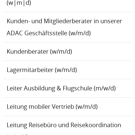
(w|m|d)
Kunden- und Mitgliederberater in unserer
ADAC Geschäftsstelle (w/m/d)
Kundenberater (w/m/d)
Lagermitarbeiter (w/m/d)
Leiter Ausbildung & Flugschule (m/w/d)
Leitung mobiler Vertrieb (w/m/d)
Leitung Reisebüro und Reisekoordination