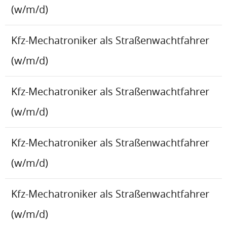
(w/m/d)
Kfz-Mechatroniker als Straßenwachtfahrer
(w/m/d)
Kfz-Mechatroniker als Straßenwachtfahrer
(w/m/d)
Kfz-Mechatroniker als Straßenwachtfahrer
(w/m/d)
Kfz-Mechatroniker als Straßenwachtfahrer
(w/m/d)