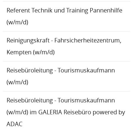
Referent Technik und Training Pannenhilfe
(w/m/d)
Reinigungskraft - Fahrsicherheitezentrum,
Kempten (w/m/d)
Reisebüroleitung - Tourismuskaufmann
(w/m/d)
Reisebüroleitung - Tourismuskaufmann
(w/m/d) im GALERIA Reisebüro powered by
ADAC