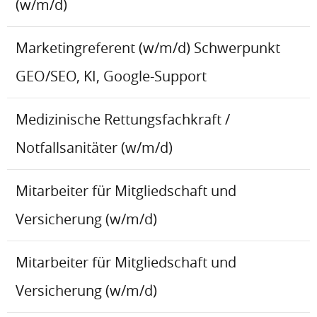
(w/m/d)
Marketingreferent (w/m/d) Schwerpunkt
GEO/SEO, KI, Google-Support
Medizinische Rettungsfachkraft /
Notfallsanitäter (w/m/d)
Mitarbeiter für Mitgliedschaft und
Versicherung (w/m/d)
Mitarbeiter für Mitgliedschaft und
Versicherung (w/m/d)