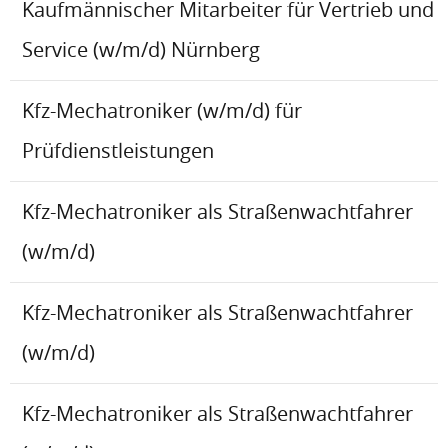
Kaufmännischer Mitarbeiter für Vertrieb und
Service (w/m/d) Nürnberg
Kfz-Mechatroniker (w/m/d) für
Prüfdienstleistungen
Kfz-Mechatroniker als Straßenwachtfahrer
(w/m/d)
Kfz-Mechatroniker als Straßenwachtfahrer
(w/m/d)
Kfz-Mechatroniker als Straßenwachtfahrer