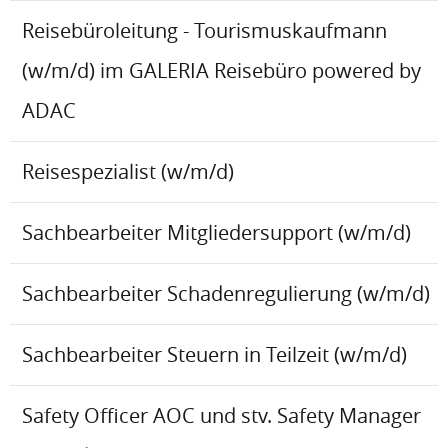
Reisebüroleitung - Tourismuskaufmann
(w/m/d) im GALERIA Reisebüro powered by
ADAC
Reisespezialist (w/m/d)
Sachbearbeiter Mitgliedersupport (w/m/d)
Sachbearbeiter Schadenregulierung (w/m/d)
Sachbearbeiter Steuern in Teilzeit (w/m/d)
Safety Officer AOC und stv. Safety Manager