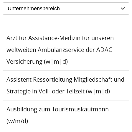
Unternehmensbereich
Arzt für Assistance-Medizin für unseren
weltweiten Ambulanzservice der ADAC
Versicherung (w|m|d)
Assistent Ressortleitung Mitgliedschaft und
Strategie in Voll- oder Teilzeit (w|m|d)
Ausbildung zum Tourismuskaufmann
(w/m/d)