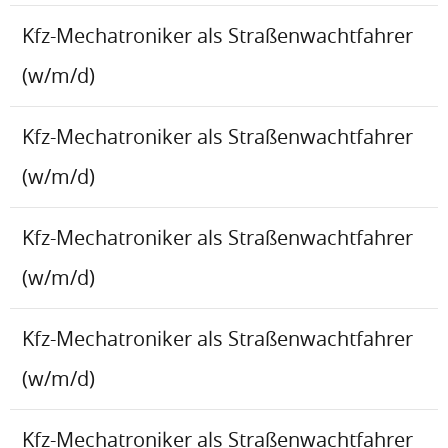
Kfz-Mechatroniker als Straßenwachtfahrer
(w/m/d)
Kfz-Mechatroniker als Straßenwachtfahrer
(w/m/d)
Kfz-Mechatroniker als Straßenwachtfahrer
(w/m/d)
Kfz-Mechatroniker als Straßenwachtfahrer
(w/m/d)
Kfz-Mechatroniker als Straßenwachtfahrer