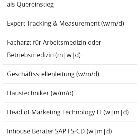
als Quereinstieg
Expert Tracking & Measurement (w/m/d)
Facharzt für Arbeitsmedizin oder
Betriebsmedizin (m|w|d)
Geschäftsstellenleitung (w/m/d)
Haustechniker (w/m/d)
Head of Marketing Technology IT (w|m|d)
Inhouse Berater SAP FS-CD (w|m|d)