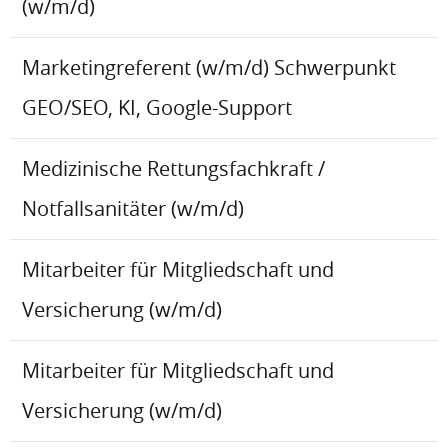
(w/m/d)
Marketingreferent (w/m/d) Schwerpunkt
GEO/SEO, KI, Google-Support
Medizinische Rettungsfachkraft /
Notfallsanitäter (w/m/d)
Mitarbeiter für Mitgliedschaft und
Versicherung (w/m/d)
Mitarbeiter für Mitgliedschaft und
Versicherung (w/m/d)