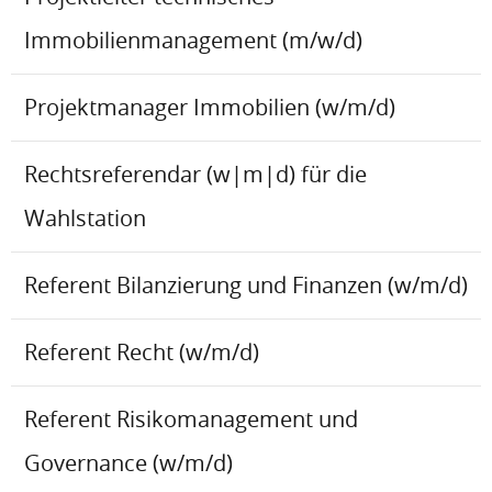
Immobilienmanagement (m/w/d)
Projektmanager Immobilien (w/m/d)
Rechtsreferendar (w|m|d) für die
Wahlstation
Referent Bilanzierung und Finanzen (w/m/d)
Referent Recht (w/m/d)
Referent Risikomanagement und
Governance (w/m/d)