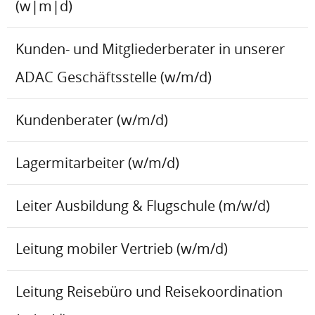
(w|m|d)
Kunden- und Mitgliederberater in unserer
ADAC Geschäftsstelle (w/m/d)
Kundenberater (w/m/d)
Lagermitarbeiter (w/m/d)
Leiter Ausbildung & Flugschule (m/w/d)
Leitung mobiler Vertrieb (w/m/d)
Leitung Reisebüro und Reisekoordination