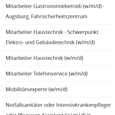
Mitarbeiter Gastronomiebetrieb (w/m/d) -
Augsburg, Fahrsicherheitszentrum
Mitarbeiter Haustechnik - Schwerpunkt
Elektro- und Gebäudetechnik (w/m/d)
Mitarbeiter Haustechnik (w/m/d)
Mitarbeiter Telefonservice (w/m/d)
Mobilitätsexperte (w/m/d)
Notfallsanitäter oder Intensivkrankenpfleger