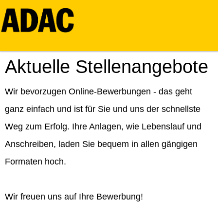
Aktuelle Stellenangebote
Wir bevorzugen Online-Bewerbungen - das geht
ganz einfach und ist für Sie und uns der schnellste
Weg zum Erfolg. Ihre Anlagen, wie Lebenslauf und
Anschreiben, laden Sie bequem in allen gängigen
Formaten hoch.
Wir freuen uns auf Ihre Bewerbung!