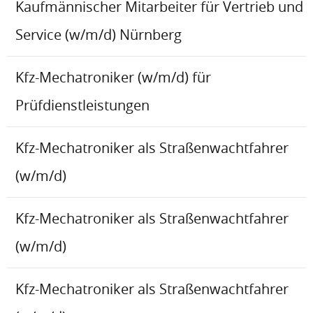
Kaufmännischer Mitarbeiter für Vertrieb und
Service (w/m/d) Nürnberg
Kfz-Mechatroniker (w/m/d) für
Prüfdienstleistungen
Kfz-Mechatroniker als Straßenwachtfahrer
(w/m/d)
Kfz-Mechatroniker als Straßenwachtfahrer
(w/m/d)
Kfz-Mechatroniker als Straßenwachtfahrer