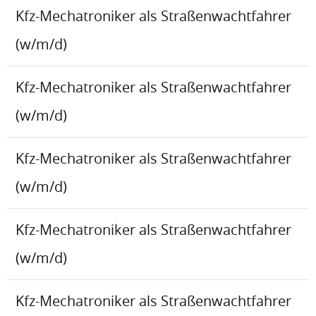
Kfz-Mechatroniker als Straßenwachtfahrer
(w/m/d)
Kfz-Mechatroniker als Straßenwachtfahrer
(w/m/d)
Kfz-Mechatroniker als Straßenwachtfahrer
(w/m/d)
Kfz-Mechatroniker als Straßenwachtfahrer
(w/m/d)
Kfz-Mechatroniker als Straßenwachtfahrer