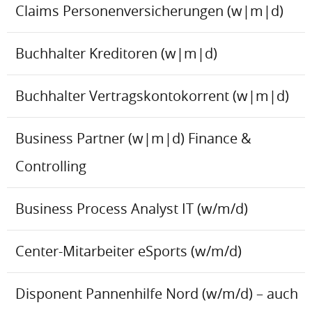
Claims Personenversicherungen (w|m|d)
Buchhalter Kreditoren (w|m|d)
Buchhalter Vertragskontokorrent (w|m|d)
Business Partner (w|m|d) Finance &
Controlling
Business Process Analyst IT (w/m/d)
Center-Mitarbeiter eSports (w/m/d)
Disponent Pannenhilfe Nord (w/m/d) – auch