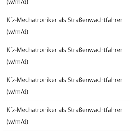
(w/m/d)
Kfz-Mechatroniker als Straßenwachtfahrer
(w/m/d)
Kfz-Mechatroniker als Straßenwachtfahrer
(w/m/d)
Kfz-Mechatroniker als Straßenwachtfahrer
(w/m/d)
Kfz-Mechatroniker als Straßenwachtfahrer
(w/m/d)