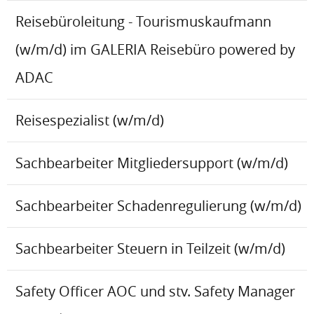
Reisebüroleitung - Tourismuskaufmann
(w/m/d) im GALERIA Reisebüro powered by
ADAC
Reisespezialist (w/m/d)
Sachbearbeiter Mitgliedersupport (w/m/d)
Sachbearbeiter Schadenregulierung (w/m/d)
Sachbearbeiter Steuern in Teilzeit (w/m/d)
Safety Officer AOC und stv. Safety Manager