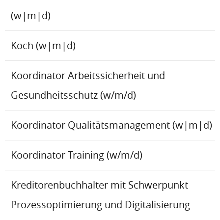
(w|m|d)
Koch (w|m|d)
Koordinator Arbeitssicherheit und
Gesundheitsschutz (w/m/d)
Koordinator Qualitätsmanagement (w|m|d)
Koordinator Training (w/m/d)
Kreditorenbuchhalter mit Schwerpunkt
Prozessoptimierung und Digitalisierung