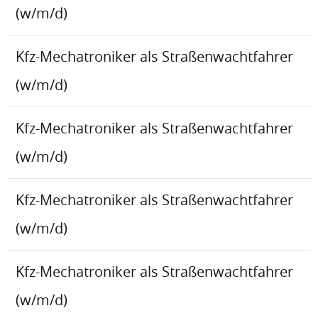
(w/m/d)
Kfz-Mechatroniker als Straßenwachtfahrer
(w/m/d)
Kfz-Mechatroniker als Straßenwachtfahrer
(w/m/d)
Kfz-Mechatroniker als Straßenwachtfahrer
(w/m/d)
Kfz-Mechatroniker als Straßenwachtfahrer
(w/m/d)