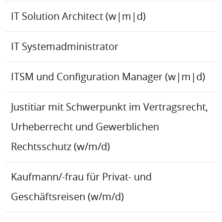
IT Solution Architect (w|m|d)
IT Systemadministrator
ITSM und Configuration Manager (w|m|d)
Justitiar mit Schwerpunkt im Vertragsrecht,
Urheberrecht und Gewerblichen
Rechtsschutz (w/m/d)
Kaufmann/-frau für Privat- und
Geschäftsreisen (w/m/d)