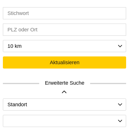
10 km
Aktualisieren
Erweiterte Suche
Standort