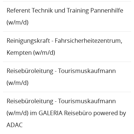
Referent Technik und Training Pannenhilfe
(w/m/d)
Reinigungskraft - Fahrsicherheitezentrum,
Kempten (w/m/d)
Reisebüroleitung - Tourismuskaufmann
(w/m/d)
Reisebüroleitung - Tourismuskaufmann
(w/m/d) im GALERIA Reisebüro powered by
ADAC