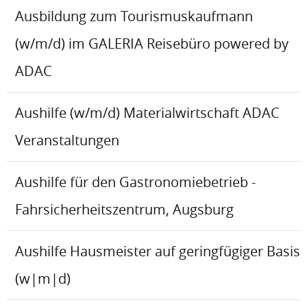
Ausbildung zum Tourismuskaufmann
(w/m/d) im GALERIA Reisebüro powered by
ADAC
Aushilfe (w/m/d) Materialwirtschaft ADAC
Veranstaltungen
Aushilfe für den Gastronomiebetrieb -
Fahrsicherheitszentrum, Augsburg
Aushilfe Hausmeister auf geringfügiger Basis
(w|m|d)