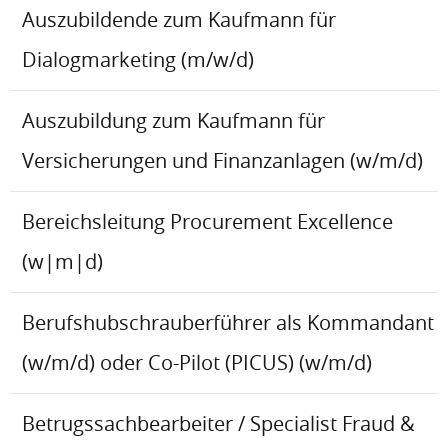
Auszubildende zum Kaufmann für
Dialogmarketing (m/w/d)
Auszubildung zum Kaufmann für
Versicherungen und Finanzanlagen (w/m/d)
Bereichsleitung Procurement Excellence
(w|m|d)
Berufshubschrauberführer als Kommandant
(w/m/d) oder Co-Pilot (PICUS) (w/m/d)
Betrugssachbearbeiter / Specialist Fraud &