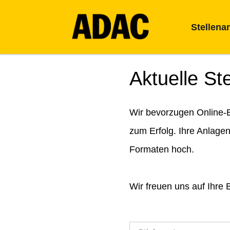
Stellena
Aktuelle St
Wir bevorzugen Online-B
zum Erfolg. Ihre Anlage
Formaten hoch.
Wir freuen uns auf Ihre