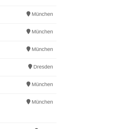
München
München
München
Dresden
München
München