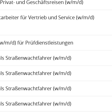
Privat- und Geschäftsreisen (w/m/d)
rbeiter für Vertrieb und Service (w/m/d)
w/m/d) für Prüfdienstleistungen
als Straßenwachtfahrer (w/m/d)
als Straßenwachtfahrer (w/m/d)
als Straßenwachtfahrer (w/m/d)
als Straßenwachtfahrer (w/m/d)