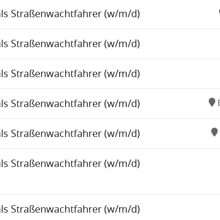
als Straßenwachtfahrer (w/m/d)
als Straßenwachtfahrer (w/m/d)
als Straßenwachtfahrer (w/m/d)
als Straßenwachtfahrer (w/m/d)
als Straßenwachtfahrer (w/m/d)
als Straßenwachtfahrer (w/m/d)
als Straßenwachtfahrer (w/m/d)