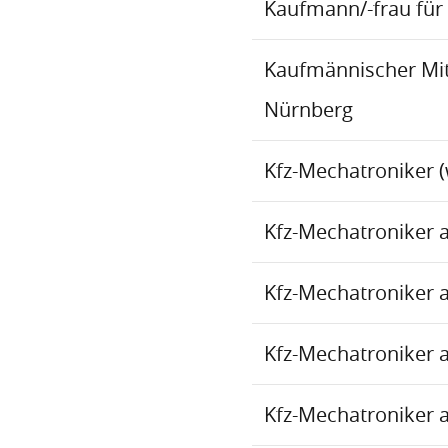
Kaufmann/-frau für 
Kaufmännischer Mita
Nürnberg
Kfz-Mechatroniker (
Kfz-Mechatroniker 
Kfz-Mechatroniker 
Kfz-Mechatroniker 
Kfz-Mechatroniker 