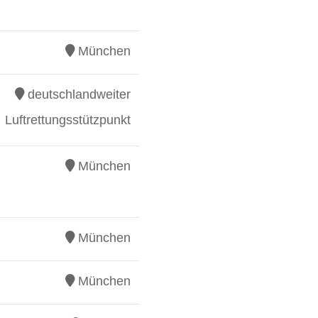
München
deutschlandweiter
Luftrettungsstützpunkt
München
München
München