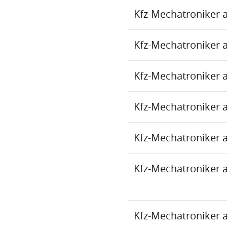
Kfz-Mechatroniker 
Kfz-Mechatroniker 
Kfz-Mechatroniker 
Kfz-Mechatroniker 
Kfz-Mechatroniker 
Kfz-Mechatroniker 
Kfz-Mechatroniker 