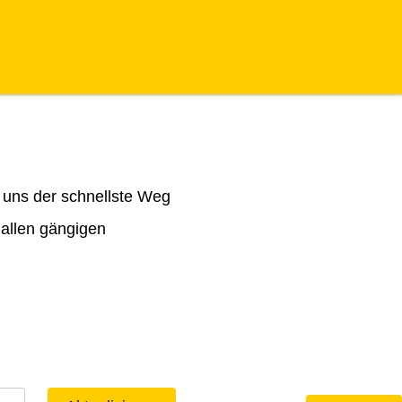
 uns der schnellste Weg
 allen gängigen