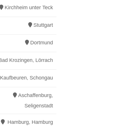
Kirchheim unter Teck
Stuttgart
Dortmund
Bad Krozingen, Lörrach
Kaufbeuren, Schongau
Aschaffenburg,
Seligenstadt
Hamburg, Hamburg