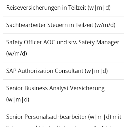
Reiseversicherungen in Teilzeit (w|m|d)
Sachbearbeiter Steuern in Teilzeit (w/m/d)
Safety Officer AOC und stv. Safety Manager
(w/m/d)
SAP Authorization Consultant (w|m|d)
Senior Business Analyst Versicherung
(w|m|d)
Senior Personalsachbearbeiter (w|m|d) mit