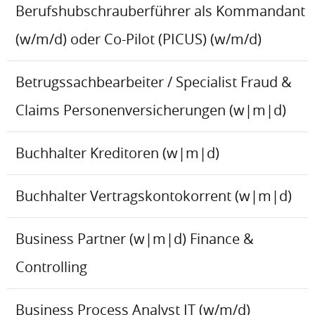
Berufshubschrauberführer als Kommandant
(w/m/d) oder Co-Pilot (PICUS) (w/m/d)
Betrugssachbearbeiter / Specialist Fraud &
Claims Personenversicherungen (w|m|d)
Buchhalter Kreditoren (w|m|d)
Buchhalter Vertragskontokorrent (w|m|d)
Business Partner (w|m|d) Finance &
Controlling
Business Process Analyst IT (w/m/d)