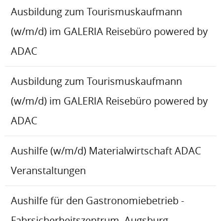
Ausbildung zum Tourismuskaufmann
(w/m/d) im GALERIA Reisebüro powered by
ADAC
Ausbildung zum Tourismuskaufmann
(w/m/d) im GALERIA Reisebüro powered by
ADAC
Aushilfe (w/m/d) Materialwirtschaft ADAC
Veranstaltungen
Aushilfe für den Gastronomiebetrieb -
Fahrsicherheitszentrum, Augsburg