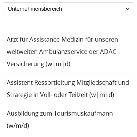
Unternehmensbereich
Arzt für Assistance-Medizin für unseren
weltweiten Ambulanzservice der ADAC
Versicherung (w|m|d)
Assistent Ressortleitung Mitgliedschaft und
Strategie in Voll- oder Teilzeit (w|m|d)
Ausbildung zum Tourismuskaufmann
(w/m/d)