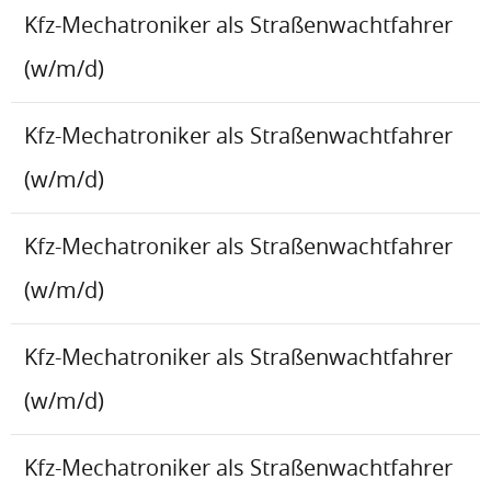
Kfz-Mechatroniker als Straßenwachtfahrer
(w/m/d)
Kfz-Mechatroniker als Straßenwachtfahrer
(w/m/d)
Kfz-Mechatroniker als Straßenwachtfahrer
(w/m/d)
Kfz-Mechatroniker als Straßenwachtfahrer
(w/m/d)
Kfz-Mechatroniker als Straßenwachtfahrer