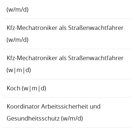
(w/m/d)
Kfz-Mechatroniker als Straßenwachtfahrer
(w/m/d)
Kfz-Mechatroniker als Straßenwachtfahrer
(w|m|d)
Koch (w|m|d)
Koordinator Arbeitssicherheit und
Gesundheitsschutz (w/m/d)