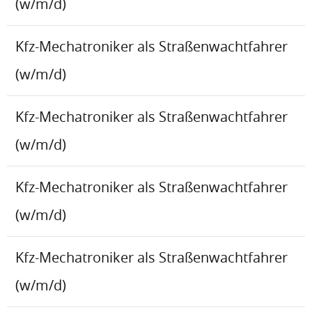
(w/m/d)
Kfz-Mechatroniker als Straßenwachtfahrer
(w/m/d)
Kfz-Mechatroniker als Straßenwachtfahrer
(w/m/d)
Kfz-Mechatroniker als Straßenwachtfahrer
(w/m/d)
Kfz-Mechatroniker als Straßenwachtfahrer
(w/m/d)