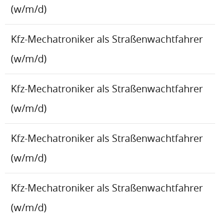
(w/m/d)
Kfz-Mechatroniker als Straßenwachtfahrer
(w/m/d)
Kfz-Mechatroniker als Straßenwachtfahrer
(w/m/d)
Kfz-Mechatroniker als Straßenwachtfahrer
(w/m/d)
Kfz-Mechatroniker als Straßenwachtfahrer
(w/m/d)