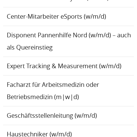
Center-Mitarbeiter eSports (w/m/d)
Disponent Pannenhilfe Nord (w/m/d) – auch
als Quereinstieg
Expert Tracking & Measurement (w/m/d)
Facharzt für Arbeitsmedizin oder
Betriebsmedizin (m|w|d)
Geschäftsstellenleitung (w/m/d)
Haustechniker (w/m/d)