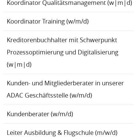
Koordinator Qualitätsmanagement (w|m|d)
Koordinator Training (w/m/d)
Kreditorenbuchhalter mit Schwerpunkt
Prozessoptimierung und Digitalisierung
(w|m|d)
Kunden- und Mitgliederberater in unserer
ADAC Geschäftsstelle (w/m/d)
Kundenberater (w/m/d)
Leiter Ausbildung & Flugschule (m/w/d)