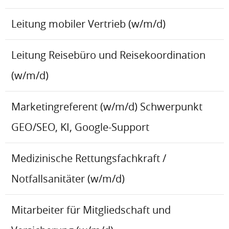
Leitung mobiler Vertrieb (w/m/d)
Leitung Reisebüro und Reisekoordination
(w/m/d)
Marketingreferent (w/m/d) Schwerpunkt
GEO/SEO, KI, Google-Support
Medizinische Rettungsfachkraft /
Notfallsanitäter (w/m/d)
Mitarbeiter für Mitgliedschaft und