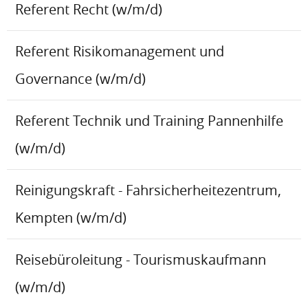
Referent Recht (w/m/d)
Referent Risikomanagement und
Governance (w/m/d)
Referent Technik und Training Pannenhilfe
(w/m/d)
Reinigungskraft - Fahrsicherheitezentrum,
Kempten (w/m/d)
Reisebüroleitung - Tourismuskaufmann
(w/m/d)