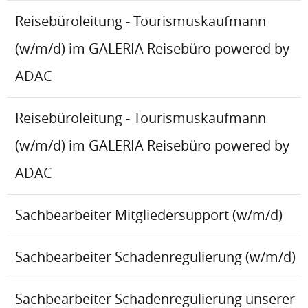
Reisebüroleitung - Tourismuskaufmann
(w/m/d) im GALERIA Reisebüro powered by
ADAC
Reisebüroleitung - Tourismuskaufmann
(w/m/d) im GALERIA Reisebüro powered by
ADAC
Sachbearbeiter Mitgliedersupport (w/m/d)
Sachbearbeiter Schadenregulierung (w/m/d)
Sachbearbeiter Schadenregulierung unserer