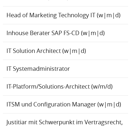
Head of Marketing Technology IT (w|m|d)
Inhouse Berater SAP FS-CD (w|m|d)
IT Solution Architect (w|m|d)
IT Systemadministrator
IT-Platform/Solutions-Architect (w/m/d)
ITSM und Configuration Manager (w|m|d)
Justitiar mit Schwerpunkt im Vertragsrecht,