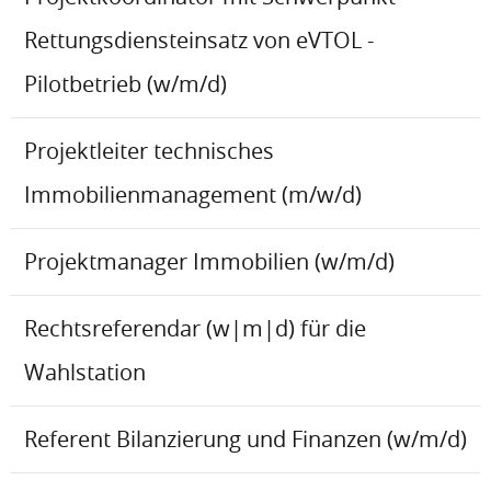
Rettungsdiensteinsatz von eVTOL -
Pilotbetrieb (w/m/d)
Projektleiter technisches
Immobilienmanagement (m/w/d)
Projektmanager Immobilien (w/m/d)
Rechtsreferendar (w|m|d) für die
Wahlstation
Referent Bilanzierung und Finanzen (w/m/d)