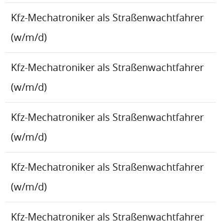
Kfz-Mechatroniker als Straßenwachtfahrer
(w/m/d)
Kfz-Mechatroniker als Straßenwachtfahrer
(w/m/d)
Kfz-Mechatroniker als Straßenwachtfahrer
(w/m/d)
Kfz-Mechatroniker als Straßenwachtfahrer
(w/m/d)
Kfz-Mechatroniker als Straßenwachtfahrer