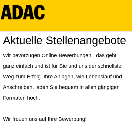
Aktuelle Stellenangebote
Wir bevorzugen Online-Bewerbungen - das geht
ganz einfach und ist für Sie und uns der schnellste
Weg zum Erfolg. Ihre Anlagen, wie Lebenslauf und
Anschreiben, laden Sie bequem in allen gängigen
Formaten hoch.
Wir freuen uns auf Ihre Bewerbung!