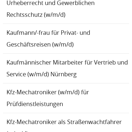
Urheberrecht und Gewerblichen
Rechtsschutz (w/m/d)
Kaufmann/-frau für Privat- und
Geschäftsreisen (w/m/d)
Kaufmännischer Mitarbeiter für Vertrieb und
Service (w/m/d) Nürnberg
Kfz-Mechatroniker (w/m/d) für
Prüfdienstleistungen
Kfz-Mechatroniker als Straßenwachtfahrer