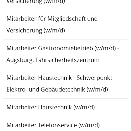
Versicherung (w/m/d)
Mitarbeiter für Mitgliedschaft und
Versicherung (w/m/d)
Mitarbeiter Gastronomiebetrieb (w/m/d) -
Augsburg, Fahrsicherheitszentrum
Mitarbeiter Haustechnik - Schwerpunkt
Elektro- und Gebäudetechnik (w/m/d)
Mitarbeiter Haustechnik (w/m/d)
Mitarbeiter Telefonservice (w/m/d)