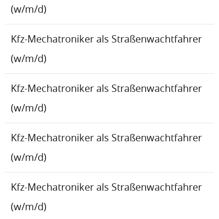
(w/m/d)
Kfz-Mechatroniker als Straßenwachtfahrer
(w/m/d)
Kfz-Mechatroniker als Straßenwachtfahrer
(w/m/d)
Kfz-Mechatroniker als Straßenwachtfahrer
(w/m/d)
Kfz-Mechatroniker als Straßenwachtfahrer
(w/m/d)