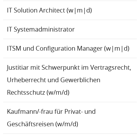
IT Solution Architect (w|m|d)
IT Systemadministrator
ITSM und Configuration Manager (w|m|d)
Justitiar mit Schwerpunkt im Vertragsrecht,
Urheberrecht und Gewerblichen
Rechtsschutz (w/m/d)
Kaufmann/-frau für Privat- und
Geschäftsreisen (w/m/d)