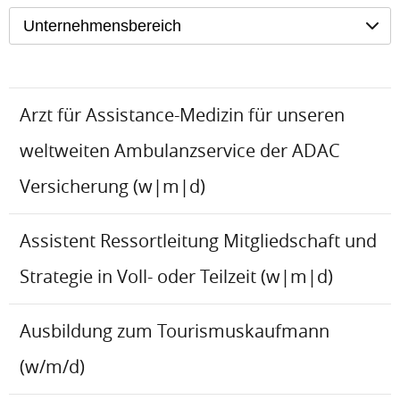
Unternehmensbereich
Arzt für Assistance-Medizin für unseren
weltweiten Ambulanzservice der ADAC
Versicherung (w|m|d)
Assistent Ressortleitung Mitgliedschaft und
Strategie in Voll- oder Teilzeit (w|m|d)
Ausbildung zum Tourismuskaufmann
(w/m/d)