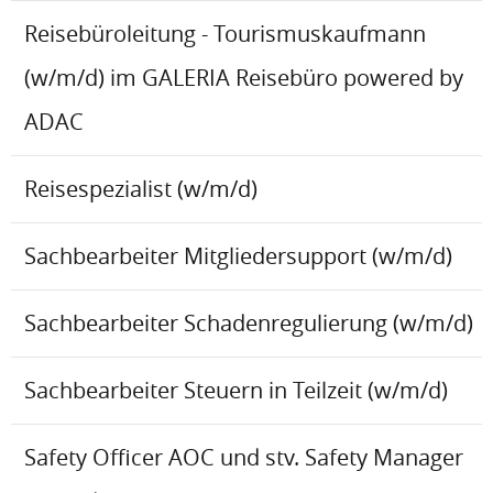
Reisebüroleitung - Tourismuskaufmann
(w/m/d) im GALERIA Reisebüro powered by
ADAC
Reisespezialist (w/m/d)
Sachbearbeiter Mitgliedersupport (w/m/d)
Sachbearbeiter Schadenregulierung (w/m/d)
Sachbearbeiter Steuern in Teilzeit (w/m/d)
Safety Officer AOC und stv. Safety Manager