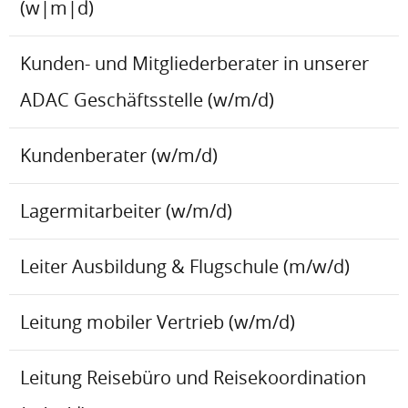
(w|m|d)
Kunden- und Mitgliederberater in unserer
ADAC Geschäftsstelle (w/m/d)
Kundenberater (w/m/d)
Lagermitarbeiter (w/m/d)
Leiter Ausbildung & Flugschule (m/w/d)
Leitung mobiler Vertrieb (w/m/d)
Leitung Reisebüro und Reisekoordination