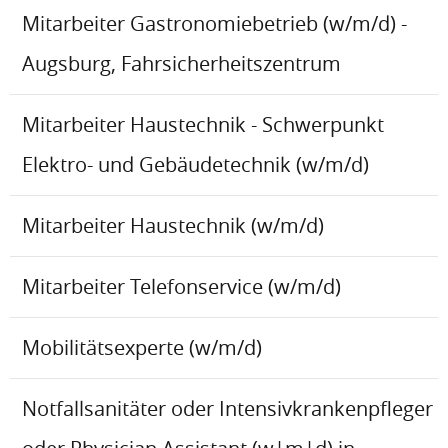
Mitarbeiter Gastronomiebetrieb (w/m/d) -
Augsburg, Fahrsicherheitszentrum
Mitarbeiter Haustechnik - Schwerpunkt
Elektro- und Gebäudetechnik (w/m/d)
Mitarbeiter Haustechnik (w/m/d)
Mitarbeiter Telefonservice (w/m/d)
Mobilitätsexperte (w/m/d)
Notfallsanitäter oder Intensivkrankenpfleger