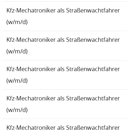
Kfz-Mechatroniker als Straßenwachtfahrer
(w/m/d)
Kfz-Mechatroniker als Straßenwachtfahrer
(w/m/d)
Kfz-Mechatroniker als Straßenwachtfahrer
(w/m/d)
Kfz-Mechatroniker als Straßenwachtfahrer
(w/m/d)
Kfz-Mechatroniker als Straßenwachtfahrer