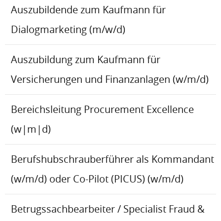
Auszubildende zum Kaufmann für
Dialogmarketing (m/w/d)
Auszubildung zum Kaufmann für
Versicherungen und Finanzanlagen (w/m/d)
Bereichsleitung Procurement Excellence
(w|m|d)
Berufshubschrauberführer als Kommandant
(w/m/d) oder Co-Pilot (PICUS) (w/m/d)
Betrugssachbearbeiter / Specialist Fraud &