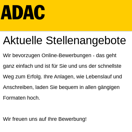
Aktuelle Stellenangebote
Wir bevorzugen Online-Bewerbungen - das geht
ganz einfach und ist für Sie und uns der schnellste
Weg zum Erfolg. Ihre Anlagen, wie Lebenslauf und
Anschreiben, laden Sie bequem in allen gängigen
Formaten hoch.
Wir freuen uns auf Ihre Bewerbung!