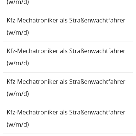
(w/m/d)
Kfz-Mechatroniker als Straßenwachtfahrer
(w/m/d)
Kfz-Mechatroniker als Straßenwachtfahrer
(w/m/d)
Kfz-Mechatroniker als Straßenwachtfahrer
(w/m/d)
Kfz-Mechatroniker als Straßenwachtfahrer
(w/m/d)