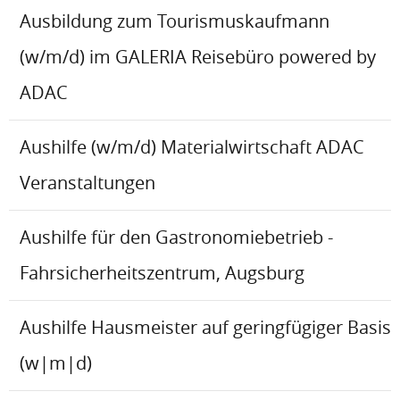
Ausbildung zum Tourismuskaufmann
(w/m/d) im GALERIA Reisebüro powered by
ADAC
Aushilfe (w/m/d) Materialwirtschaft ADAC
Veranstaltungen
Aushilfe für den Gastronomiebetrieb -
Fahrsicherheitszentrum, Augsburg
Aushilfe Hausmeister auf geringfügiger Basis
(w|m|d)