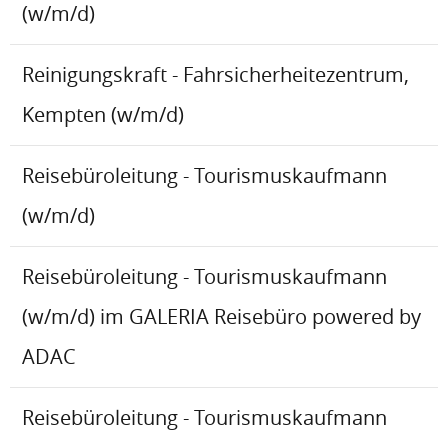
(w/m/d)
Reinigungskraft - Fahrsicherheitezentrum,
Kempten (w/m/d)
Reisebüroleitung - Tourismuskaufmann
(w/m/d)
Reisebüroleitung - Tourismuskaufmann
(w/m/d) im GALERIA Reisebüro powered by
ADAC
Reisebüroleitung - Tourismuskaufmann