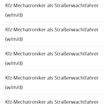
Kfz-Mechatroniker als Straßenwachtfahrer
(w/m/d)
Kfz-Mechatroniker als Straßenwachtfahrer
(w/m/d)
Kfz-Mechatroniker als Straßenwachtfahrer
(w/m/d)
Kfz-Mechatroniker als Straßenwachtfahrer
(w/m/d)
Kfz-Mechatroniker als Straßenwachtfahrer