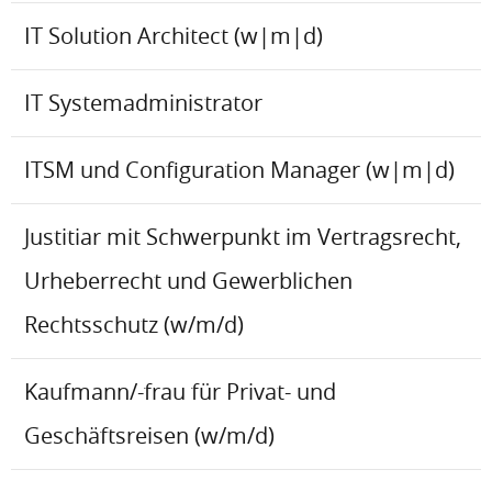
IT Solution Architect (w|m|d)
IT Systemadministrator
ITSM und Configuration Manager (w|m|d)
Justitiar mit Schwerpunkt im Vertragsrecht,
Urheberrecht und Gewerblichen
Rechtsschutz (w/m/d)
Kaufmann/-frau für Privat- und
Geschäftsreisen (w/m/d)