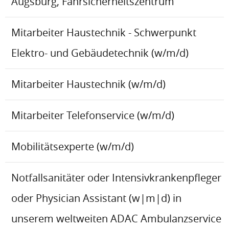
Augsburg, Fahrsicherheitszentrum
Mitarbeiter Haustechnik - Schwerpunkt
Elektro- und Gebäudetechnik (w/m/d)
Mitarbeiter Haustechnik (w/m/d)
Mitarbeiter Telefonservice (w/m/d)
Mobilitätsexperte (w/m/d)
Notfallsanitäter oder Intensivkrankenpfleger
oder Physician Assistant (w|m|d) in
unserem weltweiten ADAC Ambulanzservice