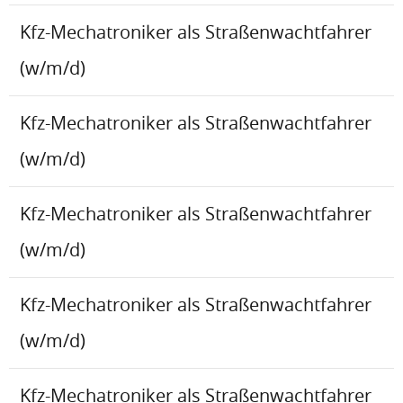
Kfz-Mechatroniker als Straßenwachtfahrer
(w/m/d)
Kfz-Mechatroniker als Straßenwachtfahrer
(w/m/d)
Kfz-Mechatroniker als Straßenwachtfahrer
(w/m/d)
Kfz-Mechatroniker als Straßenwachtfahrer
(w/m/d)
Kfz-Mechatroniker als Straßenwachtfahrer