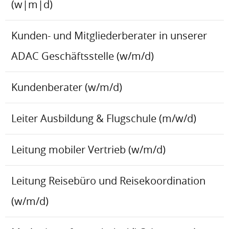
(w|m|d)
Kunden- und Mitgliederberater in unserer
ADAC Geschäftsstelle (w/m/d)
Kundenberater (w/m/d)
Leiter Ausbildung & Flugschule (m/w/d)
Leitung mobiler Vertrieb (w/m/d)
Leitung Reisebüro und Reisekoordination
(w/m/d)