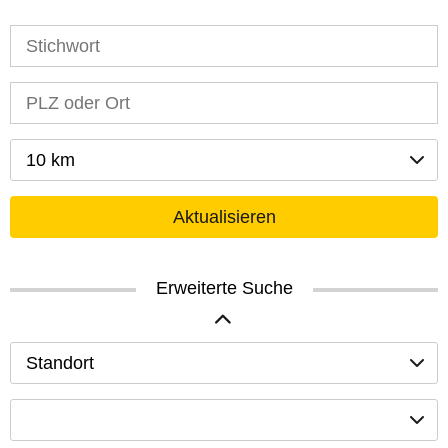
10 km
Aktualisieren
Erweiterte Suche
Standort