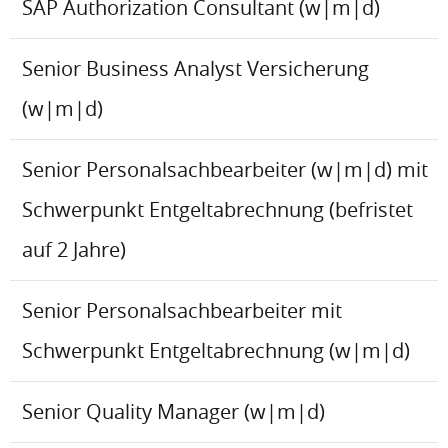
SAP Authorization Consultant (w|m|d)
Senior Business Analyst Versicherung
(w|m|d)
Senior Personalsachbearbeiter (w|m|d) mit
Schwerpunkt Entgeltabrechnung (befristet
auf 2 Jahre)
Senior Personalsachbearbeiter mit
Schwerpunkt Entgeltabrechnung (w|m|d)
Senior Quality Manager (w|m|d)