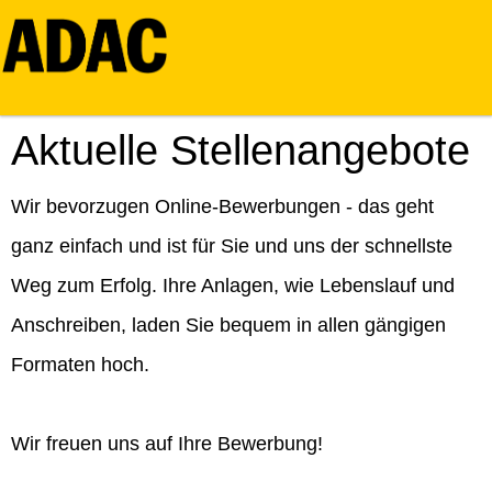
Aktuelle Stellenangebote
Wir bevorzugen Online-Bewerbungen - das geht
ganz einfach und ist für Sie und uns der schnellste
Weg zum Erfolg. Ihre Anlagen, wie Lebenslauf und
Anschreiben, laden Sie bequem in allen gängigen
Formaten hoch.
Wir freuen uns auf Ihre Bewerbung!