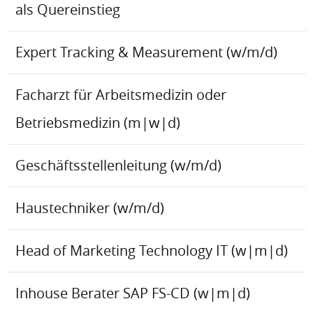
als Quereinstieg
Expert Tracking & Measurement (w/m/d)
Facharzt für Arbeitsmedizin oder
Betriebsmedizin (m|w|d)
Geschäftsstellenleitung (w/m/d)
Haustechniker (w/m/d)
Head of Marketing Technology IT (w|m|d)
Inhouse Berater SAP FS-CD (w|m|d)