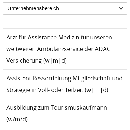
Unternehmensbereich
Arzt für Assistance-Medizin für unseren
weltweiten Ambulanzservice der ADAC
Versicherung (w|m|d)
Assistent Ressortleitung Mitgliedschaft und
Strategie in Voll- oder Teilzeit (w|m|d)
Ausbildung zum Tourismuskaufmann
(w/m/d)