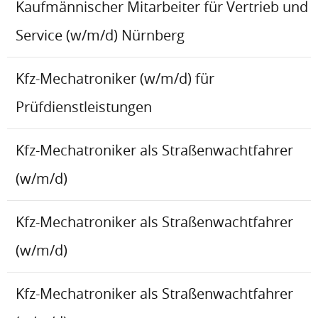
Kaufmännischer Mitarbeiter für Vertrieb und
Service (w/m/d) Nürnberg
Kfz-Mechatroniker (w/m/d) für
Prüfdienstleistungen
Kfz-Mechatroniker als Straßenwachtfahrer
(w/m/d)
Kfz-Mechatroniker als Straßenwachtfahrer
(w/m/d)
Kfz-Mechatroniker als Straßenwachtfahrer