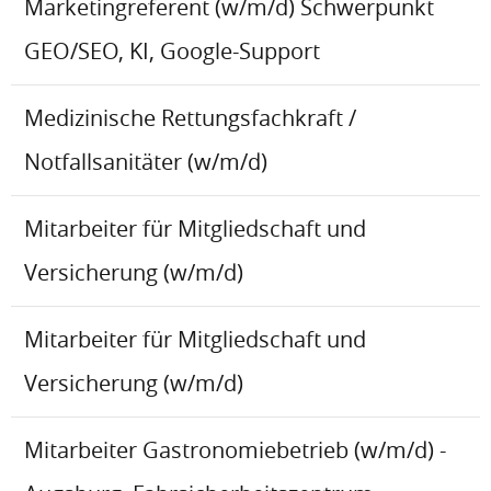
Marketingreferent (w/m/d) Schwerpunkt
GEO/SEO, KI, Google-Support
Medizinische Rettungsfachkraft /
Notfallsanitäter (w/m/d)
Mitarbeiter für Mitgliedschaft und
Versicherung (w/m/d)
Mitarbeiter für Mitgliedschaft und
Versicherung (w/m/d)
Mitarbeiter Gastronomiebetrieb (w/m/d) -