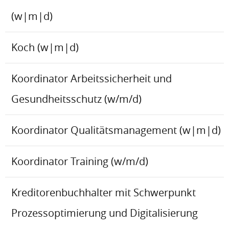
(w|m|d)
Koch (w|m|d)
Koordinator Arbeitssicherheit und
Gesundheitsschutz (w/m/d)
Koordinator Qualitätsmanagement (w|m|d)
Koordinator Training (w/m/d)
Kreditorenbuchhalter mit Schwerpunkt
Prozessoptimierung und Digitalisierung