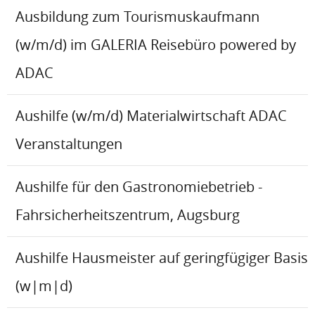
Ausbildung zum Tourismuskaufmann
(w/m/d) im GALERIA Reisebüro powered by
ADAC
Aushilfe (w/m/d) Materialwirtschaft ADAC
Veranstaltungen
Aushilfe für den Gastronomiebetrieb -
Fahrsicherheitszentrum, Augsburg
Aushilfe Hausmeister auf geringfügiger Basis
(w|m|d)