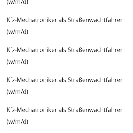
(w/m/d)
Kfz-Mechatroniker als Straßenwachtfahrer
(w/m/d)
Kfz-Mechatroniker als Straßenwachtfahrer
(w/m/d)
Kfz-Mechatroniker als Straßenwachtfahrer
(w/m/d)
Kfz-Mechatroniker als Straßenwachtfahrer
(w/m/d)