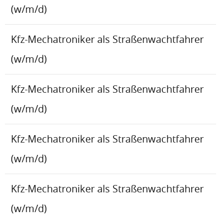
(w/m/d)
Kfz-Mechatroniker als Straßenwachtfahrer
(w/m/d)
Kfz-Mechatroniker als Straßenwachtfahrer
(w/m/d)
Kfz-Mechatroniker als Straßenwachtfahrer
(w/m/d)
Kfz-Mechatroniker als Straßenwachtfahrer
(w/m/d)