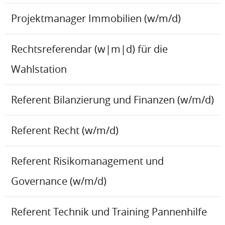
Projektmanager Immobilien (w/m/d)
Rechtsreferendar (w|m|d) für die
Wahlstation
Referent Bilanzierung und Finanzen (w/m/d)
Referent Recht (w/m/d)
Referent Risikomanagement und
Governance (w/m/d)
Referent Technik und Training Pannenhilfe