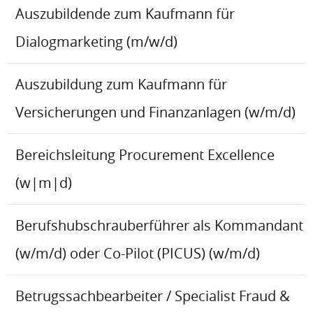
Auszubildende zum Kaufmann für
Dialogmarketing (m/w/d)
Auszubildung zum Kaufmann für
Versicherungen und Finanzanlagen (w/m/d)
Bereichsleitung Procurement Excellence
(w|m|d)
Berufshubschrauberführer als Kommandant
(w/m/d) oder Co-Pilot (PICUS) (w/m/d)
Betrugssachbearbeiter / Specialist Fraud &