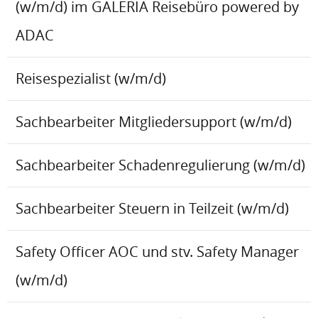
(w/m/d) im GALERIA Reisebüro powered by
ADAC
Reisespezialist (w/m/d)
Sachbearbeiter Mitgliedersupport (w/m/d)
Sachbearbeiter Schadenregulierung (w/m/d)
Sachbearbeiter Steuern in Teilzeit (w/m/d)
Safety Officer AOC und stv. Safety Manager
(w/m/d)