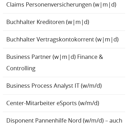
Claims Personenversicherungen (w|m|d)
Buchhalter Kreditoren (w|m|d)
Buchhalter Vertragskontokorrent (w|m|d)
Business Partner (w|m|d) Finance &
Controlling
Business Process Analyst IT (w/m/d)
Center-Mitarbeiter eSports (w/m/d)
Disponent Pannenhilfe Nord (w/m/d) – auch