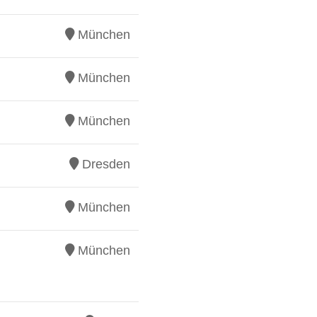
München
München
München
Dresden
München
München