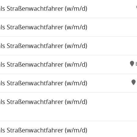
als Straßenwachtfahrer (w/m/d)
als Straßenwachtfahrer (w/m/d)
als Straßenwachtfahrer (w/m/d)
als Straßenwachtfahrer (w/m/d)
als Straßenwachtfahrer (w/m/d)
als Straßenwachtfahrer (w/m/d)
als Straßenwachtfahrer (w/m/d)