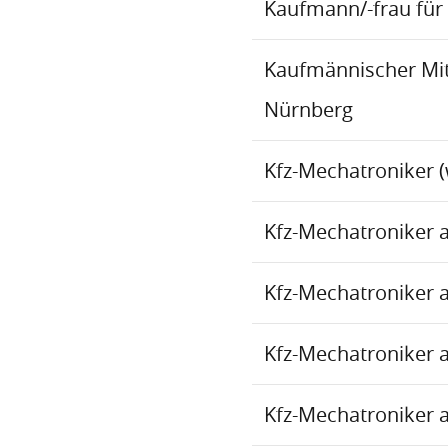
Kaufmann/-frau für 
Kaufmännischer Mita
Nürnberg
Kfz-Mechatroniker (
Kfz-Mechatroniker 
Kfz-Mechatroniker 
Kfz-Mechatroniker 
Kfz-Mechatroniker 