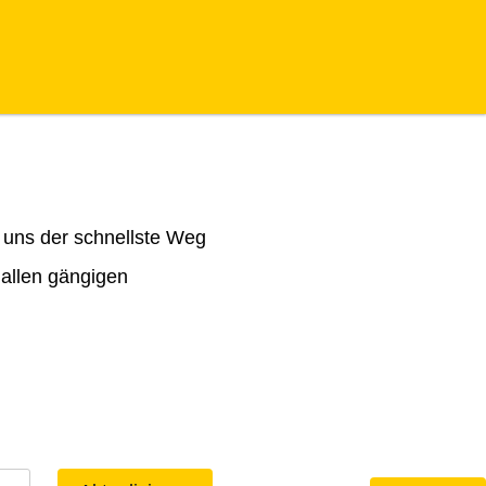
 uns der schnellste Weg
 allen gängigen