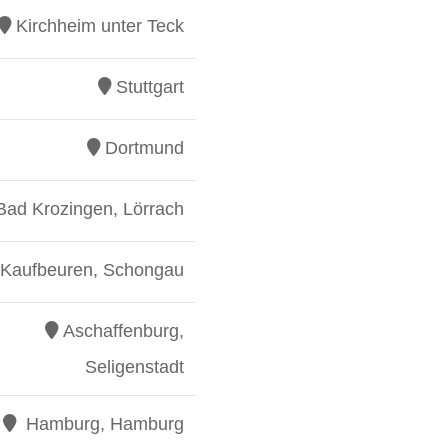
Kirchheim unter Teck
Stuttgart
Dortmund
Bad Krozingen, Lörrach
Kaufbeuren, Schongau
Aschaffenburg,
Seligenstadt
Hamburg, Hamburg