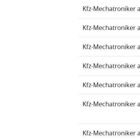
Kfz-Mechatroniker 
Kfz-Mechatroniker 
Kfz-Mechatroniker 
Kfz-Mechatroniker 
Kfz-Mechatroniker 
Kfz-Mechatroniker 
Kfz-Mechatroniker 