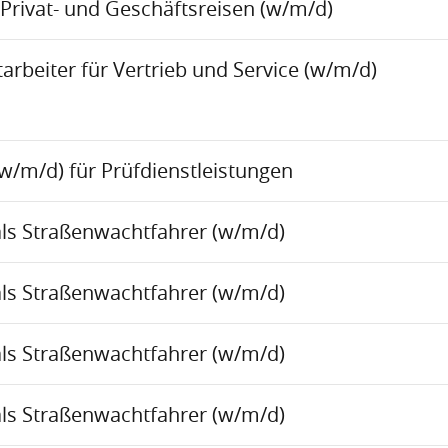
Privat- und Geschäftsreisen (w/m/d)
rbeiter für Vertrieb und Service (w/m/d)
w/m/d) für Prüfdienstleistungen
als Straßenwachtfahrer (w/m/d)
als Straßenwachtfahrer (w/m/d)
als Straßenwachtfahrer (w/m/d)
als Straßenwachtfahrer (w/m/d)