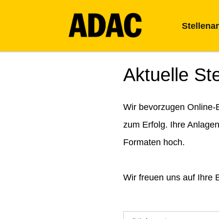
Stellena
Aktuelle St
Wir bevorzugen Online-B
zum Erfolg. Ihre Anlage
Formaten hoch.
Wir freuen uns auf Ihre