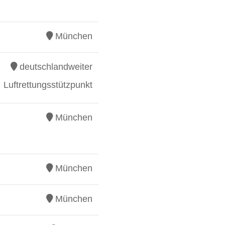
München
deutschlandweiter
Luftrettungsstützpunkt
München
München
München