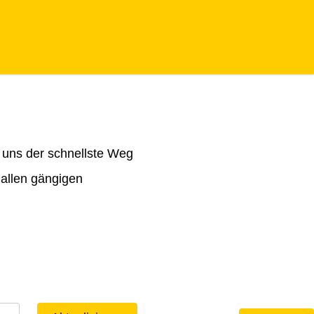
 uns der schnellste Weg
 allen gängigen