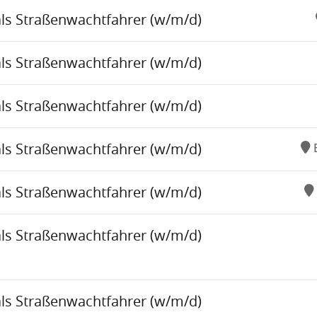
als Straßenwachtfahrer (w/m/d)
als Straßenwachtfahrer (w/m/d)
als Straßenwachtfahrer (w/m/d)
als Straßenwachtfahrer (w/m/d)
als Straßenwachtfahrer (w/m/d)
als Straßenwachtfahrer (w/m/d)
als Straßenwachtfahrer (w/m/d)