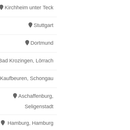
Kirchheim unter Teck
Stuttgart
Dortmund
Bad Krozingen, Lörrach
Kaufbeuren, Schongau
Aschaffenburg,
Seligenstadt
Hamburg, Hamburg