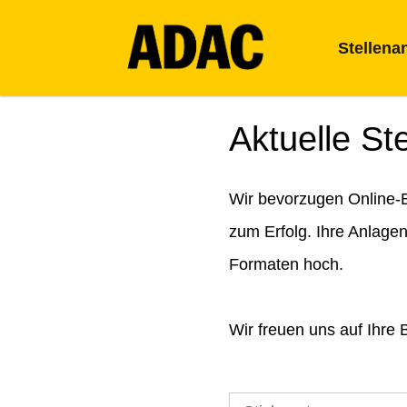
Stellena
Aktuelle St
Wir bevorzugen Online-B
zum Erfolg. Ihre Anlage
Formaten hoch.
Wir freuen uns auf Ihre