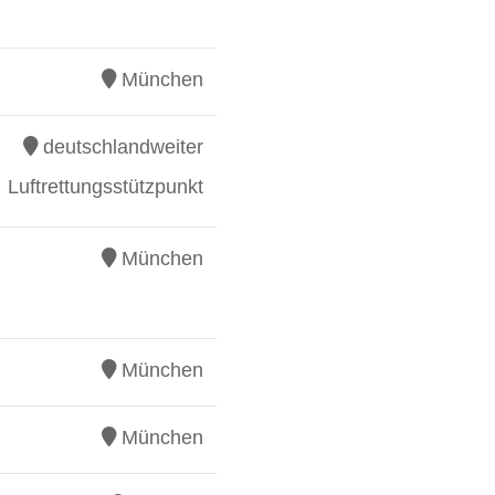
München
deutschlandweiter
Luftrettungsstützpunkt
München
München
München