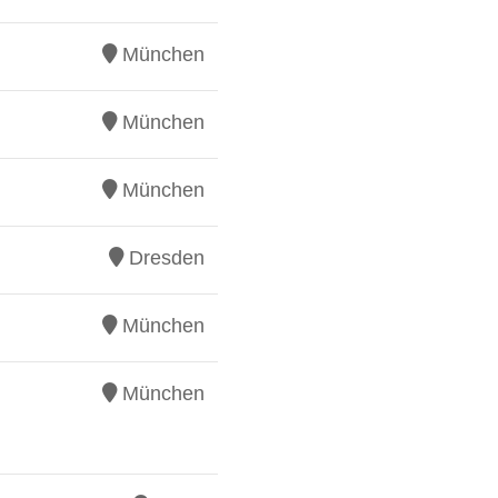
München
München
München
Dresden
München
München