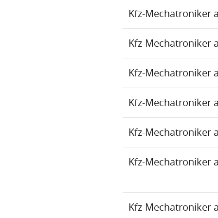
Kfz-Mechatroniker 
Kfz-Mechatroniker 
Kfz-Mechatroniker 
Kfz-Mechatroniker 
Kfz-Mechatroniker 
Kfz-Mechatroniker 
Kfz-Mechatroniker 