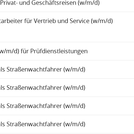
Privat- und Geschäftsreisen (w/m/d)
rbeiter für Vertrieb und Service (w/m/d)
w/m/d) für Prüfdienstleistungen
als Straßenwachtfahrer (w/m/d)
als Straßenwachtfahrer (w/m/d)
als Straßenwachtfahrer (w/m/d)
als Straßenwachtfahrer (w/m/d)