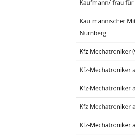
Kaufmann/-frau für 
Kaufmännischer Mita
Nürnberg
Kfz-Mechatroniker (
Kfz-Mechatroniker 
Kfz-Mechatroniker 
Kfz-Mechatroniker 
Kfz-Mechatroniker 