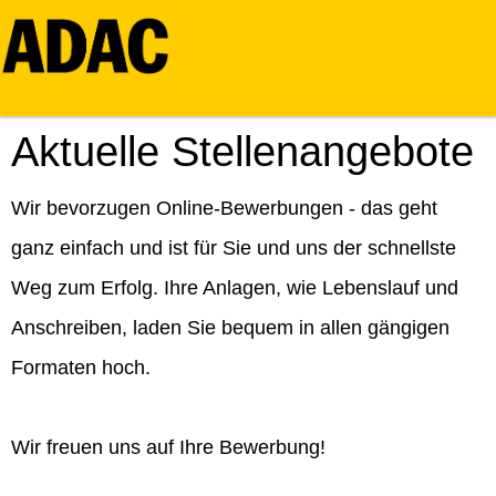
Aktuelle Stellenangebote
Wir bevorzugen Online-Bewerbungen - das geht
ganz einfach und ist für Sie und uns der schnellste
Weg zum Erfolg. Ihre Anlagen, wie Lebenslauf und
Anschreiben, laden Sie bequem in allen gängigen
Formaten hoch.
Wir freuen uns auf Ihre Bewerbung!