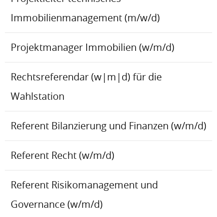
Immobilienmanagement (m/w/d)
Projektmanager Immobilien (w/m/d)
Rechtsreferendar (w|m|d) für die
Wahlstation
Referent Bilanzierung und Finanzen (w/m/d)
Referent Recht (w/m/d)
Referent Risikomanagement und
Governance (w/m/d)