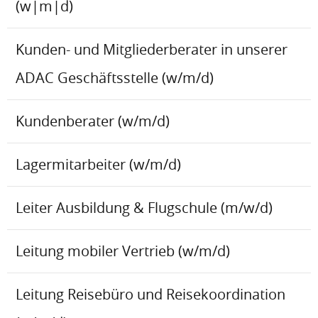
(w|m|d)
Kunden- und Mitgliederberater in unserer
ADAC Geschäftsstelle (w/m/d)
Kundenberater (w/m/d)
Lagermitarbeiter (w/m/d)
Leiter Ausbildung & Flugschule (m/w/d)
Leitung mobiler Vertrieb (w/m/d)
Leitung Reisebüro und Reisekoordination