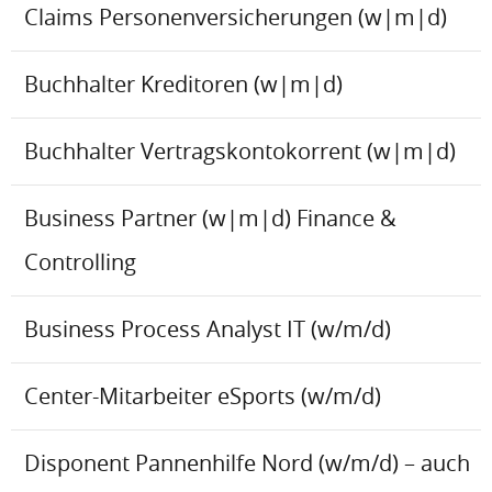
Claims Personenversicherungen (w|m|d)
Buchhalter Kreditoren (w|m|d)
Buchhalter Vertragskontokorrent (w|m|d)
Business Partner (w|m|d) Finance &
Controlling
Business Process Analyst IT (w/m/d)
Center-Mitarbeiter eSports (w/m/d)
Disponent Pannenhilfe Nord (w/m/d) – auch