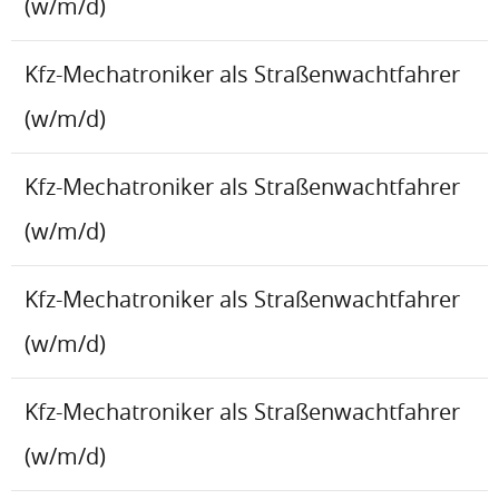
(w/m/d)
Kfz-Mechatroniker als Straßenwachtfahrer
(w/m/d)
Kfz-Mechatroniker als Straßenwachtfahrer
(w/m/d)
Kfz-Mechatroniker als Straßenwachtfahrer
(w/m/d)
Kfz-Mechatroniker als Straßenwachtfahrer
(w/m/d)