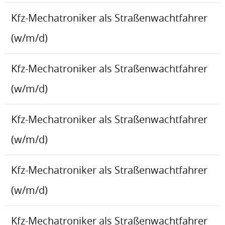
Kfz-Mechatroniker als Straßenwachtfahrer
(w/m/d)
Kfz-Mechatroniker als Straßenwachtfahrer
(w/m/d)
Kfz-Mechatroniker als Straßenwachtfahrer
(w/m/d)
Kfz-Mechatroniker als Straßenwachtfahrer
(w/m/d)
Kfz-Mechatroniker als Straßenwachtfahrer