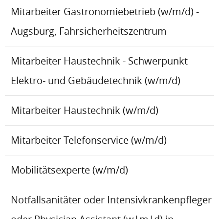
Mitarbeiter Gastronomiebetrieb (w/m/d) -
Augsburg, Fahrsicherheitszentrum
Mitarbeiter Haustechnik - Schwerpunkt
Elektro- und Gebäudetechnik (w/m/d)
Mitarbeiter Haustechnik (w/m/d)
Mitarbeiter Telefonservice (w/m/d)
Mobilitätsexperte (w/m/d)
Notfallsanitäter oder Intensivkrankenpfleger