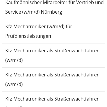
Kaufmännischer Mitarbeiter für Vertrieb und
Service (w/m/d) Nürnberg
Kfz-Mechatroniker (w/m/d) für
Prüfdienstleistungen
Kfz-Mechatroniker als Straßenwachtfahrer
(w/m/d)
Kfz-Mechatroniker als Straßenwachtfahrer
(w/m/d)
Kfz-Mechatroniker als Straßenwachtfahrer