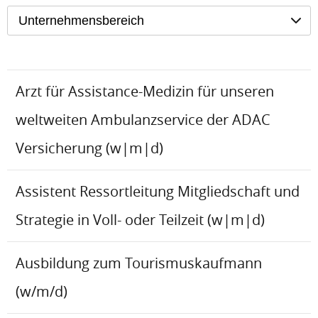
Unternehmensbereich
Arzt für Assistance-Medizin für unseren
weltweiten Ambulanzservice der ADAC
Versicherung (w|m|d)
Assistent Ressortleitung Mitgliedschaft und
Strategie in Voll- oder Teilzeit (w|m|d)
Ausbildung zum Tourismuskaufmann
(w/m/d)