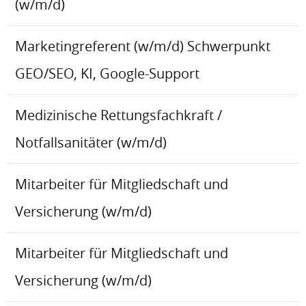
(w/m/d)
Marketingreferent (w/m/d) Schwerpunkt
GEO/SEO, KI, Google-Support
Medizinische Rettungsfachkraft /
Notfallsanitäter (w/m/d)
Mitarbeiter für Mitgliedschaft und
Versicherung (w/m/d)
Mitarbeiter für Mitgliedschaft und
Versicherung (w/m/d)