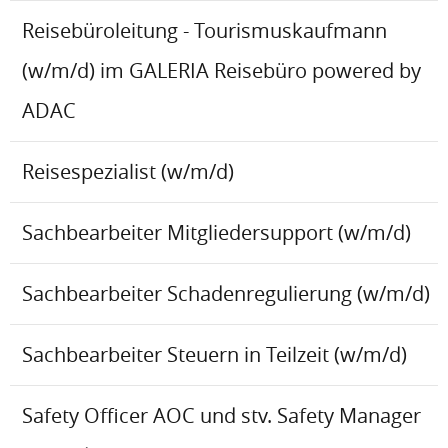
Reisebüroleitung - Tourismuskaufmann
(w/m/d) im GALERIA Reisebüro powered by
ADAC
Reisespezialist (w/m/d)
Sachbearbeiter Mitgliedersupport (w/m/d)
Sachbearbeiter Schadenregulierung (w/m/d)
Sachbearbeiter Steuern in Teilzeit (w/m/d)
Safety Officer AOC und stv. Safety Manager