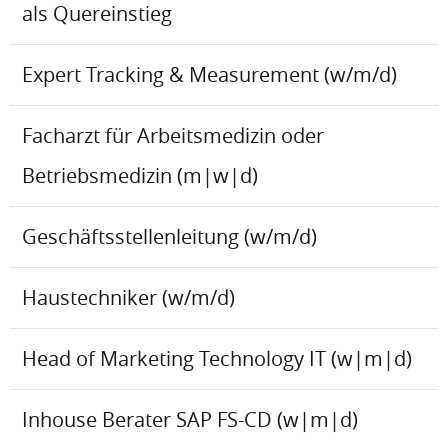
als Quereinstieg
Expert Tracking & Measurement (w/m/d)
Facharzt für Arbeitsmedizin oder
Betriebsmedizin (m|w|d)
Geschäftsstellenleitung (w/m/d)
Haustechniker (w/m/d)
Head of Marketing Technology IT (w|m|d)
Inhouse Berater SAP FS-CD (w|m|d)