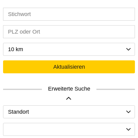
10 km
Aktualisieren
Erweiterte Suche
Standort