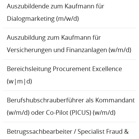
Auszubildende zum Kaufmann für
Dialogmarketing (m/w/d)
Auszubildung zum Kaufmann für
Versicherungen und Finanzanlagen (w/m/d)
Bereichsleitung Procurement Excellence
(w|m|d)
Berufshubschrauberführer als Kommandant
(w/m/d) oder Co-Pilot (PICUS) (w/m/d)
Betrugssachbearbeiter / Specialist Fraud &