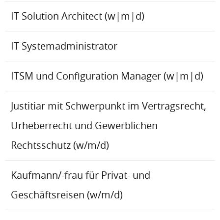
IT Solution Architect (w|m|d)
IT Systemadministrator
ITSM und Configuration Manager (w|m|d)
Justitiar mit Schwerpunkt im Vertragsrecht,
Urheberrecht und Gewerblichen
Rechtsschutz (w/m/d)
Kaufmann/-frau für Privat- und
Geschäftsreisen (w/m/d)