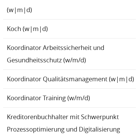
(w|m|d)
Koch (w|m|d)
Koordinator Arbeitssicherheit und
Gesundheitsschutz (w/m/d)
Koordinator Qualitätsmanagement (w|m|d)
Koordinator Training (w/m/d)
Kreditorenbuchhalter mit Schwerpunkt
Prozessoptimierung und Digitalisierung