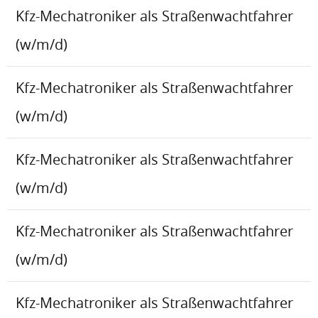
Kfz-Mechatroniker als Straßenwachtfahrer
(w/m/d)
Kfz-Mechatroniker als Straßenwachtfahrer
(w/m/d)
Kfz-Mechatroniker als Straßenwachtfahrer
(w/m/d)
Kfz-Mechatroniker als Straßenwachtfahrer
(w/m/d)
Kfz-Mechatroniker als Straßenwachtfahrer