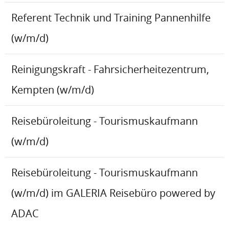
Referent Technik und Training Pannenhilfe
(w/m/d)
Reinigungskraft - Fahrsicherheitezentrum,
Kempten (w/m/d)
Reisebüroleitung - Tourismuskaufmann
(w/m/d)
Reisebüroleitung - Tourismuskaufmann
(w/m/d) im GALERIA Reisebüro powered by
ADAC