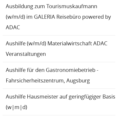
Ausbildung zum Tourismuskaufmann
(w/m/d) im GALERIA Reisebüro powered by
ADAC
Aushilfe (w/m/d) Materialwirtschaft ADAC
Veranstaltungen
Aushilfe für den Gastronomiebetrieb -
Fahrsicherheitszentrum, Augsburg
Aushilfe Hausmeister auf geringfügiger Basis
(w|m|d)