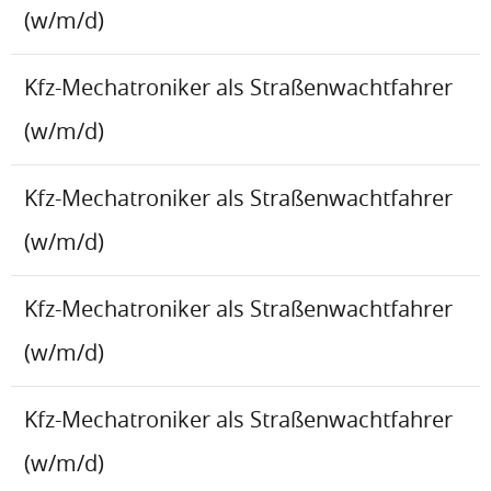
(w/m/d)
Kfz-Mechatroniker als Straßenwachtfahrer
(w/m/d)
Kfz-Mechatroniker als Straßenwachtfahrer
(w/m/d)
Kfz-Mechatroniker als Straßenwachtfahrer
(w/m/d)
Kfz-Mechatroniker als Straßenwachtfahrer
(w/m/d)