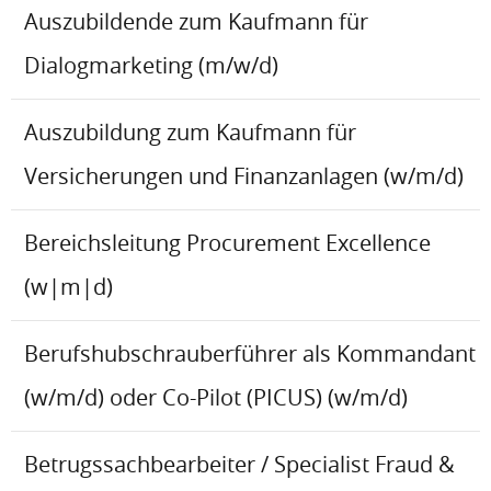
Auszubildende zum Kaufmann für
Dialogmarketing (m/w/d)
Auszubildung zum Kaufmann für
Versicherungen und Finanzanlagen (w/m/d)
Bereichsleitung Procurement Excellence
(w|m|d)
Berufshubschrauberführer als Kommandant
(w/m/d) oder Co-Pilot (PICUS) (w/m/d)
Betrugssachbearbeiter / Specialist Fraud &