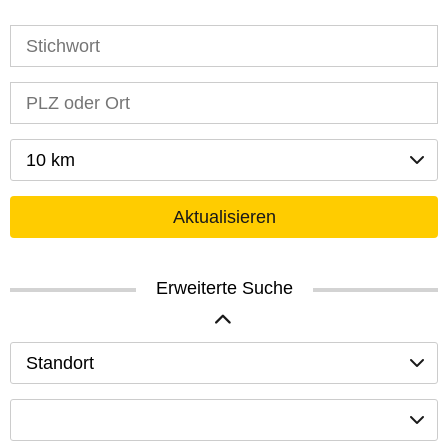
10 km
Aktualisieren
Erweiterte Suche
Standort