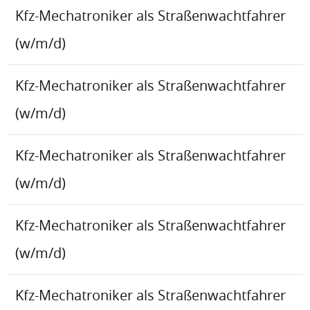
Kfz-Mechatroniker als Straßenwachtfahrer
(w/m/d)
Kfz-Mechatroniker als Straßenwachtfahrer
(w/m/d)
Kfz-Mechatroniker als Straßenwachtfahrer
(w/m/d)
Kfz-Mechatroniker als Straßenwachtfahrer
(w/m/d)
Kfz-Mechatroniker als Straßenwachtfahrer