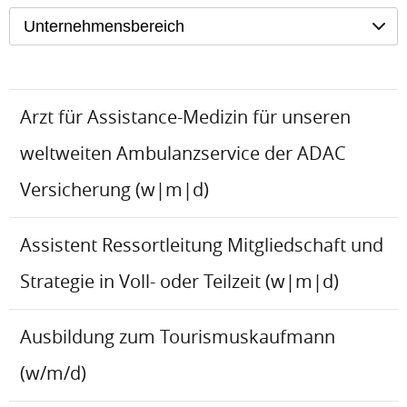
Unternehmensbereich
Arzt für Assistance-Medizin für unseren
weltweiten Ambulanzservice der ADAC
Versicherung (w|m|d)
Assistent Ressortleitung Mitgliedschaft und
Strategie in Voll- oder Teilzeit (w|m|d)
Ausbildung zum Tourismuskaufmann
(w/m/d)