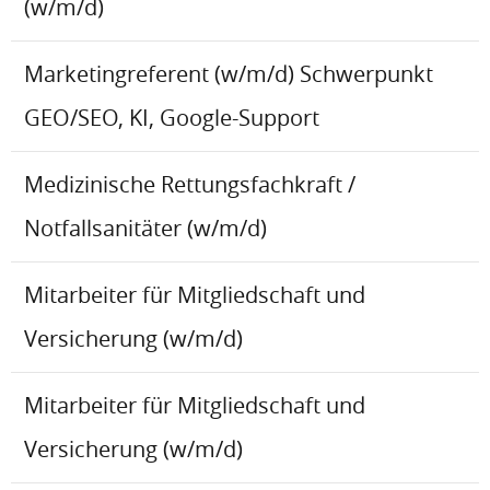
(w/m/d)
Marketingreferent (w/m/d) Schwerpunkt
GEO/SEO, KI, Google-Support
Medizinische Rettungsfachkraft /
Notfallsanitäter (w/m/d)
Mitarbeiter für Mitgliedschaft und
Versicherung (w/m/d)
Mitarbeiter für Mitgliedschaft und
Versicherung (w/m/d)