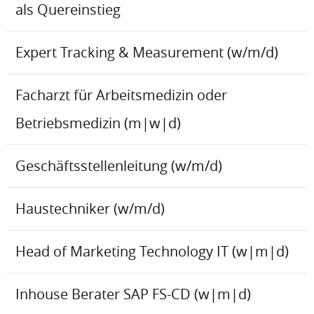
als Quereinstieg
Expert Tracking & Measurement (w/m/d)
Facharzt für Arbeitsmedizin oder
Betriebsmedizin (m|w|d)
Geschäftsstellenleitung (w/m/d)
Haustechniker (w/m/d)
Head of Marketing Technology IT (w|m|d)
Inhouse Berater SAP FS-CD (w|m|d)