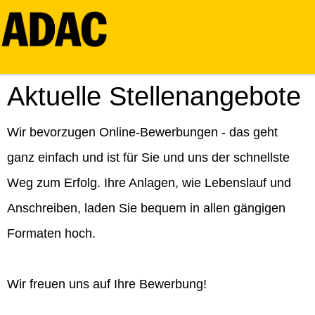
Aktuelle Stellenangebote
Wir bevorzugen Online-Bewerbungen - das geht
ganz einfach und ist für Sie und uns der schnellste
Weg zum Erfolg. Ihre Anlagen, wie Lebenslauf und
Anschreiben, laden Sie bequem in allen gängigen
Formaten hoch.
Wir freuen uns auf Ihre Bewerbung!