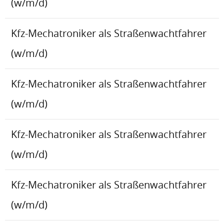
(w/m/d)
Kfz-Mechatroniker als Straßenwachtfahrer
(w/m/d)
Kfz-Mechatroniker als Straßenwachtfahrer
(w/m/d)
Kfz-Mechatroniker als Straßenwachtfahrer
(w/m/d)
Kfz-Mechatroniker als Straßenwachtfahrer
(w/m/d)