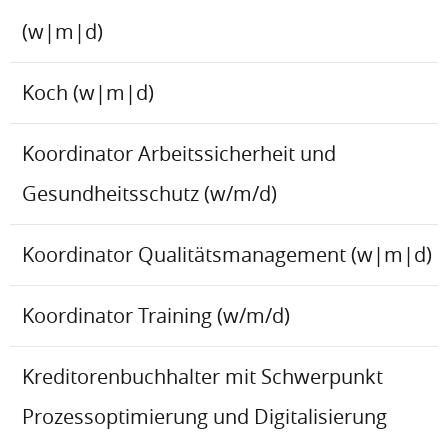
(w|m|d)
Koch (w|m|d)
Koordinator Arbeitssicherheit und
Gesundheitsschutz (w/m/d)
Koordinator Qualitätsmanagement (w|m|d)
Koordinator Training (w/m/d)
Kreditorenbuchhalter mit Schwerpunkt
Prozessoptimierung und Digitalisierung