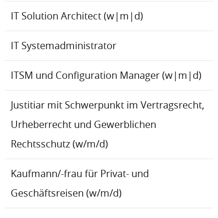
IT Solution Architect (w|m|d)
IT Systemadministrator
ITSM und Configuration Manager (w|m|d)
Justitiar mit Schwerpunkt im Vertragsrecht,
Urheberrecht und Gewerblichen
Rechtsschutz (w/m/d)
Kaufmann/-frau für Privat- und
Geschäftsreisen (w/m/d)