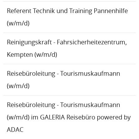
Referent Technik und Training Pannenhilfe
(w/m/d)
Reinigungskraft - Fahrsicherheitezentrum,
Kempten (w/m/d)
Reisebüroleitung - Tourismuskaufmann
(w/m/d)
Reisebüroleitung - Tourismuskaufmann
(w/m/d) im GALERIA Reisebüro powered by
ADAC