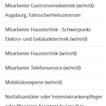
Mitarbeiter Gastronomiebetrieb (w/m/d) -
Augsburg, Fahrsicherheitszentrum
Mitarbeiter Haustechnik - Schwerpunkt
Elektro- und Gebäudetechnik (w/m/d)
Mitarbeiter Haustechnik (w/m/d)
Mitarbeiter Telefonservice (w/m/d)
Mobilitätsexperte (w/m/d)
Notfallsanitäter oder Intensivkrankenpfleger