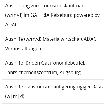
Ausbildung zum Tourismuskaufmann
(w/m/d) im GALERIA Reisebüro powered by
ADAC
Aushilfe (w/m/d) Materialwirtschaft ADAC
Veranstaltungen
Aushilfe für den Gastronomiebetrieb -
Fahrsicherheitszentrum, Augsburg
Aushilfe Hausmeister auf geringfügiger Basis
(w|m|d)