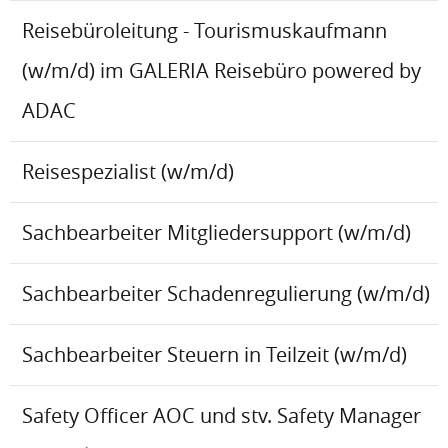
Reisebüroleitung - Tourismuskaufmann
(w/m/d) im GALERIA Reisebüro powered by
ADAC
Reisespezialist (w/m/d)
Sachbearbeiter Mitgliedersupport (w/m/d)
Sachbearbeiter Schadenregulierung (w/m/d)
Sachbearbeiter Steuern in Teilzeit (w/m/d)
Safety Officer AOC und stv. Safety Manager