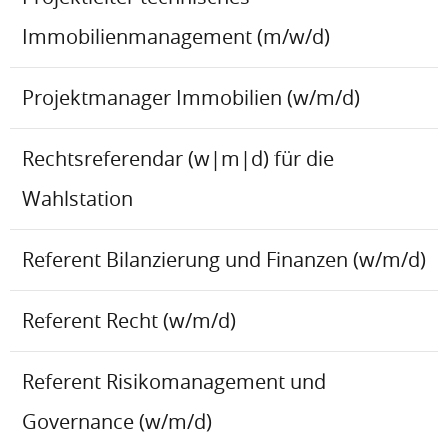
Immobilienmanagement (m/w/d)
Projektmanager Immobilien (w/m/d)
Rechtsreferendar (w|m|d) für die
Wahlstation
Referent Bilanzierung und Finanzen (w/m/d)
Referent Recht (w/m/d)
Referent Risikomanagement und
Governance (w/m/d)