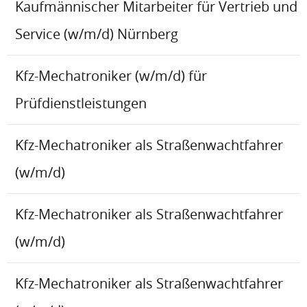
Kaufmännischer Mitarbeiter für Vertrieb und
Service (w/m/d) Nürnberg
Kfz-Mechatroniker (w/m/d) für
Prüfdienstleistungen
Kfz-Mechatroniker als Straßenwachtfahrer
(w/m/d)
Kfz-Mechatroniker als Straßenwachtfahrer
(w/m/d)
Kfz-Mechatroniker als Straßenwachtfahrer