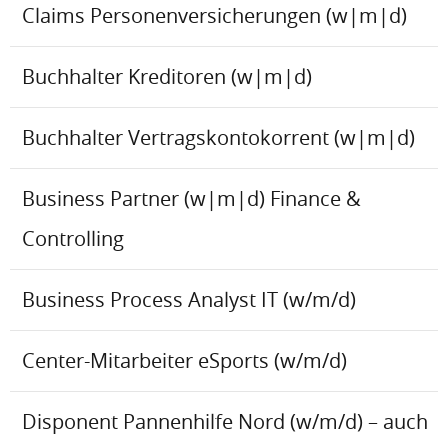
Claims Personenversicherungen (w|m|d)
Buchhalter Kreditoren (w|m|d)
Buchhalter Vertragskontokorrent (w|m|d)
Business Partner (w|m|d) Finance &
Controlling
Business Process Analyst IT (w/m/d)
Center-Mitarbeiter eSports (w/m/d)
Disponent Pannenhilfe Nord (w/m/d) – auch