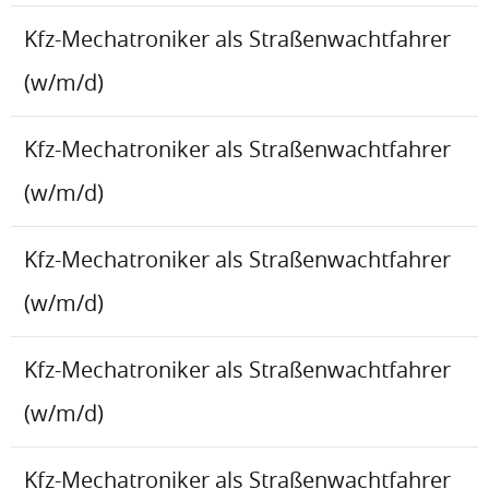
Kfz-Mechatroniker als Straßenwachtfahrer
(w/m/d)
Kfz-Mechatroniker als Straßenwachtfahrer
(w/m/d)
Kfz-Mechatroniker als Straßenwachtfahrer
(w/m/d)
Kfz-Mechatroniker als Straßenwachtfahrer
(w/m/d)
Kfz-Mechatroniker als Straßenwachtfahrer