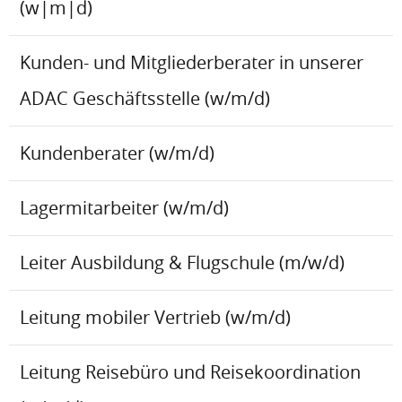
(w|m|d)
Kunden- und Mitgliederberater in unserer
ADAC Geschäftsstelle (w/m/d)
Kundenberater (w/m/d)
Lagermitarbeiter (w/m/d)
Leiter Ausbildung & Flugschule (m/w/d)
Leitung mobiler Vertrieb (w/m/d)
Leitung Reisebüro und Reisekoordination