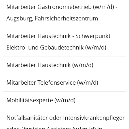
Mitarbeiter Gastronomiebetrieb (w/m/d) -
Augsburg, Fahrsicherheitszentrum
Mitarbeiter Haustechnik - Schwerpunkt
Elektro- und Gebäudetechnik (w/m/d)
Mitarbeiter Haustechnik (w/m/d)
Mitarbeiter Telefonservice (w/m/d)
Mobilitätsexperte (w/m/d)
Notfallsanitäter oder Intensivkrankenpfleger