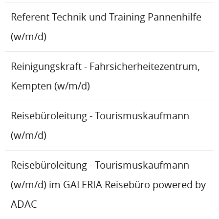
Referent Technik und Training Pannenhilfe
(w/m/d)
Reinigungskraft - Fahrsicherheitezentrum,
Kempten (w/m/d)
Reisebüroleitung - Tourismuskaufmann
(w/m/d)
Reisebüroleitung - Tourismuskaufmann
(w/m/d) im GALERIA Reisebüro powered by
ADAC