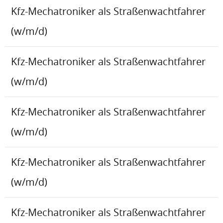
Kfz-Mechatroniker als Straßenwachtfahrer
(w/m/d)
Kfz-Mechatroniker als Straßenwachtfahrer
(w/m/d)
Kfz-Mechatroniker als Straßenwachtfahrer
(w/m/d)
Kfz-Mechatroniker als Straßenwachtfahrer
(w/m/d)
Kfz-Mechatroniker als Straßenwachtfahrer