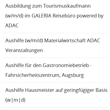
Ausbildung zum Tourismuskaufmann
(w/m/d) im GALERIA Reisebüro powered by
ADAC
Aushilfe (w/m/d) Materialwirtschaft ADAC
Veranstaltungen
Aushilfe für den Gastronomiebetrieb -
Fahrsicherheitszentrum, Augsburg
Aushilfe Hausmeister auf geringfügiger Basis
(w|m|d)