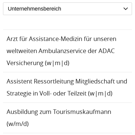
Unternehmensbereich
Arzt für Assistance-Medizin für unseren
weltweiten Ambulanzservice der ADAC
Versicherung (w|m|d)
Assistent Ressortleitung Mitgliedschaft und
Strategie in Voll- oder Teilzeit (w|m|d)
Ausbildung zum Tourismuskaufmann
(w/m/d)