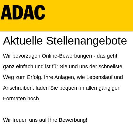
Aktuelle Stellenangebote
Wir bevorzugen Online-Bewerbungen - das geht
ganz einfach und ist für Sie und uns der schnellste
Weg zum Erfolg. Ihre Anlagen, wie Lebenslauf und
Anschreiben, laden Sie bequem in allen gängigen
Formaten hoch.
Wir freuen uns auf Ihre Bewerbung!