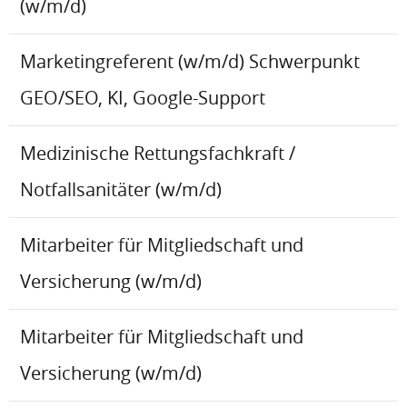
(w/m/d)
Marketingreferent (w/m/d) Schwerpunkt
GEO/SEO, KI, Google-Support
Medizinische Rettungsfachkraft /
Notfallsanitäter (w/m/d)
Mitarbeiter für Mitgliedschaft und
Versicherung (w/m/d)
Mitarbeiter für Mitgliedschaft und
Versicherung (w/m/d)