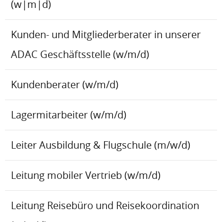
(w|m|d)
Kunden- und Mitgliederberater in unserer
ADAC Geschäftsstelle (w/m/d)
Kundenberater (w/m/d)
Lagermitarbeiter (w/m/d)
Leiter Ausbildung & Flugschule (m/w/d)
Leitung mobiler Vertrieb (w/m/d)
Leitung Reisebüro und Reisekoordination