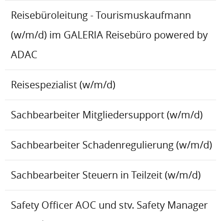
Reisebüroleitung - Tourismuskaufmann
(w/m/d) im GALERIA Reisebüro powered by
ADAC
Reisespezialist (w/m/d)
Sachbearbeiter Mitgliedersupport (w/m/d)
Sachbearbeiter Schadenregulierung (w/m/d)
Sachbearbeiter Steuern in Teilzeit (w/m/d)
Safety Officer AOC und stv. Safety Manager