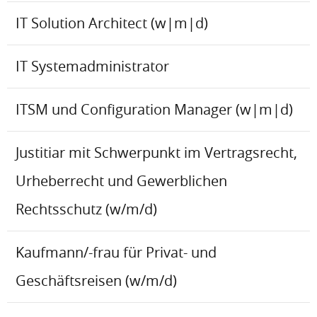
IT Solution Architect (w|m|d)
IT Systemadministrator
ITSM und Configuration Manager (w|m|d)
Justitiar mit Schwerpunkt im Vertragsrecht,
Urheberrecht und Gewerblichen
Rechtsschutz (w/m/d)
Kaufmann/-frau für Privat- und
Geschäftsreisen (w/m/d)