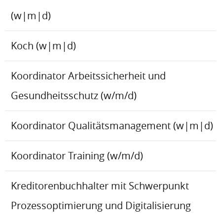
(w|m|d)
Koch (w|m|d)
Koordinator Arbeitssicherheit und
Gesundheitsschutz (w/m/d)
Koordinator Qualitätsmanagement (w|m|d)
Koordinator Training (w/m/d)
Kreditorenbuchhalter mit Schwerpunkt
Prozessoptimierung und Digitalisierung