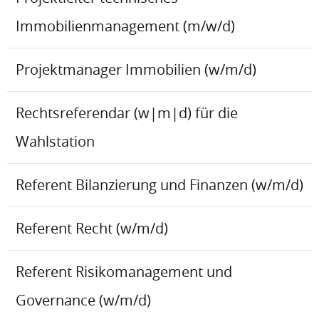
Immobilienmanagement (m/w/d)
Projektmanager Immobilien (w/m/d)
Rechtsreferendar (w|m|d) für die
Wahlstation
Referent Bilanzierung und Finanzen (w/m/d)
Referent Recht (w/m/d)
Referent Risikomanagement und
Governance (w/m/d)