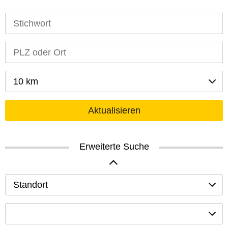
10 km
Aktualisieren
Erweiterte Suche
Standort