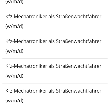
(w/m/d)
Kfz-Mechatroniker als Straßenwachtfahrer
(w/m/d)
Kfz-Mechatroniker als Straßenwachtfahrer
(w/m/d)
Kfz-Mechatroniker als Straßenwachtfahrer
(w/m/d)
Kfz-Mechatroniker als Straßenwachtfahrer
(w/m/d)