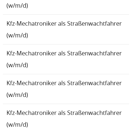
(w/m/d)
Kfz-Mechatroniker als Straßenwachtfahrer
(w/m/d)
Kfz-Mechatroniker als Straßenwachtfahrer
(w/m/d)
Kfz-Mechatroniker als Straßenwachtfahrer
(w/m/d)
Kfz-Mechatroniker als Straßenwachtfahrer
(w/m/d)