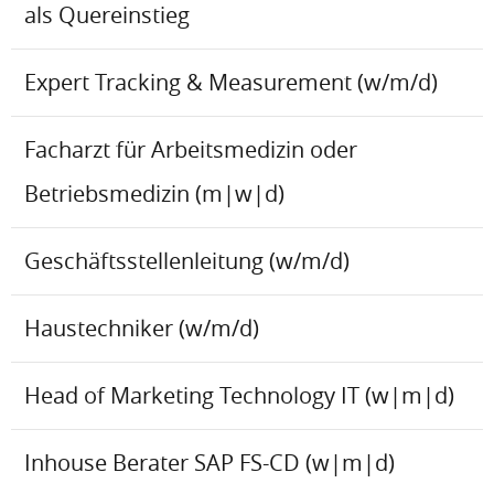
als Quereinstieg
Expert Tracking & Measurement (w/m/d)
Facharzt für Arbeitsmedizin oder
Betriebsmedizin (m|w|d)
Geschäftsstellenleitung (w/m/d)
Haustechniker (w/m/d)
Head of Marketing Technology IT (w|m|d)
Inhouse Berater SAP FS-CD (w|m|d)