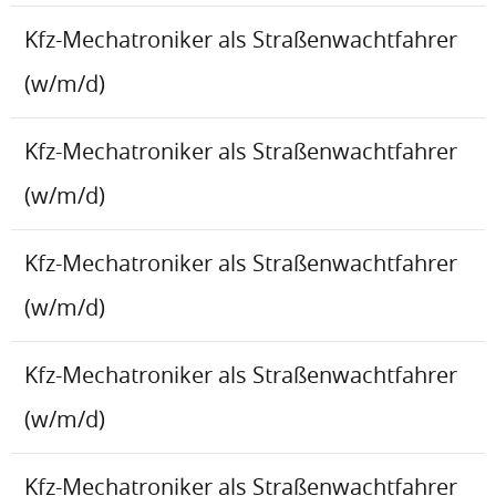
Kfz-Mechatroniker als Straßenwachtfahrer
(w/m/d)
Kfz-Mechatroniker als Straßenwachtfahrer
(w/m/d)
Kfz-Mechatroniker als Straßenwachtfahrer
(w/m/d)
Kfz-Mechatroniker als Straßenwachtfahrer
(w/m/d)
Kfz-Mechatroniker als Straßenwachtfahrer