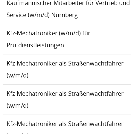
Kaufmännischer Mitarbeiter für Vertrieb und
Service (w/m/d) Nürnberg
Kfz-Mechatroniker (w/m/d) für
Prüfdienstleistungen
Kfz-Mechatroniker als Straßenwachtfahrer
(w/m/d)
Kfz-Mechatroniker als Straßenwachtfahrer
(w/m/d)
Kfz-Mechatroniker als Straßenwachtfahrer