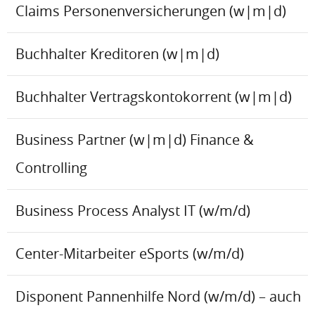
Claims Personenversicherungen (w|m|d)
Buchhalter Kreditoren (w|m|d)
Buchhalter Vertragskontokorrent (w|m|d)
Business Partner (w|m|d) Finance &
Controlling
Business Process Analyst IT (w/m/d)
Center-Mitarbeiter eSports (w/m/d)
Disponent Pannenhilfe Nord (w/m/d) – auch