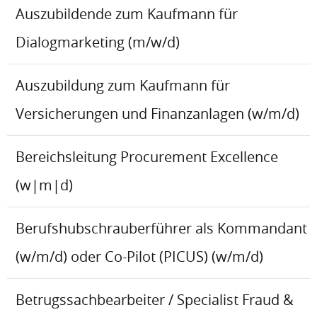
Auszubildende zum Kaufmann für
Dialogmarketing (m/w/d)
Auszubildung zum Kaufmann für
Versicherungen und Finanzanlagen (w/m/d)
Bereichsleitung Procurement Excellence
(w|m|d)
Berufshubschrauberführer als Kommandant
(w/m/d) oder Co-Pilot (PICUS) (w/m/d)
Betrugssachbearbeiter / Specialist Fraud &