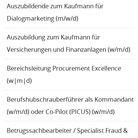
Auszubildende zum Kaufmann für
Dialogmarketing (m/w/d)
Auszubildung zum Kaufmann für
Versicherungen und Finanzanlagen (w/m/d)
Bereichsleitung Procurement Excellence
(w|m|d)
Berufshubschrauberführer als Kommandant
(w/m/d) oder Co-Pilot (PICUS) (w/m/d)
Betrugssachbearbeiter / Specialist Fraud &