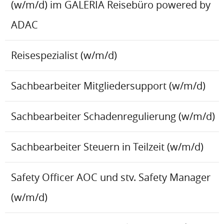
(w/m/d) im GALERIA Reisebüro powered by
ADAC
Reisespezialist (w/m/d)
Sachbearbeiter Mitgliedersupport (w/m/d)
Sachbearbeiter Schadenregulierung (w/m/d)
Sachbearbeiter Steuern in Teilzeit (w/m/d)
Safety Officer AOC und stv. Safety Manager
(w/m/d)