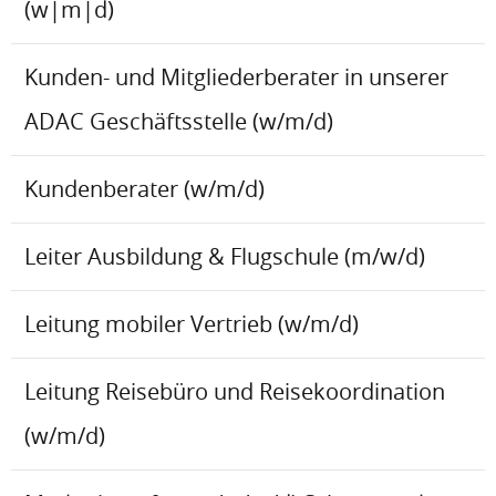
(w|m|d)
Kunden- und Mitgliederberater in unserer
ADAC Geschäftsstelle (w/m/d)
Kundenberater (w/m/d)
Leiter Ausbildung & Flugschule (m/w/d)
Leitung mobiler Vertrieb (w/m/d)
Leitung Reisebüro und Reisekoordination
(w/m/d)