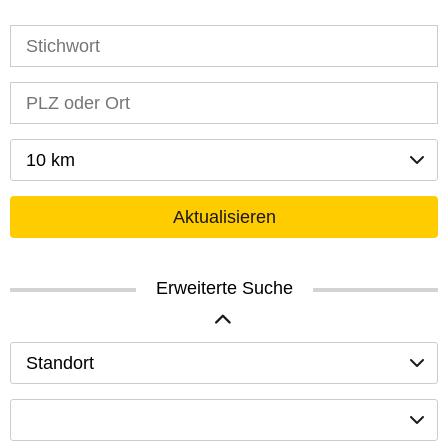
10 km
Aktualisieren
Erweiterte Suche
Standort