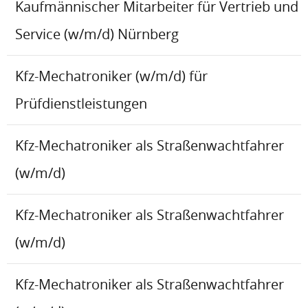
Kaufmännischer Mitarbeiter für Vertrieb und
Service (w/m/d) Nürnberg
Kfz-Mechatroniker (w/m/d) für
Prüfdienstleistungen
Kfz-Mechatroniker als Straßenwachtfahrer
(w/m/d)
Kfz-Mechatroniker als Straßenwachtfahrer
(w/m/d)
Kfz-Mechatroniker als Straßenwachtfahrer