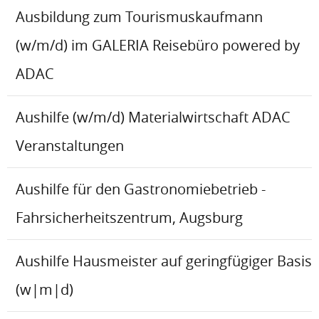
Ausbildung zum Tourismuskaufmann
(w/m/d) im GALERIA Reisebüro powered by
ADAC
Aushilfe (w/m/d) Materialwirtschaft ADAC
Veranstaltungen
Aushilfe für den Gastronomiebetrieb -
Fahrsicherheitszentrum, Augsburg
Aushilfe Hausmeister auf geringfügiger Basis
(w|m|d)