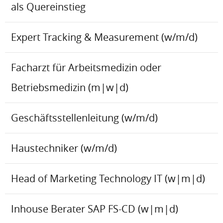
als Quereinstieg
Expert Tracking & Measurement (w/m/d)
Facharzt für Arbeitsmedizin oder
Betriebsmedizin (m|w|d)
Geschäftsstellenleitung (w/m/d)
Haustechniker (w/m/d)
Head of Marketing Technology IT (w|m|d)
Inhouse Berater SAP FS-CD (w|m|d)