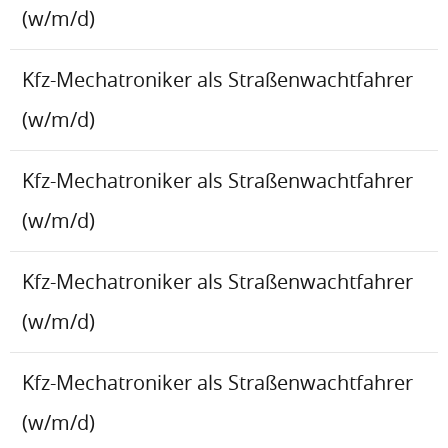
(w/m/d)
Kfz-Mechatroniker als Straßenwachtfahrer
(w/m/d)
Kfz-Mechatroniker als Straßenwachtfahrer
(w/m/d)
Kfz-Mechatroniker als Straßenwachtfahrer
(w/m/d)
Kfz-Mechatroniker als Straßenwachtfahrer
(w/m/d)