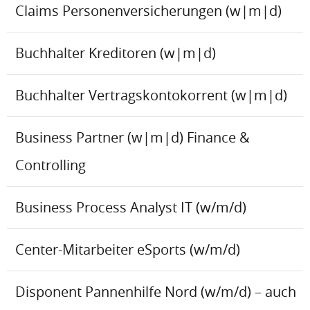
Claims Personenversicherungen (w|m|d)
Buchhalter Kreditoren (w|m|d)
Buchhalter Vertragskontokorrent (w|m|d)
Business Partner (w|m|d) Finance &
Controlling
Business Process Analyst IT (w/m/d)
Center-Mitarbeiter eSports (w/m/d)
Disponent Pannenhilfe Nord (w/m/d) – auch