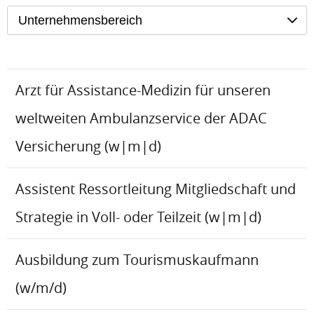
Unternehmensbereich
Arzt für Assistance-Medizin für unseren
weltweiten Ambulanzservice der ADAC
Versicherung (w|m|d)
Assistent Ressortleitung Mitgliedschaft und
Strategie in Voll- oder Teilzeit (w|m|d)
Ausbildung zum Tourismuskaufmann
(w/m/d)