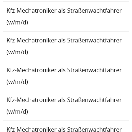
Kfz-Mechatroniker als Straßenwachtfahrer
(w/m/d)
Kfz-Mechatroniker als Straßenwachtfahrer
(w/m/d)
Kfz-Mechatroniker als Straßenwachtfahrer
(w/m/d)
Kfz-Mechatroniker als Straßenwachtfahrer
(w/m/d)
Kfz-Mechatroniker als Straßenwachtfahrer