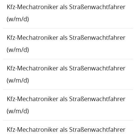
Kfz-Mechatroniker als Straßenwachtfahrer
(w/m/d)
Kfz-Mechatroniker als Straßenwachtfahrer
(w/m/d)
Kfz-Mechatroniker als Straßenwachtfahrer
(w/m/d)
Kfz-Mechatroniker als Straßenwachtfahrer
(w/m/d)
Kfz-Mechatroniker als Straßenwachtfahrer