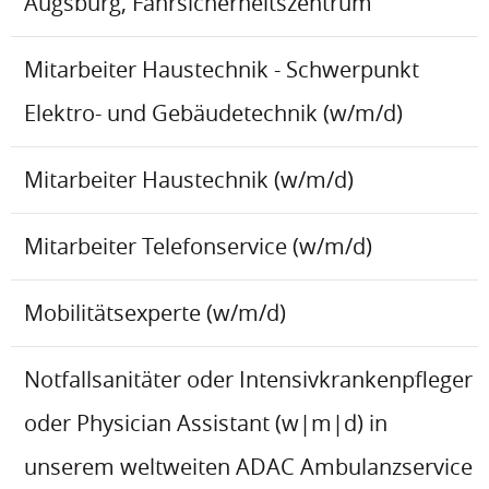
Augsburg, Fahrsicherheitszentrum
Mitarbeiter Haustechnik - Schwerpunkt
Elektro- und Gebäudetechnik (w/m/d)
Mitarbeiter Haustechnik (w/m/d)
Mitarbeiter Telefonservice (w/m/d)
Mobilitätsexperte (w/m/d)
Notfallsanitäter oder Intensivkrankenpfleger
oder Physician Assistant (w|m|d) in
unserem weltweiten ADAC Ambulanzservice