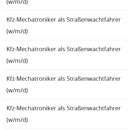
(w/m/d)
Kfz-Mechatroniker als Straßenwachtfahrer
(w/m/d)
Kfz-Mechatroniker als Straßenwachtfahrer
(w/m/d)
Kfz-Mechatroniker als Straßenwachtfahrer
(w/m/d)
Kfz-Mechatroniker als Straßenwachtfahrer
(w/m/d)