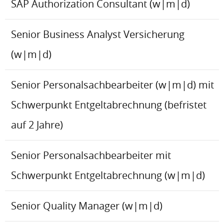
SAP Authorization Consultant (w|m|d)
Senior Business Analyst Versicherung
(w|m|d)
Senior Personalsachbearbeiter (w|m|d) mit
Schwerpunkt Entgeltabrechnung (befristet
auf 2 Jahre)
Senior Personalsachbearbeiter mit
Schwerpunkt Entgeltabrechnung (w|m|d)
Senior Quality Manager (w|m|d)