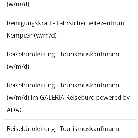
(w/m/d)
Reinigungskraft - Fahrsicherheitezentrum,
Kempten (w/m/d)
Reisebüroleitung - Tourismuskaufmann
(w/m/d)
Reisebüroleitung - Tourismuskaufmann
(w/m/d) im GALERIA Reisebüro powered by
ADAC
Reisebüroleitung - Tourismuskaufmann