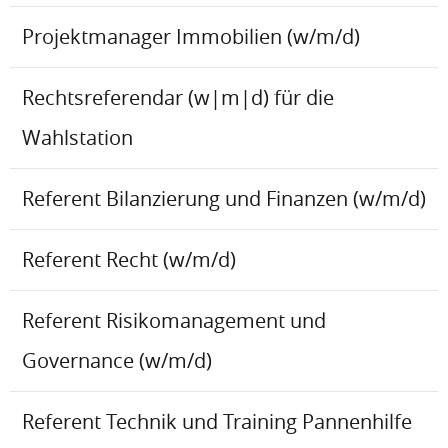
Projektmanager Immobilien (w/m/d)
Rechtsreferendar (w|m|d) für die
Wahlstation
Referent Bilanzierung und Finanzen (w/m/d)
Referent Recht (w/m/d)
Referent Risikomanagement und
Governance (w/m/d)
Referent Technik und Training Pannenhilfe