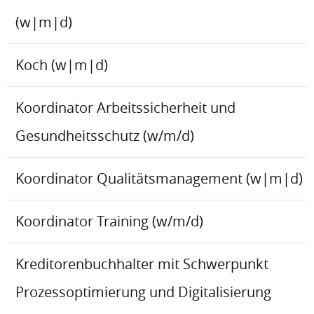
(w|m|d)
Koch (w|m|d)
Koordinator Arbeitssicherheit und
Gesundheitsschutz (w/m/d)
Koordinator Qualitätsmanagement (w|m|d)
Koordinator Training (w/m/d)
Kreditorenbuchhalter mit Schwerpunkt
Prozessoptimierung und Digitalisierung