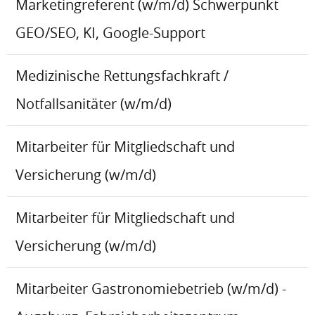
Marketingreferent (w/m/d) Schwerpunkt
GEO/SEO, KI, Google-Support
Medizinische Rettungsfachkraft /
Notfallsanitäter (w/m/d)
Mitarbeiter für Mitgliedschaft und
Versicherung (w/m/d)
Mitarbeiter für Mitgliedschaft und
Versicherung (w/m/d)
Mitarbeiter Gastronomiebetrieb (w/m/d) -