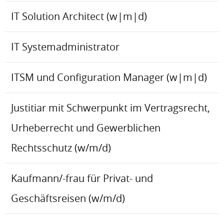
IT Solution Architect (w|m|d)
IT Systemadministrator
ITSM und Configuration Manager (w|m|d)
Justitiar mit Schwerpunkt im Vertragsrecht,
Urheberrecht und Gewerblichen
Rechtsschutz (w/m/d)
Kaufmann/-frau für Privat- und
Geschäftsreisen (w/m/d)