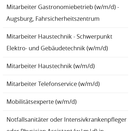
Mitarbeiter Gastronomiebetrieb (w/m/d) -
Augsburg, Fahrsicherheitszentrum
Mitarbeiter Haustechnik - Schwerpunkt
Elektro- und Gebäudetechnik (w/m/d)
Mitarbeiter Haustechnik (w/m/d)
Mitarbeiter Telefonservice (w/m/d)
Mobilitätsexperte (w/m/d)
Notfallsanitäter oder Intensivkrankenpfleger