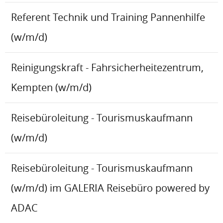
Referent Technik und Training Pannenhilfe
(w/m/d)
Reinigungskraft - Fahrsicherheitezentrum,
Kempten (w/m/d)
Reisebüroleitung - Tourismuskaufmann
(w/m/d)
Reisebüroleitung - Tourismuskaufmann
(w/m/d) im GALERIA Reisebüro powered by
ADAC