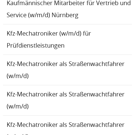
Kaufmännischer Mitarbeiter für Vertrieb und
Service (w/m/d) Nürnberg
Kfz-Mechatroniker (w/m/d) für
Prüfdienstleistungen
Kfz-Mechatroniker als Straßenwachtfahrer
(w/m/d)
Kfz-Mechatroniker als Straßenwachtfahrer
(w/m/d)
Kfz-Mechatroniker als Straßenwachtfahrer