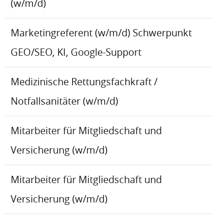
(w/m/d)
Marketingreferent (w/m/d) Schwerpunkt
GEO/SEO, KI, Google-Support
Medizinische Rettungsfachkraft /
Notfallsanitäter (w/m/d)
Mitarbeiter für Mitgliedschaft und
Versicherung (w/m/d)
Mitarbeiter für Mitgliedschaft und
Versicherung (w/m/d)