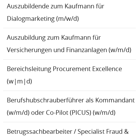
Auszubildende zum Kaufmann für
Dialogmarketing (m/w/d)
Auszubildung zum Kaufmann für
Versicherungen und Finanzanlagen (w/m/d)
Bereichsleitung Procurement Excellence
(w|m|d)
Berufshubschrauberführer als Kommandant
(w/m/d) oder Co-Pilot (PICUS) (w/m/d)
Betrugssachbearbeiter / Specialist Fraud &