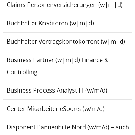
Claims Personenversicherungen (w|m|d)
Buchhalter Kreditoren (w|m|d)
Buchhalter Vertragskontokorrent (w|m|d)
Business Partner (w|m|d) Finance &
Controlling
Business Process Analyst IT (w/m/d)
Center-Mitarbeiter eSports (w/m/d)
Disponent Pannenhilfe Nord (w/m/d) – auch