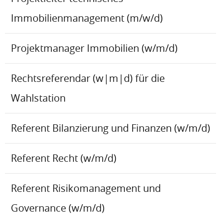
Immobilienmanagement (m/w/d)
Projektmanager Immobilien (w/m/d)
Rechtsreferendar (w|m|d) für die
Wahlstation
Referent Bilanzierung und Finanzen (w/m/d)
Referent Recht (w/m/d)
Referent Risikomanagement und
Governance (w/m/d)