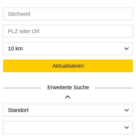
10 km
Aktualisieren
Erweiterte Suche
Standort