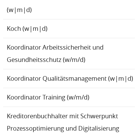
(w|m|d)
Koch (w|m|d)
Koordinator Arbeitssicherheit und
Gesundheitsschutz (w/m/d)
Koordinator Qualitätsmanagement (w|m|d)
Koordinator Training (w/m/d)
Kreditorenbuchhalter mit Schwerpunkt
Prozessoptimierung und Digitalisierung