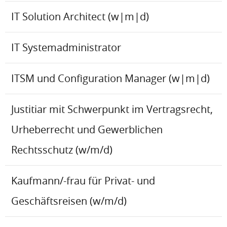
IT Solution Architect (w|m|d)
IT Systemadministrator
ITSM und Configuration Manager (w|m|d)
Justitiar mit Schwerpunkt im Vertragsrecht,
Urheberrecht und Gewerblichen
Rechtsschutz (w/m/d)
Kaufmann/-frau für Privat- und
Geschäftsreisen (w/m/d)