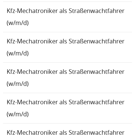
Kfz-Mechatroniker als Straßenwachtfahrer
(w/m/d)
Kfz-Mechatroniker als Straßenwachtfahrer
(w/m/d)
Kfz-Mechatroniker als Straßenwachtfahrer
(w/m/d)
Kfz-Mechatroniker als Straßenwachtfahrer
(w/m/d)
Kfz-Mechatroniker als Straßenwachtfahrer