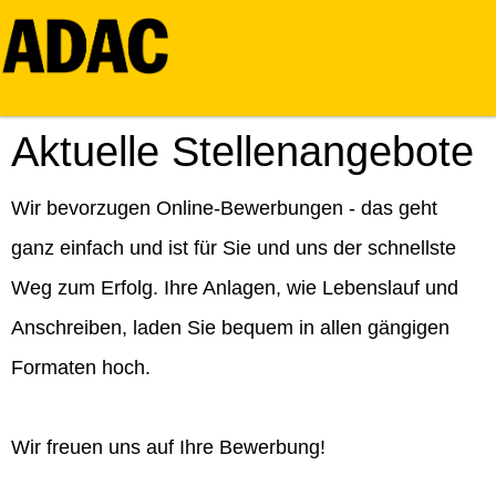
Aktuelle Stellenangebote
Wir bevorzugen Online-Bewerbungen - das geht
ganz einfach und ist für Sie und uns der schnellste
Weg zum Erfolg. Ihre Anlagen, wie Lebenslauf und
Anschreiben, laden Sie bequem in allen gängigen
Formaten hoch.
Wir freuen uns auf Ihre Bewerbung!