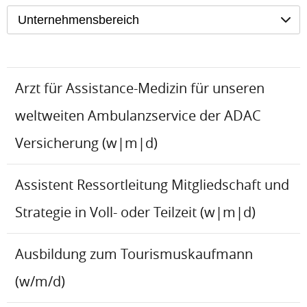
Unternehmensbereich
Arzt für Assistance-Medizin für unseren
weltweiten Ambulanzservice der ADAC
Versicherung (w|m|d)
Assistent Ressortleitung Mitgliedschaft und
Strategie in Voll- oder Teilzeit (w|m|d)
Ausbildung zum Tourismuskaufmann
(w/m/d)