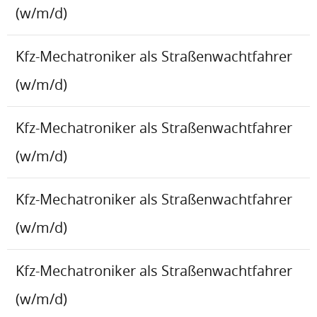
(w/m/d)
Kfz-Mechatroniker als Straßenwachtfahrer
(w/m/d)
Kfz-Mechatroniker als Straßenwachtfahrer
(w/m/d)
Kfz-Mechatroniker als Straßenwachtfahrer
(w/m/d)
Kfz-Mechatroniker als Straßenwachtfahrer
(w/m/d)