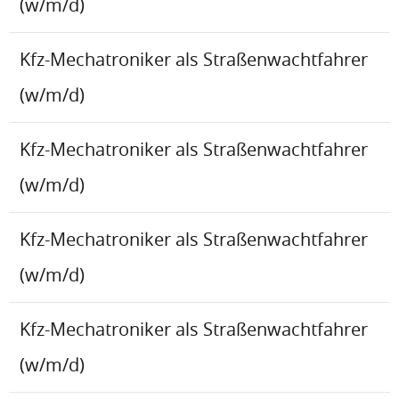
(w/m/d)
Kfz-Mechatroniker als Straßenwachtfahrer
(w/m/d)
Kfz-Mechatroniker als Straßenwachtfahrer
(w/m/d)
Kfz-Mechatroniker als Straßenwachtfahrer
(w/m/d)
Kfz-Mechatroniker als Straßenwachtfahrer
(w/m/d)