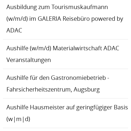
Ausbildung zum Tourismuskaufmann
(w/m/d) im GALERIA Reisebüro powered by
ADAC
Aushilfe (w/m/d) Materialwirtschaft ADAC
Veranstaltungen
Aushilfe für den Gastronomiebetrieb -
Fahrsicherheitszentrum, Augsburg
Aushilfe Hausmeister auf geringfügiger Basis
(w|m|d)