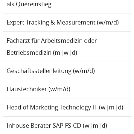
als Quereinstieg
Expert Tracking & Measurement (w/m/d)
Facharzt für Arbeitsmedizin oder
Betriebsmedizin (m|w|d)
Geschäftsstellenleitung (w/m/d)
Haustechniker (w/m/d)
Head of Marketing Technology IT (w|m|d)
Inhouse Berater SAP FS-CD (w|m|d)