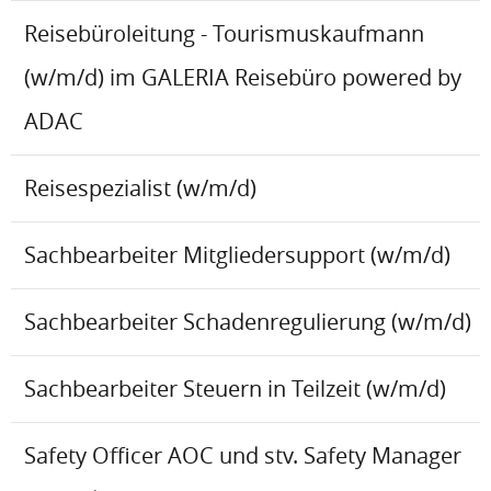
Reisebüroleitung - Tourismuskaufmann
(w/m/d) im GALERIA Reisebüro powered by
ADAC
Reisespezialist (w/m/d)
Sachbearbeiter Mitgliedersupport (w/m/d)
Sachbearbeiter Schadenregulierung (w/m/d)
Sachbearbeiter Steuern in Teilzeit (w/m/d)
Safety Officer AOC und stv. Safety Manager