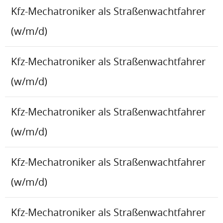
Kfz-Mechatroniker als Straßenwachtfahrer
(w/m/d)
Kfz-Mechatroniker als Straßenwachtfahrer
(w/m/d)
Kfz-Mechatroniker als Straßenwachtfahrer
(w/m/d)
Kfz-Mechatroniker als Straßenwachtfahrer
(w/m/d)
Kfz-Mechatroniker als Straßenwachtfahrer