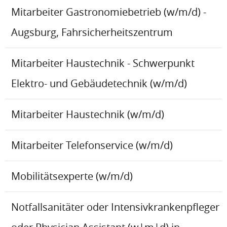
Mitarbeiter Gastronomiebetrieb (w/m/d) -
Augsburg, Fahrsicherheitszentrum
Mitarbeiter Haustechnik - Schwerpunkt
Elektro- und Gebäudetechnik (w/m/d)
Mitarbeiter Haustechnik (w/m/d)
Mitarbeiter Telefonservice (w/m/d)
Mobilitätsexperte (w/m/d)
Notfallsanitäter oder Intensivkrankenpfleger