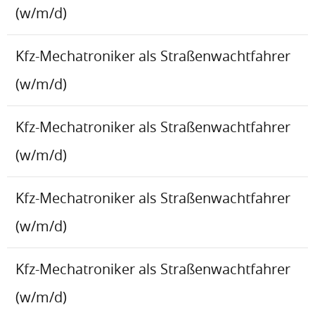
(w/m/d)
Kfz-Mechatroniker als Straßenwachtfahrer
(w/m/d)
Kfz-Mechatroniker als Straßenwachtfahrer
(w/m/d)
Kfz-Mechatroniker als Straßenwachtfahrer
(w/m/d)
Kfz-Mechatroniker als Straßenwachtfahrer
(w/m/d)