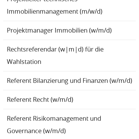
Immobilienmanagement (m/w/d)
Projektmanager Immobilien (w/m/d)
Rechtsreferendar (w|m|d) für die
Wahlstation
Referent Bilanzierung und Finanzen (w/m/d)
Referent Recht (w/m/d)
Referent Risikomanagement und
Governance (w/m/d)