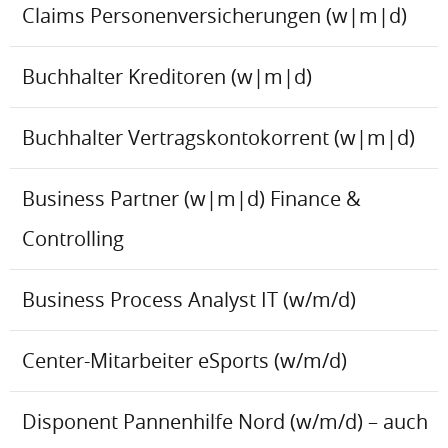
Claims Personenversicherungen (w|m|d)
Buchhalter Kreditoren (w|m|d)
Buchhalter Vertragskontokorrent (w|m|d)
Business Partner (w|m|d) Finance &
Controlling
Business Process Analyst IT (w/m/d)
Center-Mitarbeiter eSports (w/m/d)
Disponent Pannenhilfe Nord (w/m/d) – auch