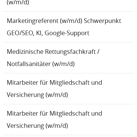
(w/m/d)
Marketingreferent (w/m/d) Schwerpunkt
GEO/SEO, KI, Google-Support
Medizinische Rettungsfachkraft /
Notfallsanitäter (w/m/d)
Mitarbeiter für Mitgliedschaft und
Versicherung (w/m/d)
Mitarbeiter für Mitgliedschaft und
Versicherung (w/m/d)