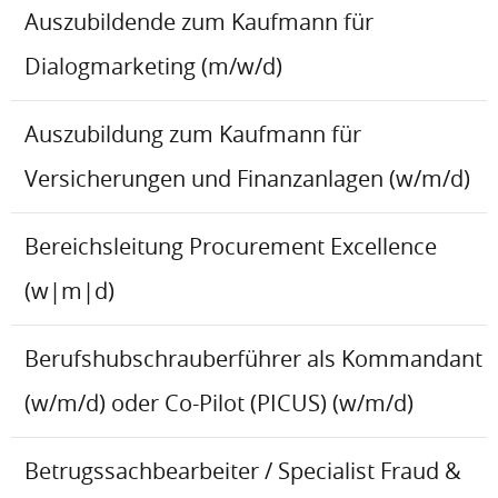
Auszubildende zum Kaufmann für
Dialogmarketing (m/w/d)
Auszubildung zum Kaufmann für
Versicherungen und Finanzanlagen (w/m/d)
Bereichsleitung Procurement Excellence
(w|m|d)
Berufshubschrauberführer als Kommandant
(w/m/d) oder Co-Pilot (PICUS) (w/m/d)
Betrugssachbearbeiter / Specialist Fraud &