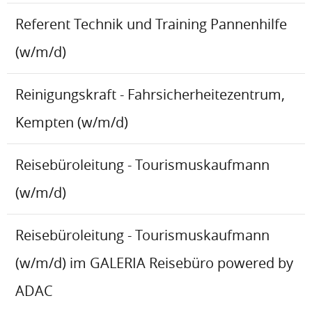
Referent Technik und Training Pannenhilfe
(w/m/d)
Reinigungskraft - Fahrsicherheitezentrum,
Kempten (w/m/d)
Reisebüroleitung - Tourismuskaufmann
(w/m/d)
Reisebüroleitung - Tourismuskaufmann
(w/m/d) im GALERIA Reisebüro powered by
ADAC