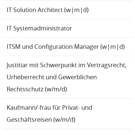
IT Solution Architect (w|m|d)
IT Systemadministrator
ITSM und Configuration Manager (w|m|d)
Justitiar mit Schwerpunkt im Vertragsrecht,
Urheberrecht und Gewerblichen
Rechtsschutz (w/m/d)
Kaufmann/-frau für Privat- und
Geschäftsreisen (w/m/d)