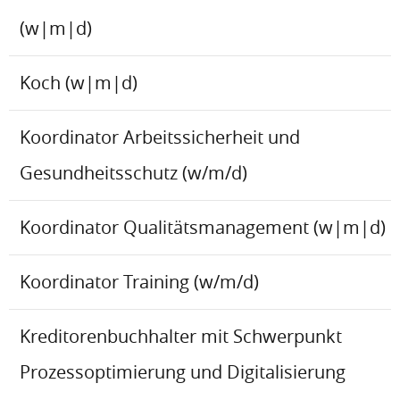
(w|m|d)
Koch (w|m|d)
Koordinator Arbeitssicherheit und
Gesundheitsschutz (w/m/d)
Koordinator Qualitätsmanagement (w|m|d)
Koordinator Training (w/m/d)
Kreditorenbuchhalter mit Schwerpunkt
Prozessoptimierung und Digitalisierung