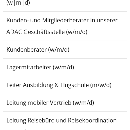
(w|m|d)
Kunden- und Mitgliederberater in unserer
ADAC Geschäftsstelle (w/m/d)
Kundenberater (w/m/d)
Lagermitarbeiter (w/m/d)
Leiter Ausbildung & Flugschule (m/w/d)
Leitung mobiler Vertrieb (w/m/d)
Leitung Reisebüro und Reisekoordination