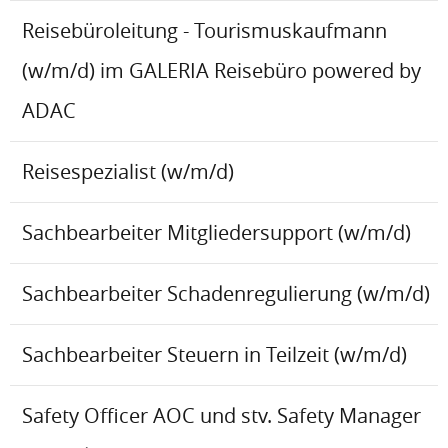
Reisebüroleitung - Tourismuskaufmann
(w/m/d) im GALERIA Reisebüro powered by
ADAC
Reisespezialist (w/m/d)
Sachbearbeiter Mitgliedersupport (w/m/d)
Sachbearbeiter Schadenregulierung (w/m/d)
Sachbearbeiter Steuern in Teilzeit (w/m/d)
Safety Officer AOC und stv. Safety Manager