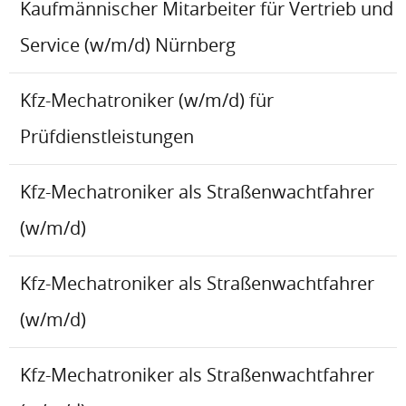
Kaufmännischer Mitarbeiter für Vertrieb und
Service (w/m/d) Nürnberg
Kfz-Mechatroniker (w/m/d) für
Prüfdienstleistungen
Kfz-Mechatroniker als Straßenwachtfahrer
(w/m/d)
Kfz-Mechatroniker als Straßenwachtfahrer
(w/m/d)
Kfz-Mechatroniker als Straßenwachtfahrer