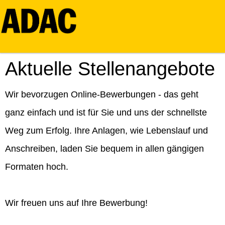
Aktuelle Stellenangebote
Wir bevorzugen Online-Bewerbungen - das geht
ganz einfach und ist für Sie und uns der schnellste
Weg zum Erfolg. Ihre Anlagen, wie Lebenslauf und
Anschreiben, laden Sie bequem in allen gängigen
Formaten hoch.
Wir freuen uns auf Ihre Bewerbung!