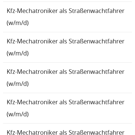
Kfz-Mechatroniker als Straßenwachtfahrer
(w/m/d)
Kfz-Mechatroniker als Straßenwachtfahrer
(w/m/d)
Kfz-Mechatroniker als Straßenwachtfahrer
(w/m/d)
Kfz-Mechatroniker als Straßenwachtfahrer
(w/m/d)
Kfz-Mechatroniker als Straßenwachtfahrer