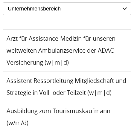
Unternehmensbereich
Arzt für Assistance-Medizin für unseren
weltweiten Ambulanzservice der ADAC
Versicherung (w|m|d)
Assistent Ressortleitung Mitgliedschaft und
Strategie in Voll- oder Teilzeit (w|m|d)
Ausbildung zum Tourismuskaufmann
(w/m/d)