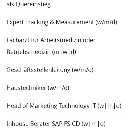
als Quereinstieg
Expert Tracking & Measurement (w/m/d)
Facharzt für Arbeitsmedizin oder
Betriebsmedizin (m|w|d)
Geschäftsstellenleitung (w/m/d)
Haustechniker (w/m/d)
Head of Marketing Technology IT (w|m|d)
Inhouse Berater SAP FS-CD (w|m|d)