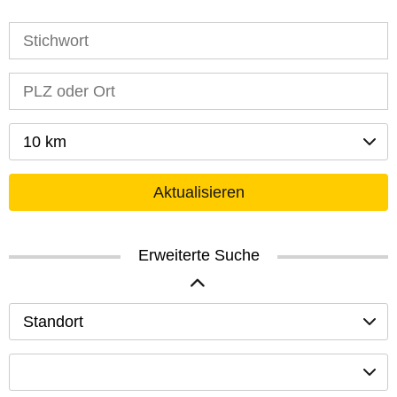
10 km
Aktualisieren
Erweiterte Suche
Standort