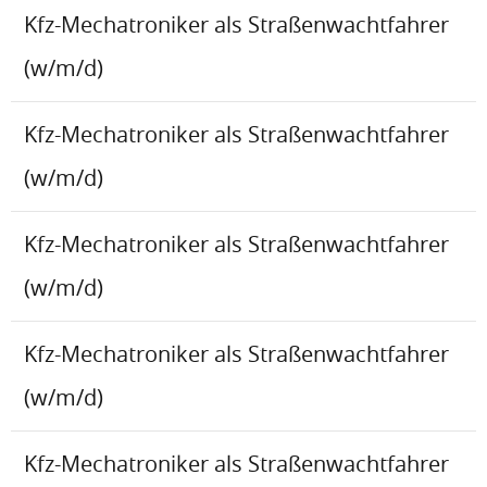
Kfz-Mechatroniker als Straßenwachtfahrer
(w/m/d)
Kfz-Mechatroniker als Straßenwachtfahrer
(w/m/d)
Kfz-Mechatroniker als Straßenwachtfahrer
(w/m/d)
Kfz-Mechatroniker als Straßenwachtfahrer
(w/m/d)
Kfz-Mechatroniker als Straßenwachtfahrer