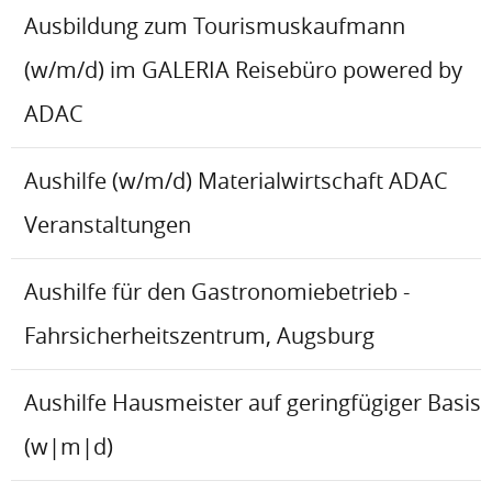
Ausbildung zum Tourismuskaufmann
(w/m/d) im GALERIA Reisebüro powered by
ADAC
Aushilfe (w/m/d) Materialwirtschaft ADAC
Veranstaltungen
Aushilfe für den Gastronomiebetrieb -
Fahrsicherheitszentrum, Augsburg
Aushilfe Hausmeister auf geringfügiger Basis
(w|m|d)