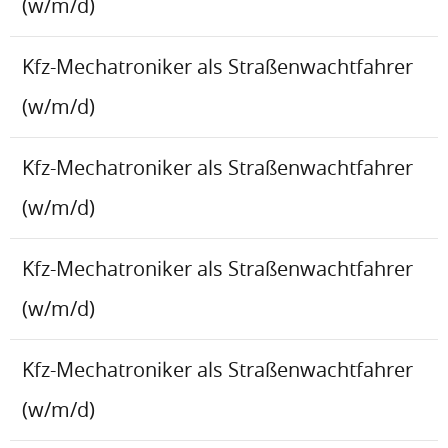
(w/m/d)
Kfz-Mechatroniker als Straßenwachtfahrer
(w/m/d)
Kfz-Mechatroniker als Straßenwachtfahrer
(w/m/d)
Kfz-Mechatroniker als Straßenwachtfahrer
(w/m/d)
Kfz-Mechatroniker als Straßenwachtfahrer
(w/m/d)