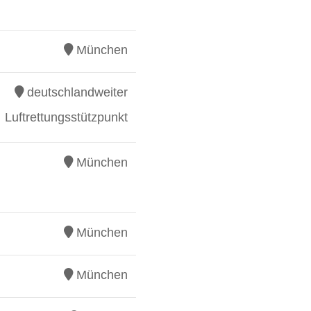
München
deutschlandweiter
Luftrettungsstützpunkt
München
München
München