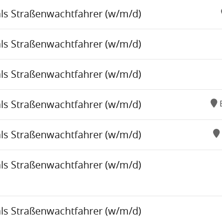
als Straßenwachtfahrer (w/m/d)
als Straßenwachtfahrer (w/m/d)
als Straßenwachtfahrer (w/m/d)
als Straßenwachtfahrer (w/m/d)
als Straßenwachtfahrer (w/m/d)
als Straßenwachtfahrer (w/m/d)
als Straßenwachtfahrer (w/m/d)