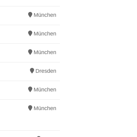
München
München
München
Dresden
München
München