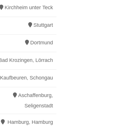
Kirchheim unter Teck
Stuttgart
Dortmund
Bad Krozingen, Lörrach
Kaufbeuren, Schongau
Aschaffenburg,
Seligenstadt
Hamburg, Hamburg