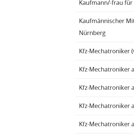
Kaufmann/-frau für 
Kaufmännischer Mita
Nürnberg
Kfz-Mechatroniker (
Kfz-Mechatroniker 
Kfz-Mechatroniker 
Kfz-Mechatroniker 
Kfz-Mechatroniker 