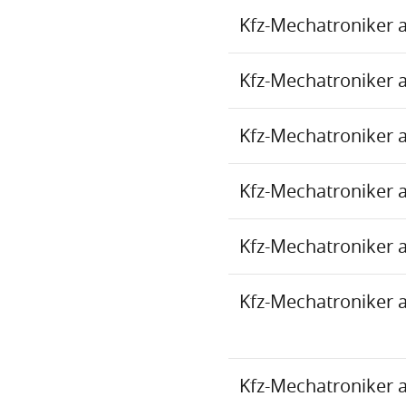
Kfz-Mechatroniker 
Kfz-Mechatroniker 
Kfz-Mechatroniker 
Kfz-Mechatroniker 
Kfz-Mechatroniker 
Kfz-Mechatroniker 
Kfz-Mechatroniker 