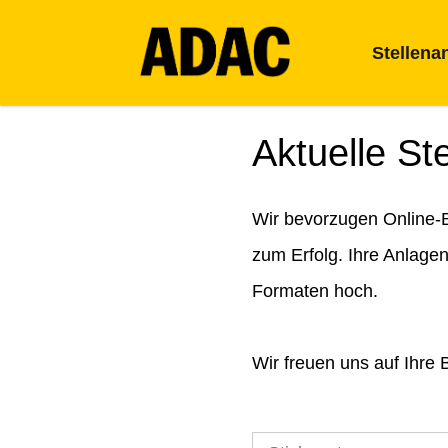
Stellena
Aktuelle St
Wir bevorzugen Online-B
zum Erfolg. Ihre Anlage
Formaten hoch.
Wir freuen uns auf Ihre