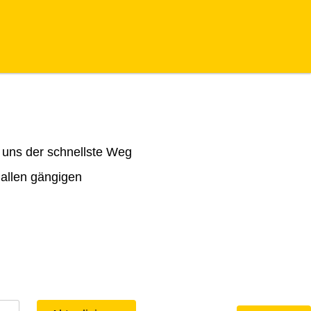
 uns der schnellste Weg
 allen gängigen