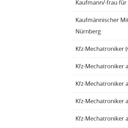
Kaufmann/-frau für 
Kaufmännischer Mita
Nürnberg
Kfz-Mechatroniker (
Kfz-Mechatroniker 
Kfz-Mechatroniker 
Kfz-Mechatroniker 
Kfz-Mechatroniker 