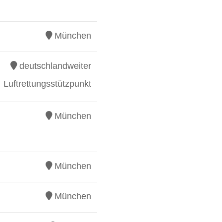
München
deutschlandweiter
Luftrettungsstützpunkt
München
München
München