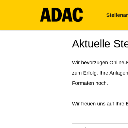
Stellena
Aktuelle St
Wir bevorzugen Online-B
zum Erfolg. Ihre Anlage
Formaten hoch.
Wir freuen uns auf Ihre