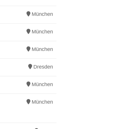
München
München
München
Dresden
München
München