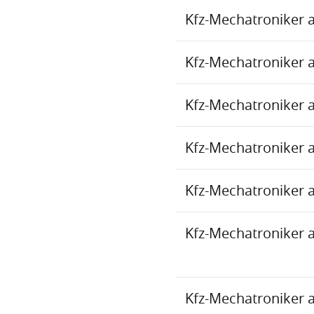
Kfz-Mechatroniker 
Kfz-Mechatroniker 
Kfz-Mechatroniker 
Kfz-Mechatroniker 
Kfz-Mechatroniker 
Kfz-Mechatroniker 
Kfz-Mechatroniker 