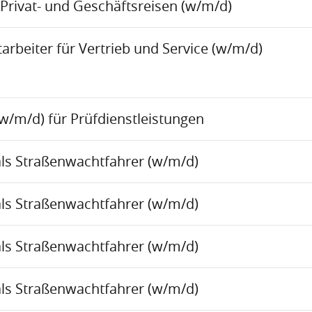
Privat- und Geschäftsreisen (w/m/d)
rbeiter für Vertrieb und Service (w/m/d)
w/m/d) für Prüfdienstleistungen
als Straßenwachtfahrer (w/m/d)
als Straßenwachtfahrer (w/m/d)
als Straßenwachtfahrer (w/m/d)
als Straßenwachtfahrer (w/m/d)