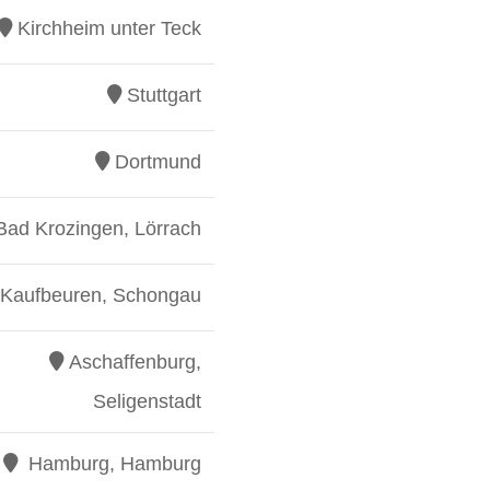
Kirchheim unter Teck
Stuttgart
Dortmund
Bad Krozingen, Lörrach
Kaufbeuren, Schongau
Aschaffenburg,
Seligenstadt
Hamburg, Hamburg