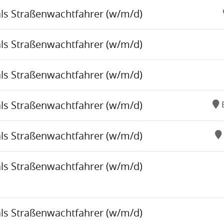
als Straßenwachtfahrer (w/m/d)
als Straßenwachtfahrer (w/m/d)
als Straßenwachtfahrer (w/m/d)
als Straßenwachtfahrer (w/m/d)
als Straßenwachtfahrer (w/m/d)
als Straßenwachtfahrer (w/m/d)
als Straßenwachtfahrer (w/m/d)