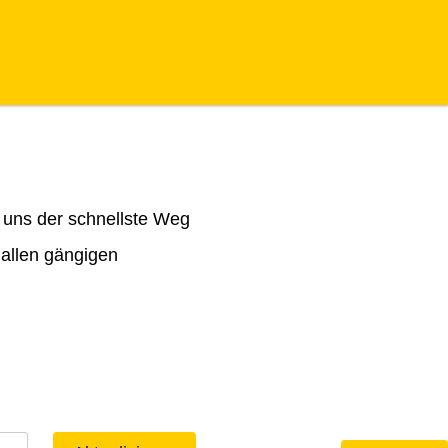
 uns der schnellste Weg
 allen gängigen