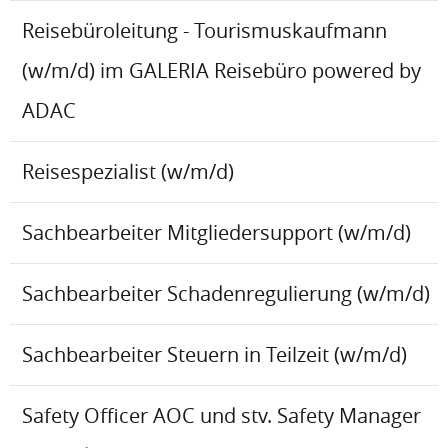
Reisebüroleitung - Tourismuskaufmann
(w/m/d) im GALERIA Reisebüro powered by
ADAC
Reisespezialist (w/m/d)
Sachbearbeiter Mitgliedersupport (w/m/d)
Sachbearbeiter Schadenregulierung (w/m/d)
Sachbearbeiter Steuern in Teilzeit (w/m/d)
Safety Officer AOC und stv. Safety Manager