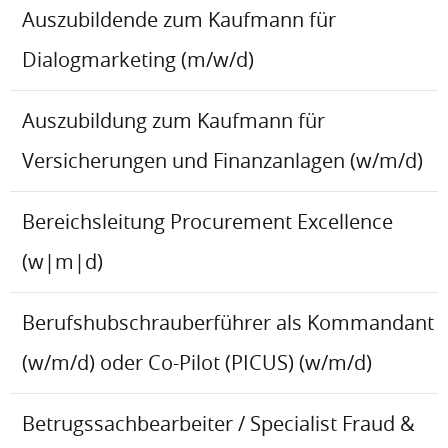
Auszubildende zum Kaufmann für
Dialogmarketing (m/w/d)
Auszubildung zum Kaufmann für
Versicherungen und Finanzanlagen (w/m/d)
Bereichsleitung Procurement Excellence
(w|m|d)
Berufshubschrauberführer als Kommandant
(w/m/d) oder Co-Pilot (PICUS) (w/m/d)
Betrugssachbearbeiter / Specialist Fraud &