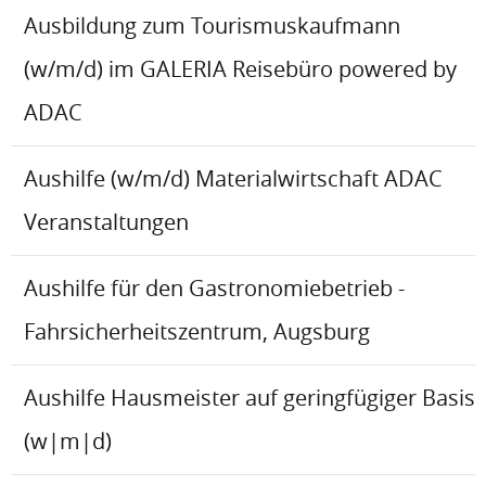
Ausbildung zum Tourismuskaufmann
(w/m/d) im GALERIA Reisebüro powered by
ADAC
Aushilfe (w/m/d) Materialwirtschaft ADAC
Veranstaltungen
Aushilfe für den Gastronomiebetrieb -
Fahrsicherheitszentrum, Augsburg
Aushilfe Hausmeister auf geringfügiger Basis
(w|m|d)