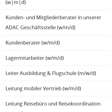
(w|m|d)
Kunden- und Mitgliederberater in unserer
ADAC Geschäftsstelle (w/m/d)
Kundenberater (w/m/d)
Lagermitarbeiter (w/m/d)
Leiter Ausbildung & Flugschule (m/w/d)
Leitung mobiler Vertrieb (w/m/d)
Leitung Reisebüro und Reisekoordination