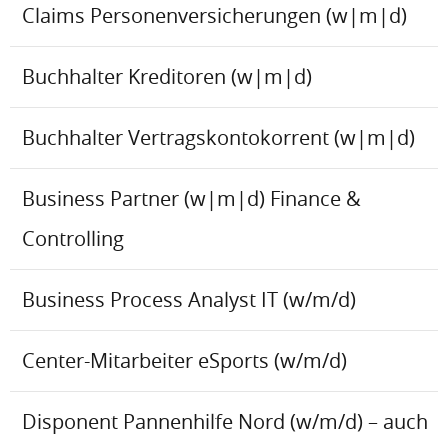
Claims Personenversicherungen (w|m|d)
Buchhalter Kreditoren (w|m|d)
Buchhalter Vertragskontokorrent (w|m|d)
Business Partner (w|m|d) Finance &
Controlling
Business Process Analyst IT (w/m/d)
Center-Mitarbeiter eSports (w/m/d)
Disponent Pannenhilfe Nord (w/m/d) – auch