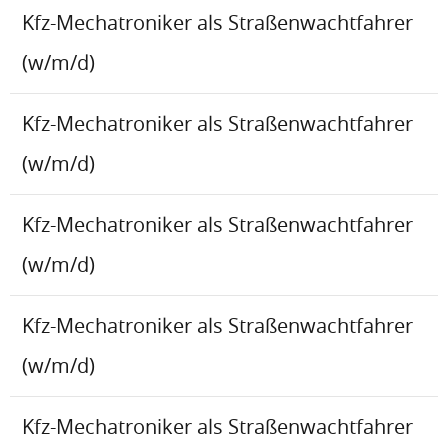
Kfz-Mechatroniker als Straßenwachtfahrer
(w/m/d)
Kfz-Mechatroniker als Straßenwachtfahrer
(w/m/d)
Kfz-Mechatroniker als Straßenwachtfahrer
(w/m/d)
Kfz-Mechatroniker als Straßenwachtfahrer
(w/m/d)
Kfz-Mechatroniker als Straßenwachtfahrer