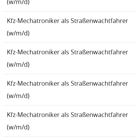
(w/m/d)
Kfz-Mechatroniker als Straßenwachtfahrer
(w/m/d)
Kfz-Mechatroniker als Straßenwachtfahrer
(w/m/d)
Kfz-Mechatroniker als Straßenwachtfahrer
(w/m/d)
Kfz-Mechatroniker als Straßenwachtfahrer
(w/m/d)