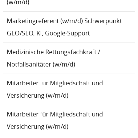
(w/m/d)
Marketingreferent (w/m/d) Schwerpunkt
GEO/SEO, KI, Google-Support
Medizinische Rettungsfachkraft /
Notfallsanitäter (w/m/d)
Mitarbeiter für Mitgliedschaft und
Versicherung (w/m/d)
Mitarbeiter für Mitgliedschaft und
Versicherung (w/m/d)