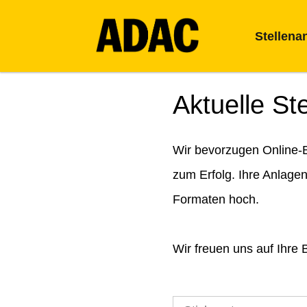
Stellena
Aktuelle St
Wir bevorzugen Online-B
zum Erfolg. Ihre Anlage
Formaten hoch.
Wir freuen uns auf Ihre