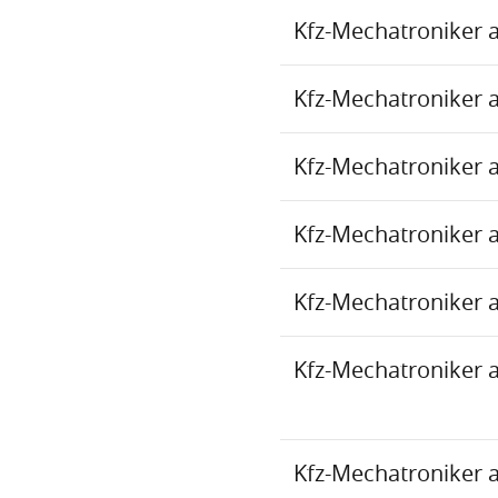
Kfz-Mechatroniker 
Kfz-Mechatroniker 
Kfz-Mechatroniker 
Kfz-Mechatroniker 
Kfz-Mechatroniker 
Kfz-Mechatroniker 
Kfz-Mechatroniker 