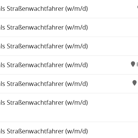
als Straßenwachtfahrer (w/m/d)
als Straßenwachtfahrer (w/m/d)
als Straßenwachtfahrer (w/m/d)
als Straßenwachtfahrer (w/m/d)
als Straßenwachtfahrer (w/m/d)
als Straßenwachtfahrer (w/m/d)
als Straßenwachtfahrer (w/m/d)