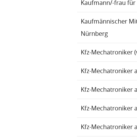
Kaufmann/-frau für 
Kaufmännischer Mita
Nürnberg
Kfz-Mechatroniker (
Kfz-Mechatroniker 
Kfz-Mechatroniker 
Kfz-Mechatroniker 
Kfz-Mechatroniker 