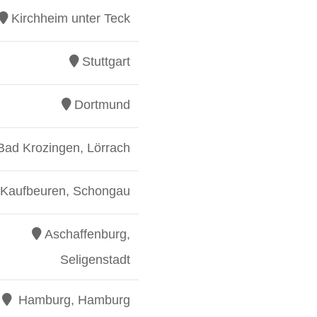
Kirchheim unter Teck
Stuttgart
Dortmund
Bad Krozingen, Lörrach
Kaufbeuren, Schongau
Aschaffenburg,
Seligenstadt
Hamburg, Hamburg