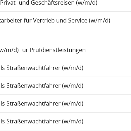
Privat- und Geschäftsreisen (w/m/d)
rbeiter für Vertrieb und Service (w/m/d)
w/m/d) für Prüfdienstleistungen
als Straßenwachtfahrer (w/m/d)
als Straßenwachtfahrer (w/m/d)
als Straßenwachtfahrer (w/m/d)
als Straßenwachtfahrer (w/m/d)