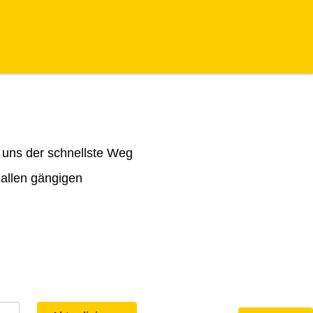
 uns der schnellste Weg
 allen gängigen