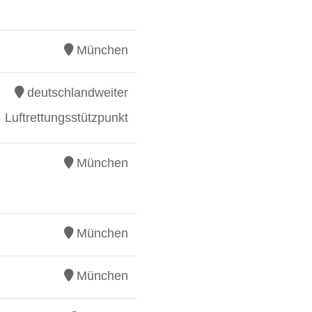
München
deutschlandweiter
Luftrettungsstützpunkt
München
München
München