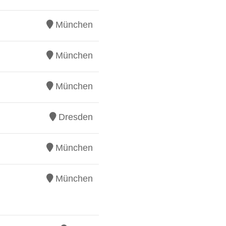
München
München
München
Dresden
München
München