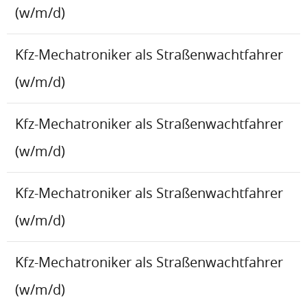
(w/m/d)
Kfz-Mechatroniker als Straßenwachtfahrer
(w/m/d)
Kfz-Mechatroniker als Straßenwachtfahrer
(w/m/d)
Kfz-Mechatroniker als Straßenwachtfahrer
(w/m/d)
Kfz-Mechatroniker als Straßenwachtfahrer
(w/m/d)