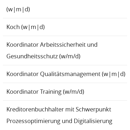
(w|m|d)
Koch (w|m|d)
Koordinator Arbeitssicherheit und
Gesundheitsschutz (w/m/d)
Koordinator Qualitätsmanagement (w|m|d)
Koordinator Training (w/m/d)
Kreditorenbuchhalter mit Schwerpunkt
Prozessoptimierung und Digitalisierung