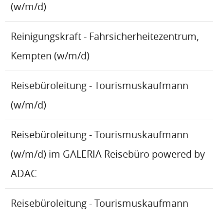
(w/m/d)
Reinigungskraft - Fahrsicherheitezentrum,
Kempten (w/m/d)
Reisebüroleitung - Tourismuskaufmann
(w/m/d)
Reisebüroleitung - Tourismuskaufmann
(w/m/d) im GALERIA Reisebüro powered by
ADAC
Reisebüroleitung - Tourismuskaufmann