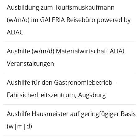
Ausbildung zum Tourismuskaufmann
(w/m/d) im GALERIA Reisebüro powered by
ADAC
Aushilfe (w/m/d) Materialwirtschaft ADAC
Veranstaltungen
Aushilfe für den Gastronomiebetrieb -
Fahrsicherheitszentrum, Augsburg
Aushilfe Hausmeister auf geringfügiger Basis
(w|m|d)