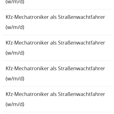
(w/m/d)
Kfz-Mechatroniker als Straßenwachtfahrer
(w/m/d)
Kfz-Mechatroniker als Straßenwachtfahrer
(w/m/d)
Kfz-Mechatroniker als Straßenwachtfahrer
(w/m/d)
Kfz-Mechatroniker als Straßenwachtfahrer
(w/m/d)