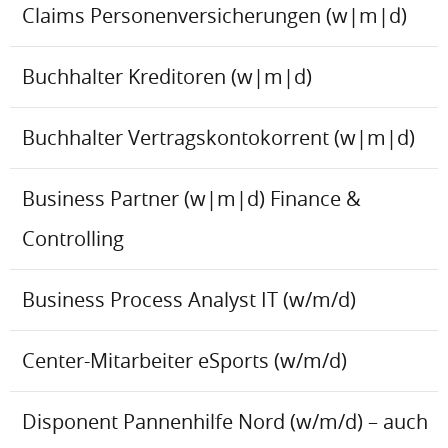
Claims Personenversicherungen (w|m|d)
Buchhalter Kreditoren (w|m|d)
Buchhalter Vertragskontokorrent (w|m|d)
Business Partner (w|m|d) Finance &
Controlling
Business Process Analyst IT (w/m/d)
Center-Mitarbeiter eSports (w/m/d)
Disponent Pannenhilfe Nord (w/m/d) – auch