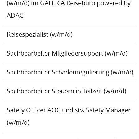
(w/m/d) im GALERIA Reisebüro powered by
ADAC
Reisespezialist (w/m/d)
Sachbearbeiter Mitgliedersupport (w/m/d)
Sachbearbeiter Schadenregulierung (w/m/d)
Sachbearbeiter Steuern in Teilzeit (w/m/d)
Safety Officer AOC und stv. Safety Manager
(w/m/d)