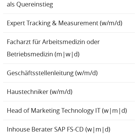
als Quereinstieg
Expert Tracking & Measurement (w/m/d)
Facharzt für Arbeitsmedizin oder
Betriebsmedizin (m|w|d)
Geschäftsstellenleitung (w/m/d)
Haustechniker (w/m/d)
Head of Marketing Technology IT (w|m|d)
Inhouse Berater SAP FS-CD (w|m|d)