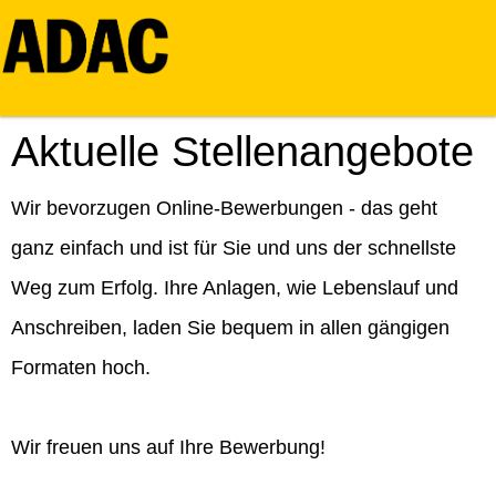
Aktuelle Stellenangebote
Wir bevorzugen Online-Bewerbungen - das geht
ganz einfach und ist für Sie und uns der schnellste
Weg zum Erfolg. Ihre Anlagen, wie Lebenslauf und
Anschreiben, laden Sie bequem in allen gängigen
Formaten hoch.
Wir freuen uns auf Ihre Bewerbung!