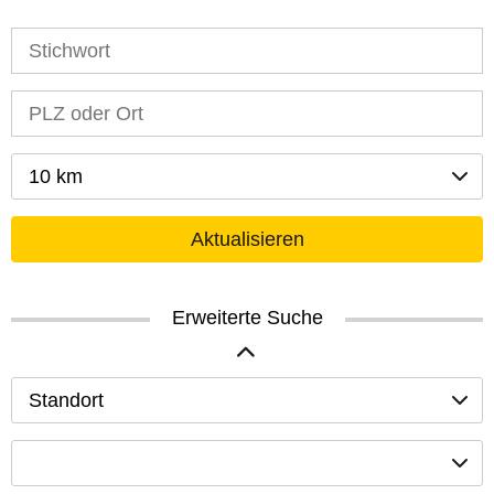
10 km
Aktualisieren
Erweiterte Suche
Standort