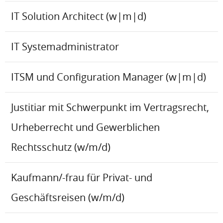
IT Solution Architect (w|m|d)
IT Systemadministrator
ITSM und Configuration Manager (w|m|d)
Justitiar mit Schwerpunkt im Vertragsrecht,
Urheberrecht und Gewerblichen
Rechtsschutz (w/m/d)
Kaufmann/-frau für Privat- und
Geschäftsreisen (w/m/d)