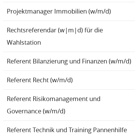
Projektmanager Immobilien (w/m/d)
Rechtsreferendar (w|m|d) für die
Wahlstation
Referent Bilanzierung und Finanzen (w/m/d)
Referent Recht (w/m/d)
Referent Risikomanagement und
Governance (w/m/d)
Referent Technik und Training Pannenhilfe