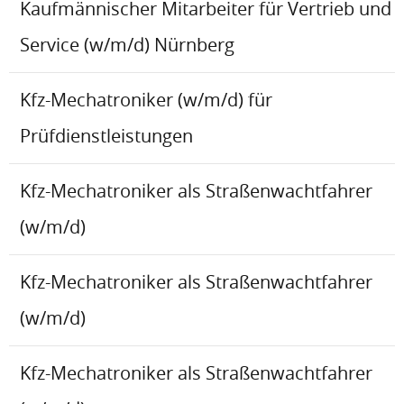
Kaufmännischer Mitarbeiter für Vertrieb und
Service (w/m/d) Nürnberg
Kfz-Mechatroniker (w/m/d) für
Prüfdienstleistungen
Kfz-Mechatroniker als Straßenwachtfahrer
(w/m/d)
Kfz-Mechatroniker als Straßenwachtfahrer
(w/m/d)
Kfz-Mechatroniker als Straßenwachtfahrer