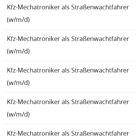
Kfz-Mechatroniker als Straßenwachtfahrer
(w/m/d)
Kfz-Mechatroniker als Straßenwachtfahrer
(w/m/d)
Kfz-Mechatroniker als Straßenwachtfahrer
(w/m/d)
Kfz-Mechatroniker als Straßenwachtfahrer
(w/m/d)
Kfz-Mechatroniker als Straßenwachtfahrer