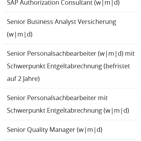
SAP Authorization Consultant (w|m|d)
Senior Business Analyst Versicherung
(w|m|d)
Senior Personalsachbearbeiter (w|m|d) mit
Schwerpunkt Entgeltabrechnung (befristet
auf 2 Jahre)
Senior Personalsachbearbeiter mit
Schwerpunkt Entgeltabrechnung (w|m|d)
Senior Quality Manager (w|m|d)