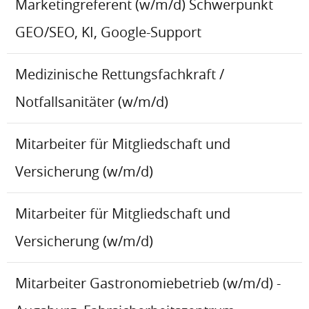
Marketingreferent (w/m/d) Schwerpunkt
GEO/SEO, KI, Google-Support
Medizinische Rettungsfachkraft /
Notfallsanitäter (w/m/d)
Mitarbeiter für Mitgliedschaft und
Versicherung (w/m/d)
Mitarbeiter für Mitgliedschaft und
Versicherung (w/m/d)
Mitarbeiter Gastronomiebetrieb (w/m/d) -