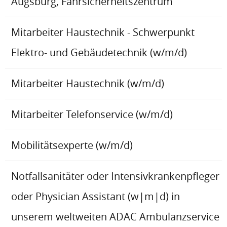
Augsburg, Fahrsicherheitszentrum
Mitarbeiter Haustechnik - Schwerpunkt
Elektro- und Gebäudetechnik (w/m/d)
Mitarbeiter Haustechnik (w/m/d)
Mitarbeiter Telefonservice (w/m/d)
Mobilitätsexperte (w/m/d)
Notfallsanitäter oder Intensivkrankenpfleger
oder Physician Assistant (w|m|d) in
unserem weltweiten ADAC Ambulanzservice