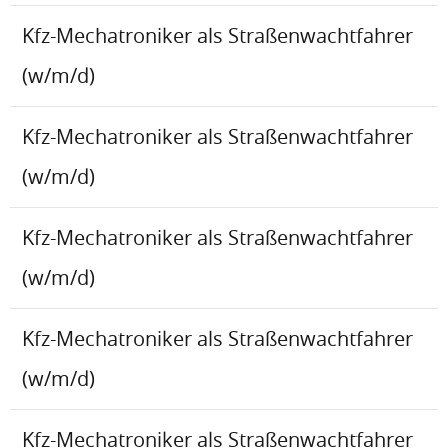
Kfz-Mechatroniker als Straßenwachtfahrer
(w/m/d)
Kfz-Mechatroniker als Straßenwachtfahrer
(w/m/d)
Kfz-Mechatroniker als Straßenwachtfahrer
(w/m/d)
Kfz-Mechatroniker als Straßenwachtfahrer
(w/m/d)
Kfz-Mechatroniker als Straßenwachtfahrer