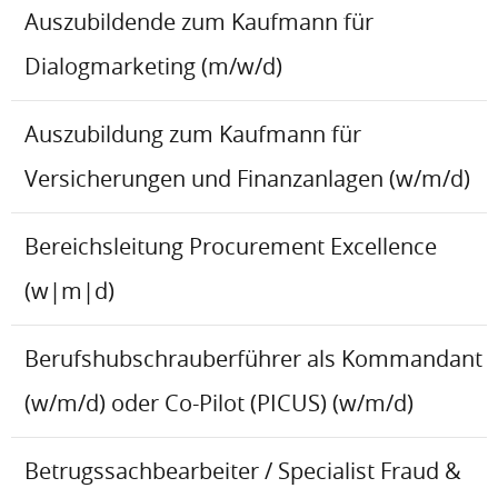
Auszubildende zum Kaufmann für
Dialogmarketing (m/w/d)
Auszubildung zum Kaufmann für
Versicherungen und Finanzanlagen (w/m/d)
Bereichsleitung Procurement Excellence
(w|m|d)
Berufshubschrauberführer als Kommandant
(w/m/d) oder Co-Pilot (PICUS) (w/m/d)
Betrugssachbearbeiter / Specialist Fraud &