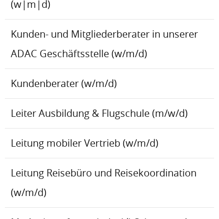
(w|m|d)
Kunden- und Mitgliederberater in unserer
ADAC Geschäftsstelle (w/m/d)
Kundenberater (w/m/d)
Leiter Ausbildung & Flugschule (m/w/d)
Leitung mobiler Vertrieb (w/m/d)
Leitung Reisebüro und Reisekoordination
(w/m/d)