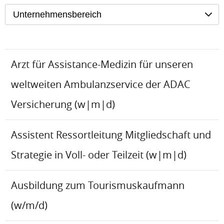
Unternehmensbereich
Arzt für Assistance-Medizin für unseren
weltweiten Ambulanzservice der ADAC
Versicherung (w|m|d)
Assistent Ressortleitung Mitgliedschaft und
Strategie in Voll- oder Teilzeit (w|m|d)
Ausbildung zum Tourismuskaufmann
(w/m/d)