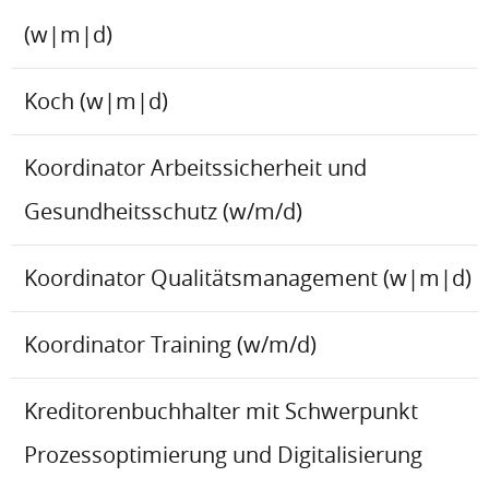
(w|m|d)
Koch (w|m|d)
Koordinator Arbeitssicherheit und
Gesundheitsschutz (w/m/d)
Koordinator Qualitätsmanagement (w|m|d)
Koordinator Training (w/m/d)
Kreditorenbuchhalter mit Schwerpunkt
Prozessoptimierung und Digitalisierung