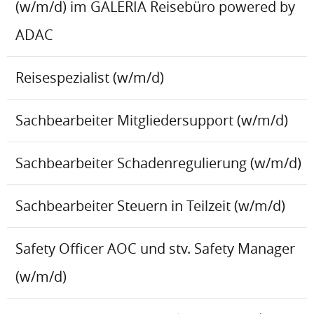
(w/m/d) im GALERIA Reisebüro powered by
ADAC
Reisespezialist (w/m/d)
Sachbearbeiter Mitgliedersupport (w/m/d)
Sachbearbeiter Schadenregulierung (w/m/d)
Sachbearbeiter Steuern in Teilzeit (w/m/d)
Safety Officer AOC und stv. Safety Manager
(w/m/d)