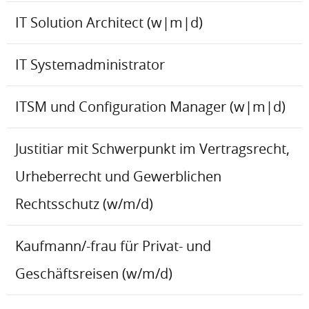
IT Solution Architect (w|m|d)
IT Systemadministrator
ITSM und Configuration Manager (w|m|d)
Justitiar mit Schwerpunkt im Vertragsrecht,
Urheberrecht und Gewerblichen
Rechtsschutz (w/m/d)
Kaufmann/-frau für Privat- und
Geschäftsreisen (w/m/d)