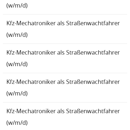
(w/m/d)
Kfz-Mechatroniker als Straßenwachtfahrer
(w/m/d)
Kfz-Mechatroniker als Straßenwachtfahrer
(w/m/d)
Kfz-Mechatroniker als Straßenwachtfahrer
(w/m/d)
Kfz-Mechatroniker als Straßenwachtfahrer
(w/m/d)