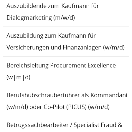
Auszubildende zum Kaufmann für
Dialogmarketing (m/w/d)
Auszubildung zum Kaufmann für
Versicherungen und Finanzanlagen (w/m/d)
Bereichsleitung Procurement Excellence
(w|m|d)
Berufshubschrauberführer als Kommandant
(w/m/d) oder Co-Pilot (PICUS) (w/m/d)
Betrugssachbearbeiter / Specialist Fraud &