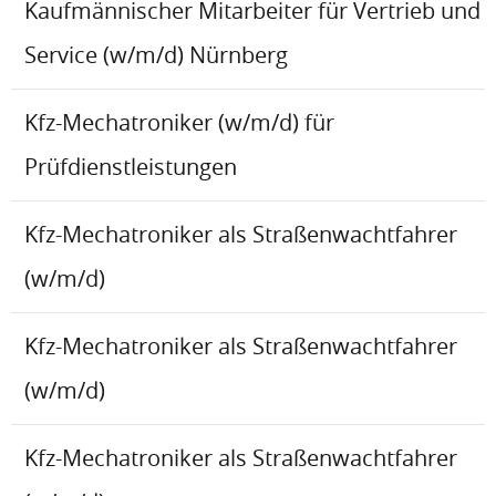
Kaufmännischer Mitarbeiter für Vertrieb und
Service (w/m/d) Nürnberg
Kfz-Mechatroniker (w/m/d) für
Prüfdienstleistungen
Kfz-Mechatroniker als Straßenwachtfahrer
(w/m/d)
Kfz-Mechatroniker als Straßenwachtfahrer
(w/m/d)
Kfz-Mechatroniker als Straßenwachtfahrer