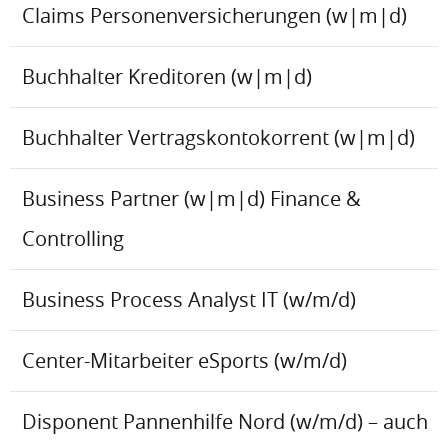
Claims Personenversicherungen (w|m|d)
Buchhalter Kreditoren (w|m|d)
Buchhalter Vertragskontokorrent (w|m|d)
Business Partner (w|m|d) Finance &
Controlling
Business Process Analyst IT (w/m/d)
Center-Mitarbeiter eSports (w/m/d)
Disponent Pannenhilfe Nord (w/m/d) – auch