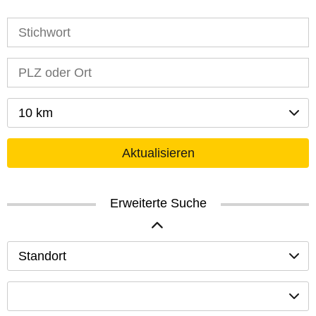
10 km
Aktualisieren
Erweiterte Suche
Standort