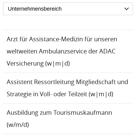
Unternehmensbereich
Arzt für Assistance-Medizin für unseren
weltweiten Ambulanzservice der ADAC
Versicherung (w|m|d)
Assistent Ressortleitung Mitgliedschaft und
Strategie in Voll- oder Teilzeit (w|m|d)
Ausbildung zum Tourismuskaufmann
(w/m/d)