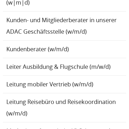
(w|m|d)
Kunden- und Mitgliederberater in unserer
ADAC Geschäftsstelle (w/m/d)
Kundenberater (w/m/d)
Leiter Ausbildung & Flugschule (m/w/d)
Leitung mobiler Vertrieb (w/m/d)
Leitung Reisebüro und Reisekoordination
(w/m/d)