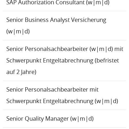
SAP Authorization Consultant (w|m|d)
Senior Business Analyst Versicherung
(w|m|d)
Senior Personalsachbearbeiter (w|m|d) mit
Schwerpunkt Entgeltabrechnung (befristet
auf 2 Jahre)
Senior Personalsachbearbeiter mit
Schwerpunkt Entgeltabrechnung (w|m|d)
Senior Quality Manager (w|m|d)