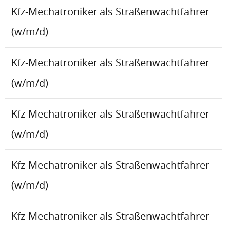
Kfz-Mechatroniker als Straßenwachtfahrer
(w/m/d)
Kfz-Mechatroniker als Straßenwachtfahrer
(w/m/d)
Kfz-Mechatroniker als Straßenwachtfahrer
(w/m/d)
Kfz-Mechatroniker als Straßenwachtfahrer
(w/m/d)
Kfz-Mechatroniker als Straßenwachtfahrer