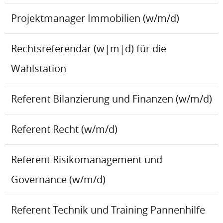
Projektmanager Immobilien (w/m/d)
Rechtsreferendar (w|m|d) für die
Wahlstation
Referent Bilanzierung und Finanzen (w/m/d)
Referent Recht (w/m/d)
Referent Risikomanagement und
Governance (w/m/d)
Referent Technik und Training Pannenhilfe