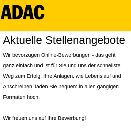
Aktuelle Stellenangebote
Wir bevorzugen Online-Bewerbungen - das geht
ganz einfach und ist für Sie und uns der schnellste
Weg zum Erfolg. Ihre Anlagen, wie Lebenslauf und
Anschreiben, laden Sie bequem in allen gängigen
Formaten hoch.
Wir freuen uns auf Ihre Bewerbung!