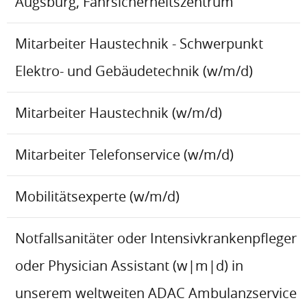
Augsburg, Fahrsicherheitszentrum
Mitarbeiter Haustechnik - Schwerpunkt
Elektro- und Gebäudetechnik (w/m/d)
Mitarbeiter Haustechnik (w/m/d)
Mitarbeiter Telefonservice (w/m/d)
Mobilitätsexperte (w/m/d)
Notfallsanitäter oder Intensivkrankenpfleger
oder Physician Assistant (w|m|d) in
unserem weltweiten ADAC Ambulanzservice