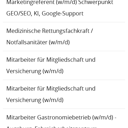
Marketingreferent (w/m/d) Schwerpunkt
GEO/SEO, KI, Google-Support
Medizinische Rettungsfachkraft /
Notfallsanitäter (w/m/d)
Mitarbeiter für Mitgliedschaft und
Versicherung (w/m/d)
Mitarbeiter für Mitgliedschaft und
Versicherung (w/m/d)
Mitarbeiter Gastronomiebetrieb (w/m/d) -