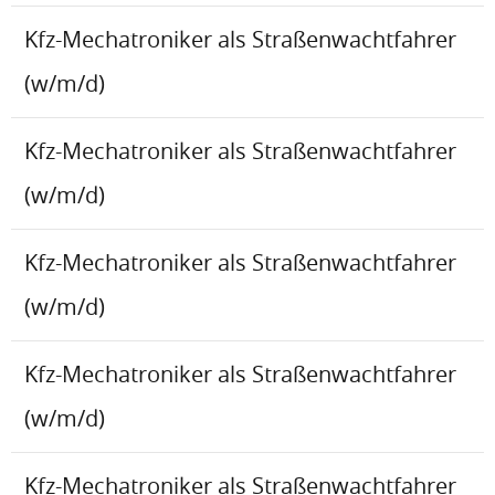
Kfz-Mechatroniker als Straßenwachtfahrer
(w/m/d)
Kfz-Mechatroniker als Straßenwachtfahrer
(w/m/d)
Kfz-Mechatroniker als Straßenwachtfahrer
(w/m/d)
Kfz-Mechatroniker als Straßenwachtfahrer
(w/m/d)
Kfz-Mechatroniker als Straßenwachtfahrer