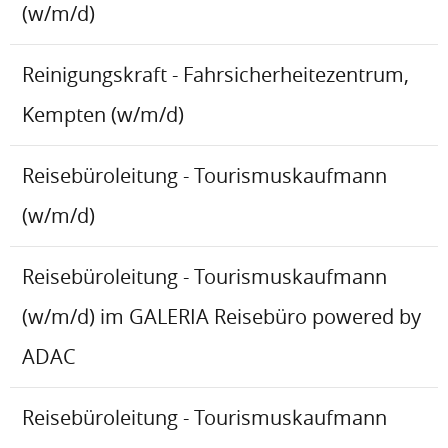
(w/m/d)
Reinigungskraft - Fahrsicherheitezentrum,
Kempten (w/m/d)
Reisebüroleitung - Tourismuskaufmann
(w/m/d)
Reisebüroleitung - Tourismuskaufmann
(w/m/d) im GALERIA Reisebüro powered by
ADAC
Reisebüroleitung - Tourismuskaufmann