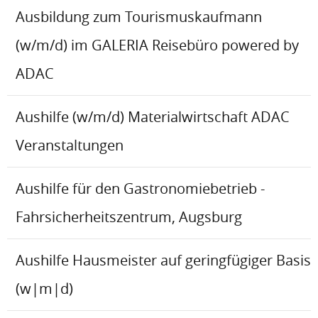
Ausbildung zum Tourismuskaufmann
(w/m/d) im GALERIA Reisebüro powered by
ADAC
Aushilfe (w/m/d) Materialwirtschaft ADAC
Veranstaltungen
Aushilfe für den Gastronomiebetrieb -
Fahrsicherheitszentrum, Augsburg
Aushilfe Hausmeister auf geringfügiger Basis
(w|m|d)