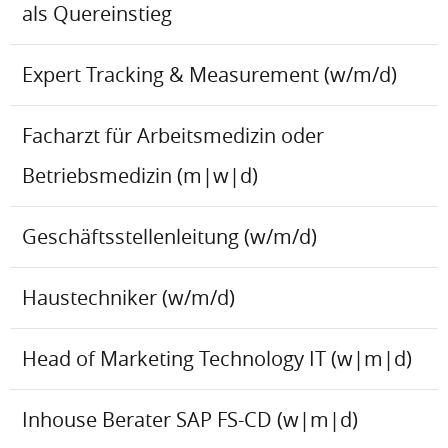
als Quereinstieg
Expert Tracking & Measurement (w/m/d)
Facharzt für Arbeitsmedizin oder
Betriebsmedizin (m|w|d)
Geschäftsstellenleitung (w/m/d)
Haustechniker (w/m/d)
Head of Marketing Technology IT (w|m|d)
Inhouse Berater SAP FS-CD (w|m|d)