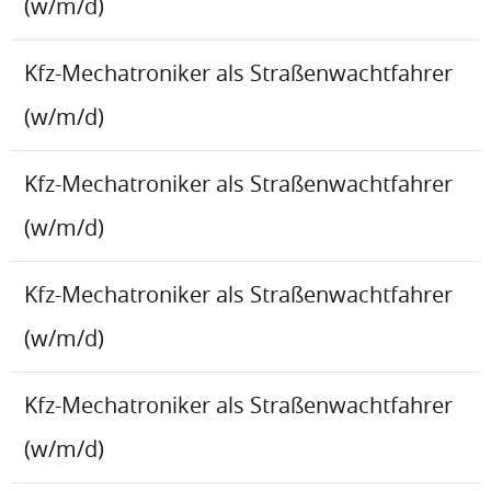
(w/m/d)
Kfz-Mechatroniker als Straßenwachtfahrer
(w/m/d)
Kfz-Mechatroniker als Straßenwachtfahrer
(w/m/d)
Kfz-Mechatroniker als Straßenwachtfahrer
(w/m/d)
Kfz-Mechatroniker als Straßenwachtfahrer
(w/m/d)