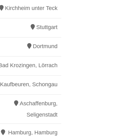
Kirchheim unter Teck
Stuttgart
Dortmund
Bad Krozingen, Lörrach
Kaufbeuren, Schongau
Aschaffenburg,
Seligenstadt
Hamburg, Hamburg