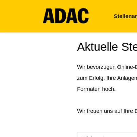
Stellena
Aktuelle St
Wir bevorzugen Online-B
zum Erfolg. Ihre Anlage
Formaten hoch.
Wir freuen uns auf Ihre