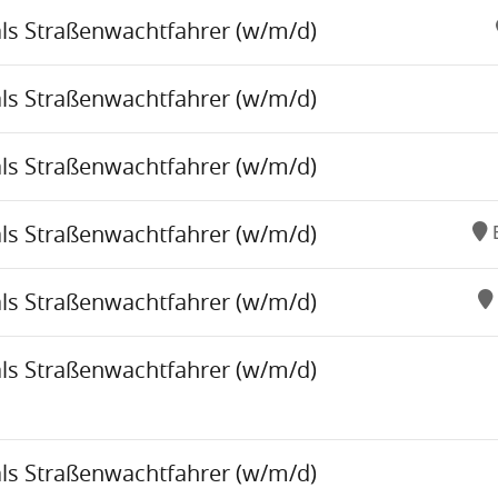
als Straßenwachtfahrer (w/m/d)
als Straßenwachtfahrer (w/m/d)
als Straßenwachtfahrer (w/m/d)
als Straßenwachtfahrer (w/m/d)
als Straßenwachtfahrer (w/m/d)
als Straßenwachtfahrer (w/m/d)
als Straßenwachtfahrer (w/m/d)