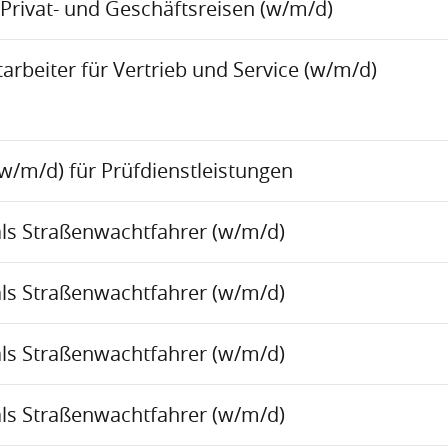
Privat- und Geschäftsreisen (w/m/d)
rbeiter für Vertrieb und Service (w/m/d)
w/m/d) für Prüfdienstleistungen
als Straßenwachtfahrer (w/m/d)
als Straßenwachtfahrer (w/m/d)
als Straßenwachtfahrer (w/m/d)
als Straßenwachtfahrer (w/m/d)