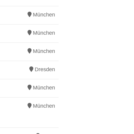
München
München
München
Dresden
München
München