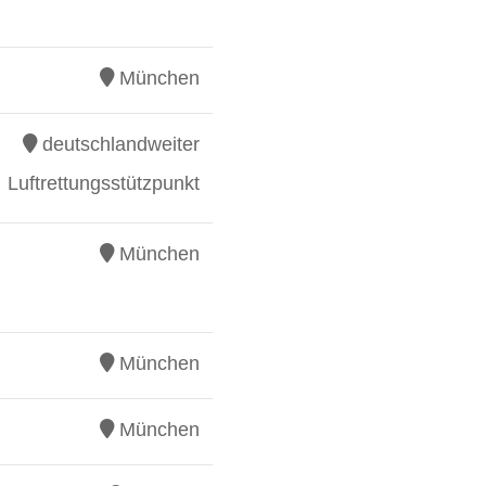
München
deutschlandweiter
Luftrettungsstützpunkt
München
München
München