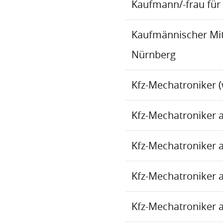
Kaufmann/-frau für 
Kaufmännischer Mita
Nürnberg
Kfz-Mechatroniker (
Kfz-Mechatroniker 
Kfz-Mechatroniker 
Kfz-Mechatroniker 
Kfz-Mechatroniker 