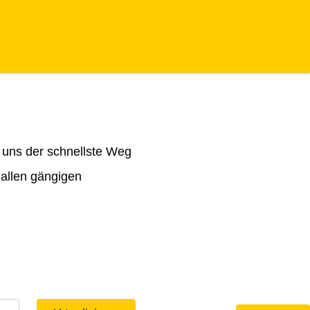
 uns der schnellste Weg
 allen gängigen