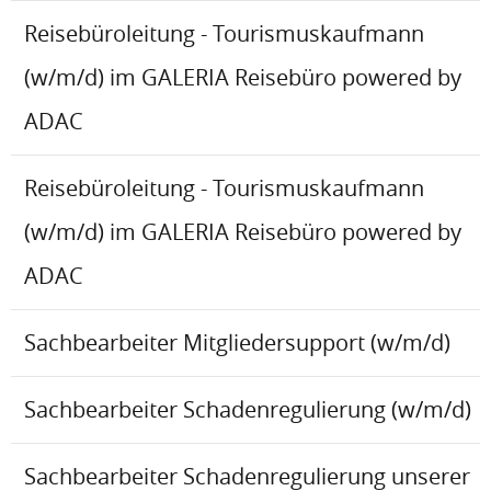
Reisebüroleitung - Tourismuskaufmann
(w/m/d) im GALERIA Reisebüro powered by
ADAC
Reisebüroleitung - Tourismuskaufmann
(w/m/d) im GALERIA Reisebüro powered by
ADAC
Sachbearbeiter Mitgliedersupport (w/m/d)
Sachbearbeiter Schadenregulierung (w/m/d)
Sachbearbeiter Schadenregulierung unserer