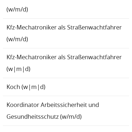
(w/m/d)
Kfz-Mechatroniker als Straßenwachtfahrer
(w/m/d)
Kfz-Mechatroniker als Straßenwachtfahrer
(w|m|d)
Koch (w|m|d)
Koordinator Arbeitssicherheit und
Gesundheitsschutz (w/m/d)