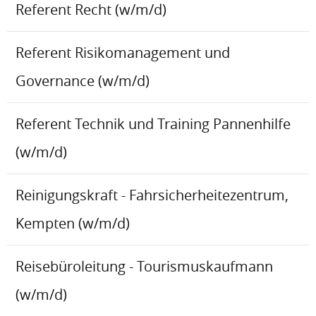
Referent Recht (w/m/d)
Referent Risikomanagement und
Governance (w/m/d)
Referent Technik und Training Pannenhilfe
(w/m/d)
Reinigungskraft - Fahrsicherheitezentrum,
Kempten (w/m/d)
Reisebüroleitung - Tourismuskaufmann
(w/m/d)