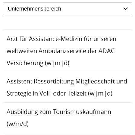
Unternehmensbereich
Arzt für Assistance-Medizin für unseren
weltweiten Ambulanzservice der ADAC
Versicherung (w|m|d)
Assistent Ressortleitung Mitgliedschaft und
Strategie in Voll- oder Teilzeit (w|m|d)
Ausbildung zum Tourismuskaufmann
(w/m/d)