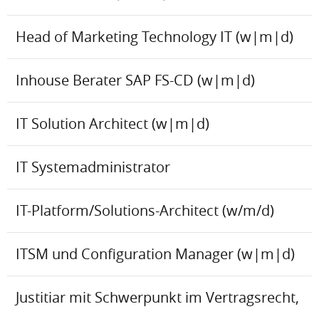
Head of Marketing Technology IT (w|m|d)
Inhouse Berater SAP FS-CD (w|m|d)
IT Solution Architect (w|m|d)
IT Systemadministrator
IT-Platform/Solutions-Architect (w/m/d)
ITSM und Configuration Manager (w|m|d)
Justitiar mit Schwerpunkt im Vertragsrecht,