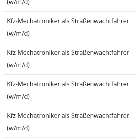
(w/m/d)
Kfz-Mechatroniker als Straßenwachtfahrer
(w/m/d)
Kfz-Mechatroniker als Straßenwachtfahrer
(w/m/d)
Kfz-Mechatroniker als Straßenwachtfahrer
(w/m/d)
Kfz-Mechatroniker als Straßenwachtfahrer
(w/m/d)