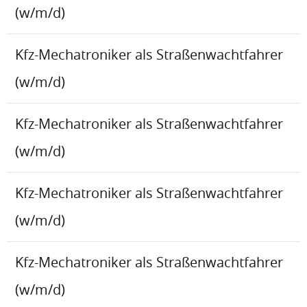
(w/m/d)
Kfz-Mechatroniker als Straßenwachtfahrer
(w/m/d)
Kfz-Mechatroniker als Straßenwachtfahrer
(w/m/d)
Kfz-Mechatroniker als Straßenwachtfahrer
(w/m/d)
Kfz-Mechatroniker als Straßenwachtfahrer
(w/m/d)