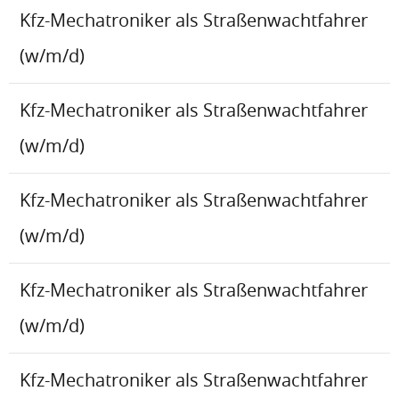
Kfz-Mechatroniker als Straßenwachtfahrer
(w/m/d)
Kfz-Mechatroniker als Straßenwachtfahrer
(w/m/d)
Kfz-Mechatroniker als Straßenwachtfahrer
(w/m/d)
Kfz-Mechatroniker als Straßenwachtfahrer
(w/m/d)
Kfz-Mechatroniker als Straßenwachtfahrer