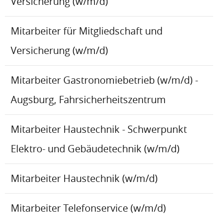
Versicherung (w/m/d)
Mitarbeiter für Mitgliedschaft und
Versicherung (w/m/d)
Mitarbeiter Gastronomiebetrieb (w/m/d) -
Augsburg, Fahrsicherheitszentrum
Mitarbeiter Haustechnik - Schwerpunkt
Elektro- und Gebäudetechnik (w/m/d)
Mitarbeiter Haustechnik (w/m/d)
Mitarbeiter Telefonservice (w/m/d)