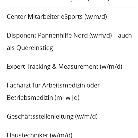
Center-Mitarbeiter eSports (w/m/d)
Disponent Pannenhilfe Nord (w/m/d) – auch
als Quereinstieg
Expert Tracking & Measurement (w/m/d)
Facharzt für Arbeitsmedizin oder
Betriebsmedizin (m|w|d)
Geschäftsstellenleitung (w/m/d)
Haustechniker (w/m/d)