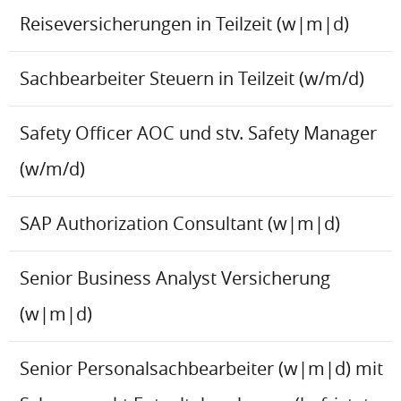
Reiseversicherungen in Teilzeit (w|m|d)
Sachbearbeiter Steuern in Teilzeit (w/m/d)
Safety Officer AOC und stv. Safety Manager
(w/m/d)
SAP Authorization Consultant (w|m|d)
Senior Business Analyst Versicherung
(w|m|d)
Senior Personalsachbearbeiter (w|m|d) mit