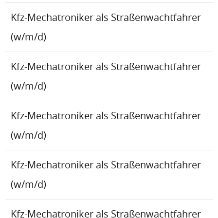
Kfz-Mechatroniker als Straßenwachtfahrer
(w/m/d)
Kfz-Mechatroniker als Straßenwachtfahrer
(w/m/d)
Kfz-Mechatroniker als Straßenwachtfahrer
(w/m/d)
Kfz-Mechatroniker als Straßenwachtfahrer
(w/m/d)
Kfz-Mechatroniker als Straßenwachtfahrer