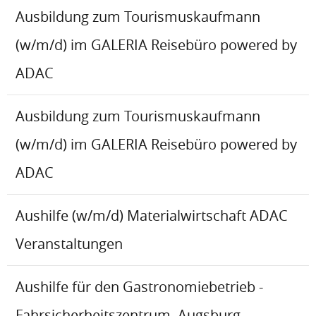
Ausbildung zum Tourismuskaufmann
(w/m/d) im GALERIA Reisebüro powered by
ADAC
Ausbildung zum Tourismuskaufmann
(w/m/d) im GALERIA Reisebüro powered by
ADAC
Aushilfe (w/m/d) Materialwirtschaft ADAC
Veranstaltungen
Aushilfe für den Gastronomiebetrieb -
Fahrsicherheitszentrum, Augsburg