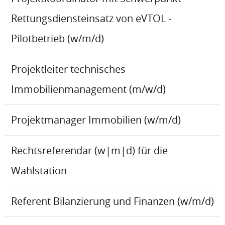
Rettungsdiensteinsatz von eVTOL -
Pilotbetrieb (w/m/d)
Projektleiter technisches
Immobilienmanagement (m/w/d)
Projektmanager Immobilien (w/m/d)
Rechtsreferendar (w|m|d) für die
Wahlstation
Referent Bilanzierung und Finanzen (w/m/d)