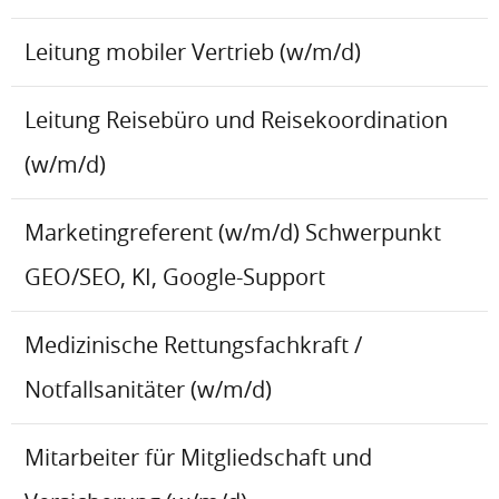
Leitung mobiler Vertrieb (w/m/d)
Leitung Reisebüro und Reisekoordination
(w/m/d)
Marketingreferent (w/m/d) Schwerpunkt
GEO/SEO, KI, Google-Support
Medizinische Rettungsfachkraft /
Notfallsanitäter (w/m/d)
Mitarbeiter für Mitgliedschaft und