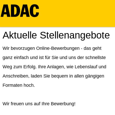
Aktuelle Stellenangebote
Wir bevorzugen Online-Bewerbungen - das geht
ganz einfach und ist für Sie und uns der schnellste
Weg zum Erfolg. Ihre Anlagen, wie Lebenslauf und
Anschreiben, laden Sie bequem in allen gängigen
Formaten hoch.
Wir freuen uns auf Ihre Bewerbung!