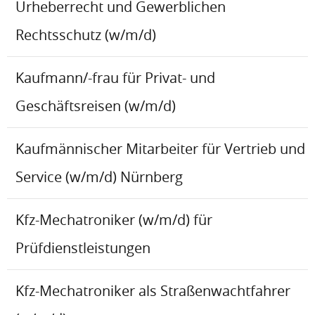
Urheberrecht und Gewerblichen
Rechtsschutz (w/m/d)
Kaufmann/-frau für Privat- und
Geschäftsreisen (w/m/d)
Kaufmännischer Mitarbeiter für Vertrieb und
Service (w/m/d) Nürnberg
Kfz-Mechatroniker (w/m/d) für
Prüfdienstleistungen
Kfz-Mechatroniker als Straßenwachtfahrer