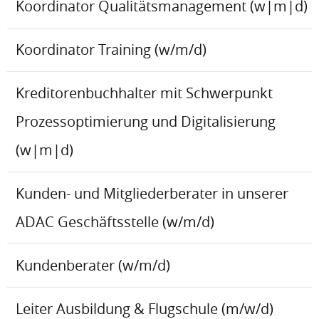
Koordinator Qualitätsmanagement (w|m|d)
Koordinator Training (w/m/d)
Kreditorenbuchhalter mit Schwerpunkt
Prozessoptimierung und Digitalisierung
(w|m|d)
Kunden- und Mitgliederberater in unserer
ADAC Geschäftsstelle (w/m/d)
Kundenberater (w/m/d)
Leiter Ausbildung & Flugschule (m/w/d)