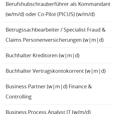
Berufshubschrauberführer als Kommandant
(w/m/d) oder Co-Pilot (PICUS) (w/m/d)
Betrugssachbearbeiter / Specialist Fraud &
Claims Personenversicherungen (w|m|d)
Buchhalter Kreditoren (w|m|d)
Buchhalter Vertragskontokorrent (w|m|d)
Business Partner (w|m|d) Finance &
Controlling
Business Process Analyst IT (w/m/d)