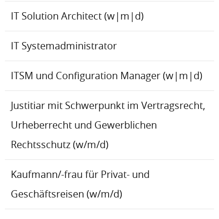
IT Solution Architect (w|m|d)
IT Systemadministrator
ITSM und Configuration Manager (w|m|d)
Justitiar mit Schwerpunkt im Vertragsrecht,
Urheberrecht und Gewerblichen
Rechtsschutz (w/m/d)
Kaufmann/-frau für Privat- und
Geschäftsreisen (w/m/d)