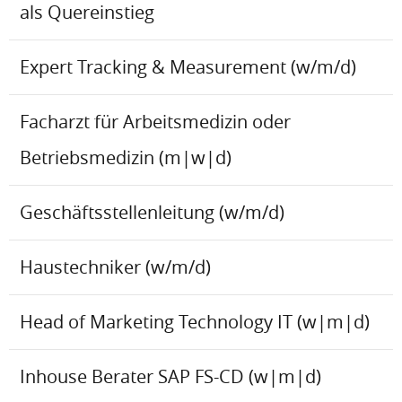
als Quereinstieg
Expert Tracking & Measurement (w/m/d)
Facharzt für Arbeitsmedizin oder
Betriebsmedizin (m|w|d)
Geschäftsstellenleitung (w/m/d)
Haustechniker (w/m/d)
Head of Marketing Technology IT (w|m|d)
Inhouse Berater SAP FS-CD (w|m|d)