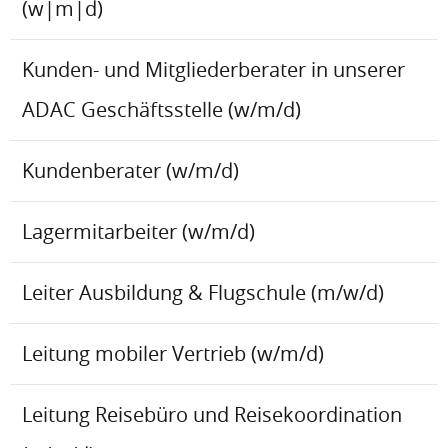
(w|m|d)
Kunden- und Mitgliederberater in unserer
ADAC Geschäftsstelle (w/m/d)
Kundenberater (w/m/d)
Lagermitarbeiter (w/m/d)
Leiter Ausbildung & Flugschule (m/w/d)
Leitung mobiler Vertrieb (w/m/d)
Leitung Reisebüro und Reisekoordination