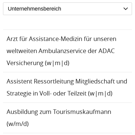
Unternehmensbereich
Arzt für Assistance-Medizin für unseren
weltweiten Ambulanzservice der ADAC
Versicherung (w|m|d)
Assistent Ressortleitung Mitgliedschaft und
Strategie in Voll- oder Teilzeit (w|m|d)
Ausbildung zum Tourismuskaufmann
(w/m/d)