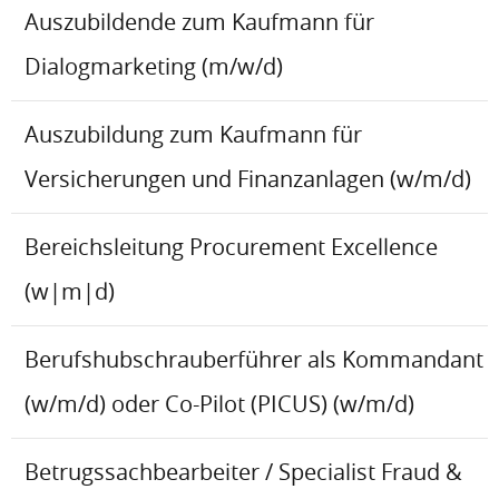
Auszubildende zum Kaufmann für
Dialogmarketing (m/w/d)
Auszubildung zum Kaufmann für
Versicherungen und Finanzanlagen (w/m/d)
Bereichsleitung Procurement Excellence
(w|m|d)
Berufshubschrauberführer als Kommandant
(w/m/d) oder Co-Pilot (PICUS) (w/m/d)
Betrugssachbearbeiter / Specialist Fraud &