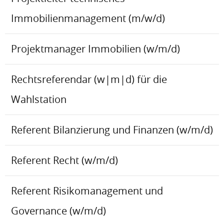
Immobilienmanagement (m/w/d)
Projektmanager Immobilien (w/m/d)
Rechtsreferendar (w|m|d) für die
Wahlstation
Referent Bilanzierung und Finanzen (w/m/d)
Referent Recht (w/m/d)
Referent Risikomanagement und
Governance (w/m/d)