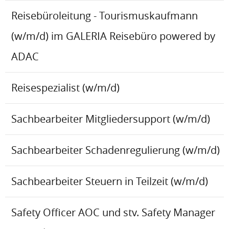
Reisebüroleitung - Tourismuskaufmann
(w/m/d) im GALERIA Reisebüro powered by
ADAC
Reisespezialist (w/m/d)
Sachbearbeiter Mitgliedersupport (w/m/d)
Sachbearbeiter Schadenregulierung (w/m/d)
Sachbearbeiter Steuern in Teilzeit (w/m/d)
Safety Officer AOC und stv. Safety Manager