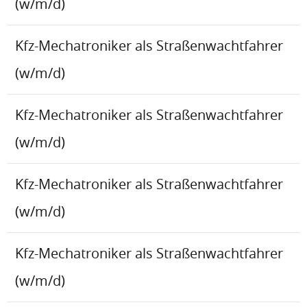
(w/m/d)
Kfz-Mechatroniker als Straßenwachtfahrer
(w/m/d)
Kfz-Mechatroniker als Straßenwachtfahrer
(w/m/d)
Kfz-Mechatroniker als Straßenwachtfahrer
(w/m/d)
Kfz-Mechatroniker als Straßenwachtfahrer
(w/m/d)