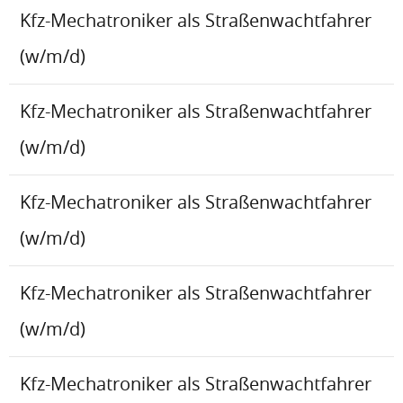
Kfz-Mechatroniker als Straßenwachtfahrer
(w/m/d)
Kfz-Mechatroniker als Straßenwachtfahrer
(w/m/d)
Kfz-Mechatroniker als Straßenwachtfahrer
(w/m/d)
Kfz-Mechatroniker als Straßenwachtfahrer
(w/m/d)
Kfz-Mechatroniker als Straßenwachtfahrer