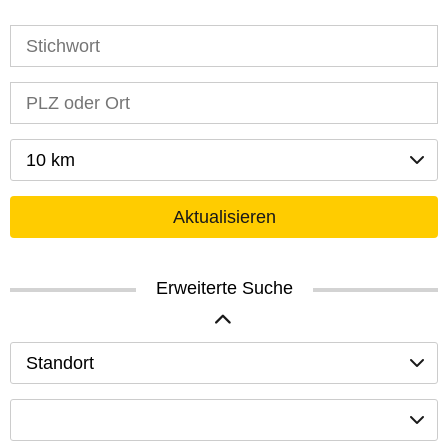
10 km
Aktualisieren
Erweiterte Suche
Standort