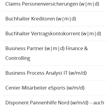
Claims Personenversicherungen (w|m|d)
Buchhalter Kreditoren (w|m|d)
Buchhalter Vertragskontokorrent (w|m|d)
Business Partner (w|m|d) Finance &
Controlling
Business Process Analyst IT (w/m/d)
Center-Mitarbeiter eSports (w/m/d)
Disponent Pannenhilfe Nord (w/m/d) – auch