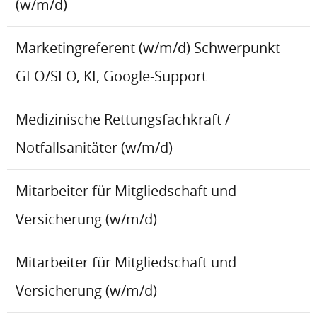
(w/m/d)
Marketingreferent (w/m/d) Schwerpunkt
GEO/SEO, KI, Google-Support
Medizinische Rettungsfachkraft /
Notfallsanitäter (w/m/d)
Mitarbeiter für Mitgliedschaft und
Versicherung (w/m/d)
Mitarbeiter für Mitgliedschaft und
Versicherung (w/m/d)