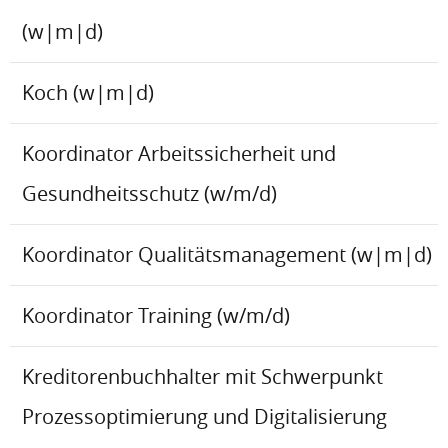
(w|m|d)
Koch (w|m|d)
Koordinator Arbeitssicherheit und
Gesundheitsschutz (w/m/d)
Koordinator Qualitätsmanagement (w|m|d)
Koordinator Training (w/m/d)
Kreditorenbuchhalter mit Schwerpunkt
Prozessoptimierung und Digitalisierung