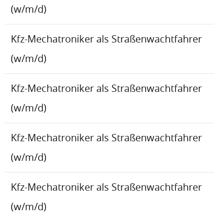
(w/m/d)
Kfz-Mechatroniker als Straßenwachtfahrer
(w/m/d)
Kfz-Mechatroniker als Straßenwachtfahrer
(w/m/d)
Kfz-Mechatroniker als Straßenwachtfahrer
(w/m/d)
Kfz-Mechatroniker als Straßenwachtfahrer
(w/m/d)