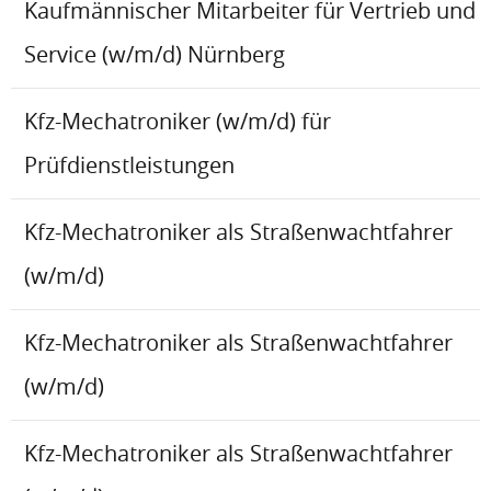
Kaufmännischer Mitarbeiter für Vertrieb und
Service (w/m/d) Nürnberg
Kfz-Mechatroniker (w/m/d) für
Prüfdienstleistungen
Kfz-Mechatroniker als Straßenwachtfahrer
(w/m/d)
Kfz-Mechatroniker als Straßenwachtfahrer
(w/m/d)
Kfz-Mechatroniker als Straßenwachtfahrer