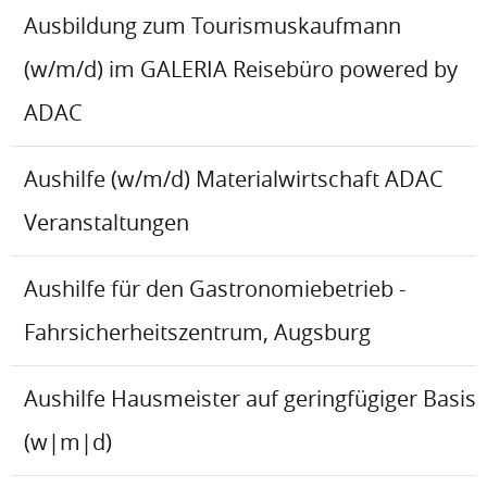
Ausbildung zum Tourismuskaufmann
(w/m/d) im GALERIA Reisebüro powered by
ADAC
Aushilfe (w/m/d) Materialwirtschaft ADAC
Veranstaltungen
Aushilfe für den Gastronomiebetrieb -
Fahrsicherheitszentrum, Augsburg
Aushilfe Hausmeister auf geringfügiger Basis
(w|m|d)