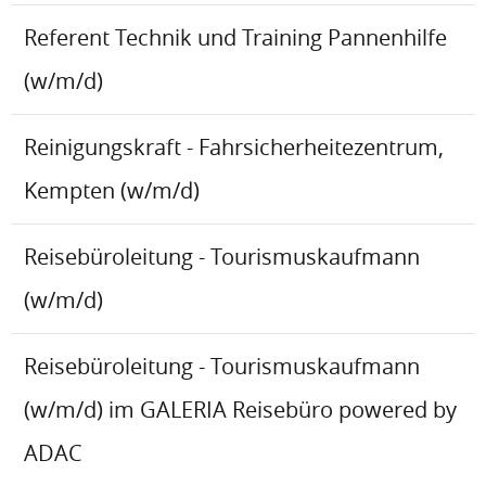
Referent Technik und Training Pannenhilfe
(w/m/d)
Reinigungskraft - Fahrsicherheitezentrum,
Kempten (w/m/d)
Reisebüroleitung - Tourismuskaufmann
(w/m/d)
Reisebüroleitung - Tourismuskaufmann
(w/m/d) im GALERIA Reisebüro powered by
ADAC