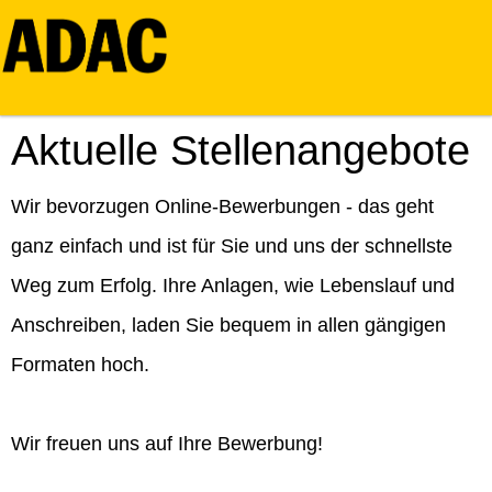
Aktuelle Stellenangebote
Wir bevorzugen Online-Bewerbungen - das geht
ganz einfach und ist für Sie und uns der schnellste
Weg zum Erfolg. Ihre Anlagen, wie Lebenslauf und
Anschreiben, laden Sie bequem in allen gängigen
Formaten hoch.
Wir freuen uns auf Ihre Bewerbung!