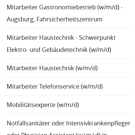
Mitarbeiter Gastronomiebetrieb (w/m/d) -
Augsburg, Fahrsicherheitszentrum
Mitarbeiter Haustechnik - Schwerpunkt
Elektro- und Gebäudetechnik (w/m/d)
Mitarbeiter Haustechnik (w/m/d)
Mitarbeiter Telefonservice (w/m/d)
Mobilitätsexperte (w/m/d)
Notfallsanitäter oder Intensivkrankenpfleger