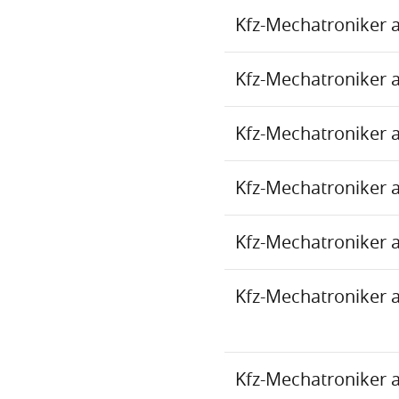
Kfz-Mechatroniker 
Kfz-Mechatroniker 
Kfz-Mechatroniker 
Kfz-Mechatroniker 
Kfz-Mechatroniker 
Kfz-Mechatroniker 
Kfz-Mechatroniker 