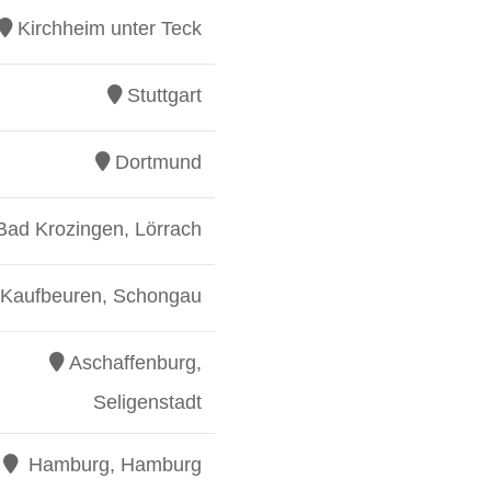
Kirchheim unter Teck
Stuttgart
Dortmund
Bad Krozingen, Lörrach
Kaufbeuren, Schongau
Aschaffenburg,
Seligenstadt
Hamburg, Hamburg