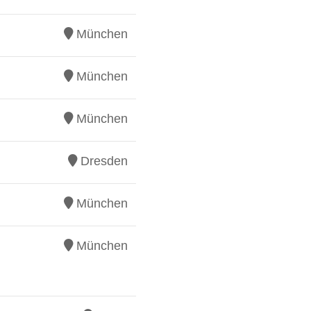
München
München
München
Dresden
München
München