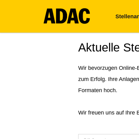
Stellena
Aktuelle St
Wir bevorzugen Online-B
zum Erfolg. Ihre Anlage
Formaten hoch.
Wir freuen uns auf Ihre