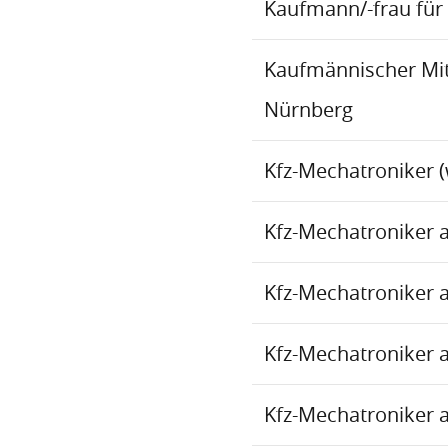
Kaufmann/-frau für 
Kaufmännischer Mita
Nürnberg
Kfz-Mechatroniker (
Kfz-Mechatroniker 
Kfz-Mechatroniker 
Kfz-Mechatroniker 
Kfz-Mechatroniker 