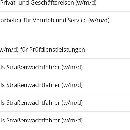
Privat- und Geschäftsreisen (w/m/d)
rbeiter für Vertrieb und Service (w/m/d)
w/m/d) für Prüfdienstleistungen
als Straßenwachtfahrer (w/m/d)
als Straßenwachtfahrer (w/m/d)
als Straßenwachtfahrer (w/m/d)
als Straßenwachtfahrer (w/m/d)