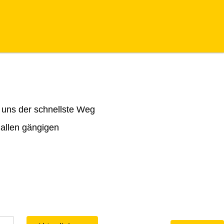
 uns der schnellste Weg
 allen gängigen