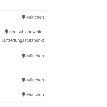
München
deutschlandweiter
Luftrettungsstützpunkt
München
München
München