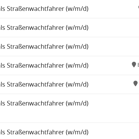
als Straßenwachtfahrer (w/m/d)
als Straßenwachtfahrer (w/m/d)
als Straßenwachtfahrer (w/m/d)
als Straßenwachtfahrer (w/m/d)
als Straßenwachtfahrer (w/m/d)
als Straßenwachtfahrer (w/m/d)
als Straßenwachtfahrer (w/m/d)