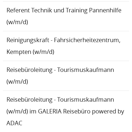
Referent Technik und Training Pannenhilfe
(w/m/d)
Reinigungskraft - Fahrsicherheitezentrum,
Kempten (w/m/d)
Reisebüroleitung - Tourismuskaufmann
(w/m/d)
Reisebüroleitung - Tourismuskaufmann
(w/m/d) im GALERIA Reisebüro powered by
ADAC