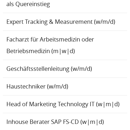
als Quereinstieg
Expert Tracking & Measurement (w/m/d)
Facharzt für Arbeitsmedizin oder
Betriebsmedizin (m|w|d)
Geschäftsstellenleitung (w/m/d)
Haustechniker (w/m/d)
Head of Marketing Technology IT (w|m|d)
Inhouse Berater SAP FS-CD (w|m|d)