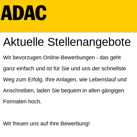
Aktuelle Stellenangebote
Wir bevorzugen Online-Bewerbungen - das geht
ganz einfach und ist für Sie und uns der schnellste
Weg zum Erfolg. Ihre Anlagen, wie Lebenslauf und
Anschreiben, laden Sie bequem in allen gängigen
Formaten hoch.
Wir freuen uns auf Ihre Bewerbung!