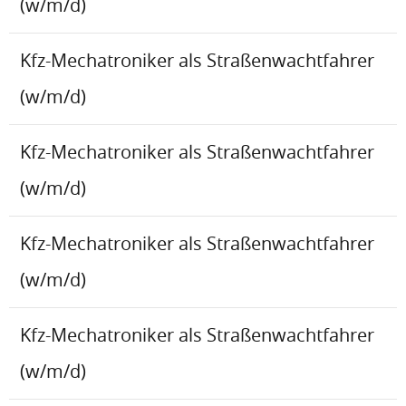
(w/m/d)
Kfz-Mechatroniker als Straßenwachtfahrer
(w/m/d)
Kfz-Mechatroniker als Straßenwachtfahrer
(w/m/d)
Kfz-Mechatroniker als Straßenwachtfahrer
(w/m/d)
Kfz-Mechatroniker als Straßenwachtfahrer
(w/m/d)