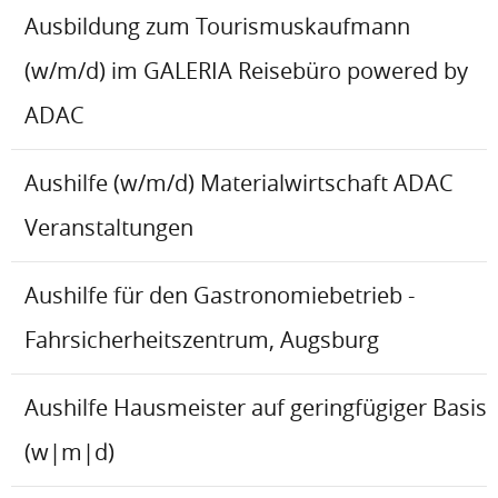
Ausbildung zum Tourismuskaufmann
(w/m/d) im GALERIA Reisebüro powered by
ADAC
Aushilfe (w/m/d) Materialwirtschaft ADAC
Veranstaltungen
Aushilfe für den Gastronomiebetrieb -
Fahrsicherheitszentrum, Augsburg
Aushilfe Hausmeister auf geringfügiger Basis
(w|m|d)