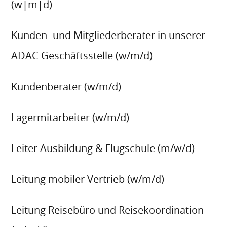
(w|m|d)
Kunden- und Mitgliederberater in unserer
ADAC Geschäftsstelle (w/m/d)
Kundenberater (w/m/d)
Lagermitarbeiter (w/m/d)
Leiter Ausbildung & Flugschule (m/w/d)
Leitung mobiler Vertrieb (w/m/d)
Leitung Reisebüro und Reisekoordination