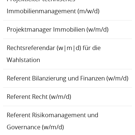
Immobilienmanagement (m/w/d)
Projektmanager Immobilien (w/m/d)
Rechtsreferendar (w|m|d) für die
Wahlstation
Referent Bilanzierung und Finanzen (w/m/d)
Referent Recht (w/m/d)
Referent Risikomanagement und
Governance (w/m/d)