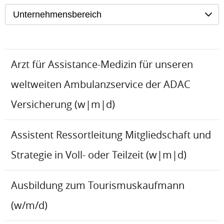
Unternehmensbereich
Arzt für Assistance-Medizin für unseren
weltweiten Ambulanzservice der ADAC
Versicherung (w|m|d)
Assistent Ressortleitung Mitgliedschaft und
Strategie in Voll- oder Teilzeit (w|m|d)
Ausbildung zum Tourismuskaufmann
(w/m/d)