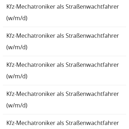
Kfz-Mechatroniker als Straßenwachtfahrer
(w/m/d)
Kfz-Mechatroniker als Straßenwachtfahrer
(w/m/d)
Kfz-Mechatroniker als Straßenwachtfahrer
(w/m/d)
Kfz-Mechatroniker als Straßenwachtfahrer
(w/m/d)
Kfz-Mechatroniker als Straßenwachtfahrer