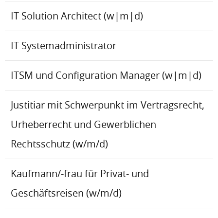
IT Solution Architect (w|m|d)
IT Systemadministrator
ITSM und Configuration Manager (w|m|d)
Justitiar mit Schwerpunkt im Vertragsrecht,
Urheberrecht und Gewerblichen
Rechtsschutz (w/m/d)
Kaufmann/-frau für Privat- und
Geschäftsreisen (w/m/d)