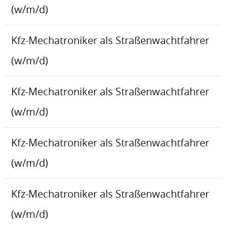
(w/m/d)
Kfz-Mechatroniker als Straßenwachtfahrer
(w/m/d)
Kfz-Mechatroniker als Straßenwachtfahrer
(w/m/d)
Kfz-Mechatroniker als Straßenwachtfahrer
(w/m/d)
Kfz-Mechatroniker als Straßenwachtfahrer
(w/m/d)