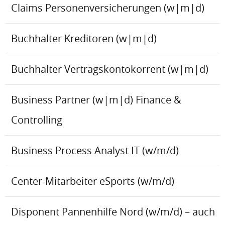
Claims Personenversicherungen (w|m|d)
Buchhalter Kreditoren (w|m|d)
Buchhalter Vertragskontokorrent (w|m|d)
Business Partner (w|m|d) Finance &
Controlling
Business Process Analyst IT (w/m/d)
Center-Mitarbeiter eSports (w/m/d)
Disponent Pannenhilfe Nord (w/m/d) – auch