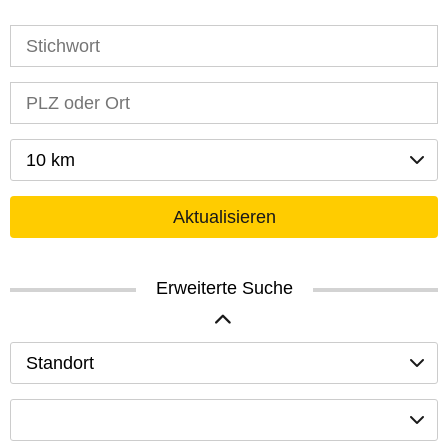
10 km
Aktualisieren
Erweiterte Suche
Standort