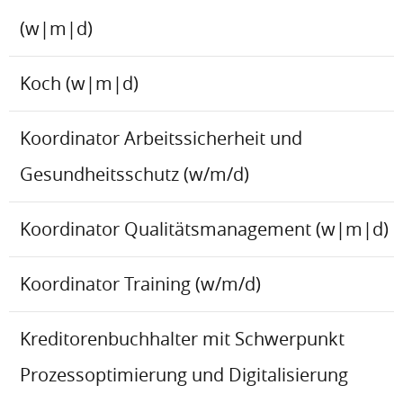
(w|m|d)
Koch (w|m|d)
Koordinator Arbeitssicherheit und
Gesundheitsschutz (w/m/d)
Koordinator Qualitätsmanagement (w|m|d)
Koordinator Training (w/m/d)
Kreditorenbuchhalter mit Schwerpunkt
Prozessoptimierung und Digitalisierung