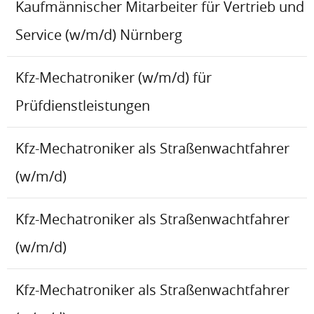
Kaufmännischer Mitarbeiter für Vertrieb und
Service (w/m/d) Nürnberg
Kfz-Mechatroniker (w/m/d) für
Prüfdienstleistungen
Kfz-Mechatroniker als Straßenwachtfahrer
(w/m/d)
Kfz-Mechatroniker als Straßenwachtfahrer
(w/m/d)
Kfz-Mechatroniker als Straßenwachtfahrer