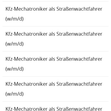
Kfz-Mechatroniker als Straßenwachtfahrer
(w/m/d)
Kfz-Mechatroniker als Straßenwachtfahrer
(w/m/d)
Kfz-Mechatroniker als Straßenwachtfahrer
(w/m/d)
Kfz-Mechatroniker als Straßenwachtfahrer
(w/m/d)
Kfz-Mechatroniker als Straßenwachtfahrer