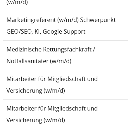
(w/m/d)
Marketingreferent (w/m/d) Schwerpunkt
GEO/SEO, KI, Google-Support
Medizinische Rettungsfachkraft /
Notfallsanitäter (w/m/d)
Mitarbeiter für Mitgliedschaft und
Versicherung (w/m/d)
Mitarbeiter für Mitgliedschaft und
Versicherung (w/m/d)