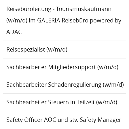
Reisebüroleitung - Tourismuskaufmann
(w/m/d) im GALERIA Reisebüro powered by
ADAC
Reisespezialist (w/m/d)
Sachbearbeiter Mitgliedersupport (w/m/d)
Sachbearbeiter Schadenregulierung (w/m/d)
Sachbearbeiter Steuern in Teilzeit (w/m/d)
Safety Officer AOC und stv. Safety Manager