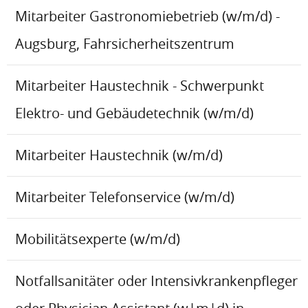
Mitarbeiter Gastronomiebetrieb (w/m/d) -
Augsburg, Fahrsicherheitszentrum
Mitarbeiter Haustechnik - Schwerpunkt
Elektro- und Gebäudetechnik (w/m/d)
Mitarbeiter Haustechnik (w/m/d)
Mitarbeiter Telefonservice (w/m/d)
Mobilitätsexperte (w/m/d)
Notfallsanitäter oder Intensivkrankenpfleger