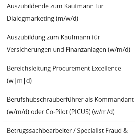
Auszubildende zum Kaufmann für
Dialogmarketing (m/w/d)
Auszubildung zum Kaufmann für
Versicherungen und Finanzanlagen (w/m/d)
Bereichsleitung Procurement Excellence
(w|m|d)
Berufshubschrauberführer als Kommandant
(w/m/d) oder Co-Pilot (PICUS) (w/m/d)
Betrugssachbearbeiter / Specialist Fraud &