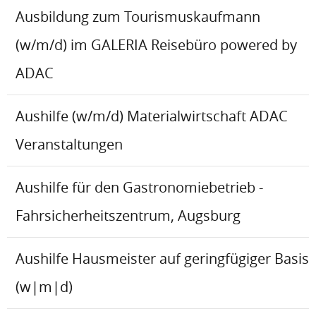
Ausbildung zum Tourismuskaufmann
(w/m/d) im GALERIA Reisebüro powered by
ADAC
Aushilfe (w/m/d) Materialwirtschaft ADAC
Veranstaltungen
Aushilfe für den Gastronomiebetrieb -
Fahrsicherheitszentrum, Augsburg
Aushilfe Hausmeister auf geringfügiger Basis
(w|m|d)