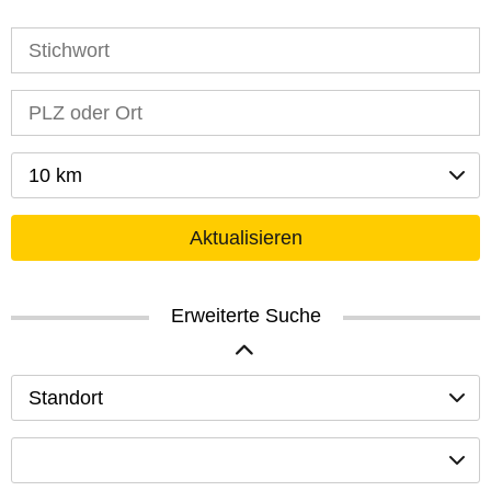
10 km
Aktualisieren
Erweiterte Suche
Standort