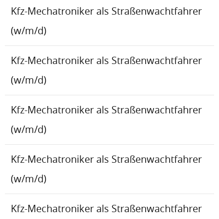
Kfz-Mechatroniker als Straßenwachtfahrer
(w/m/d)
Kfz-Mechatroniker als Straßenwachtfahrer
(w/m/d)
Kfz-Mechatroniker als Straßenwachtfahrer
(w/m/d)
Kfz-Mechatroniker als Straßenwachtfahrer
(w/m/d)
Kfz-Mechatroniker als Straßenwachtfahrer