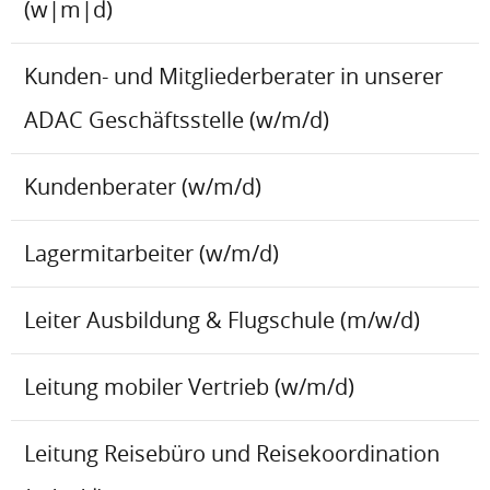
(w|m|d)
Kunden- und Mitgliederberater in unserer
ADAC Geschäftsstelle (w/m/d)
Kundenberater (w/m/d)
Lagermitarbeiter (w/m/d)
Leiter Ausbildung & Flugschule (m/w/d)
Leitung mobiler Vertrieb (w/m/d)
Leitung Reisebüro und Reisekoordination