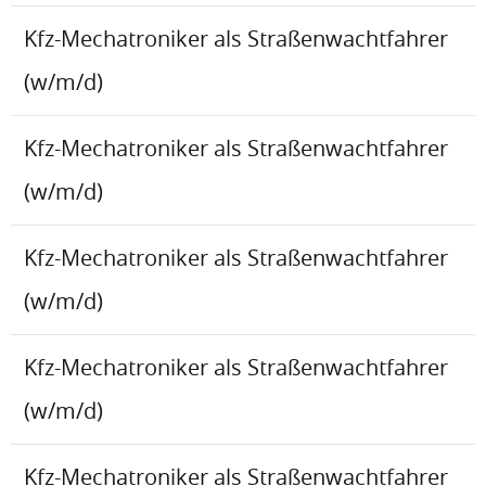
Kfz-Mechatroniker als Straßenwachtfahrer
(w/m/d)
Kfz-Mechatroniker als Straßenwachtfahrer
(w/m/d)
Kfz-Mechatroniker als Straßenwachtfahrer
(w/m/d)
Kfz-Mechatroniker als Straßenwachtfahrer
(w/m/d)
Kfz-Mechatroniker als Straßenwachtfahrer