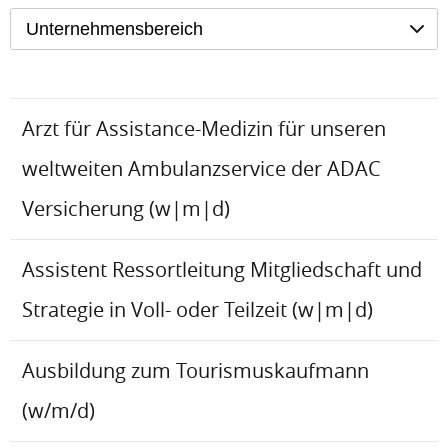
Unternehmensbereich
Arzt für Assistance-Medizin für unseren
weltweiten Ambulanzservice der ADAC
Versicherung (w|m|d)
Assistent Ressortleitung Mitgliedschaft und
Strategie in Voll- oder Teilzeit (w|m|d)
Ausbildung zum Tourismuskaufmann
(w/m/d)