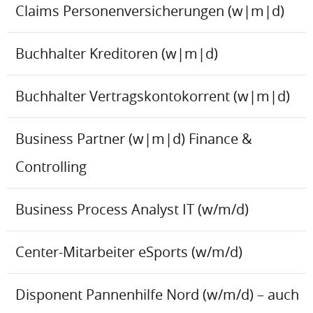
Claims Personenversicherungen (w|m|d)
Buchhalter Kreditoren (w|m|d)
Buchhalter Vertragskontokorrent (w|m|d)
Business Partner (w|m|d) Finance &
Controlling
Business Process Analyst IT (w/m/d)
Center-Mitarbeiter eSports (w/m/d)
Disponent Pannenhilfe Nord (w/m/d) – auch