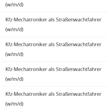
(w/m/d)
Kfz-Mechatroniker als Straßenwachtfahrer
(w/m/d)
Kfz-Mechatroniker als Straßenwachtfahrer
(w/m/d)
Kfz-Mechatroniker als Straßenwachtfahrer
(w/m/d)
Kfz-Mechatroniker als Straßenwachtfahrer
(w/m/d)