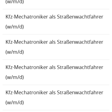
(w/m/d)
Kfz-Mechatroniker als Straßenwachtfahrer
(w/m/d)
Kfz-Mechatroniker als Straßenwachtfahrer
(w/m/d)
Kfz-Mechatroniker als Straßenwachtfahrer
(w/m/d)
Kfz-Mechatroniker als Straßenwachtfahrer
(w/m/d)