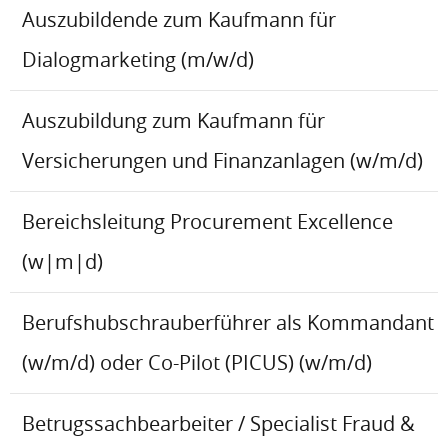
Auszubildende zum Kaufmann für
Dialogmarketing (m/w/d)
Auszubildung zum Kaufmann für
Versicherungen und Finanzanlagen (w/m/d)
Bereichsleitung Procurement Excellence
(w|m|d)
Berufshubschrauberführer als Kommandant
(w/m/d) oder Co-Pilot (PICUS) (w/m/d)
Betrugssachbearbeiter / Specialist Fraud &