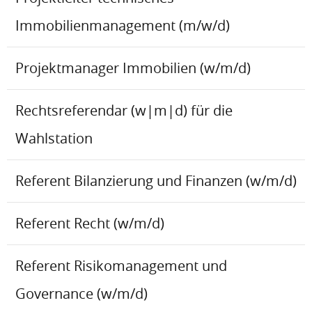
Immobilienmanagement (m/w/d)
Projektmanager Immobilien (w/m/d)
Rechtsreferendar (w|m|d) für die
Wahlstation
Referent Bilanzierung und Finanzen (w/m/d)
Referent Recht (w/m/d)
Referent Risikomanagement und
Governance (w/m/d)