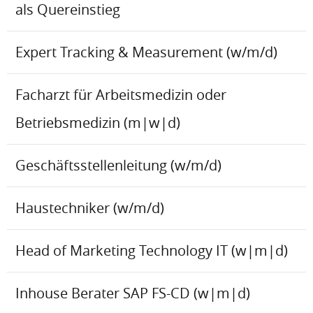
als Quereinstieg
Expert Tracking & Measurement (w/m/d)
Facharzt für Arbeitsmedizin oder
Betriebsmedizin (m|w|d)
Geschäftsstellenleitung (w/m/d)
Haustechniker (w/m/d)
Head of Marketing Technology IT (w|m|d)
Inhouse Berater SAP FS-CD (w|m|d)