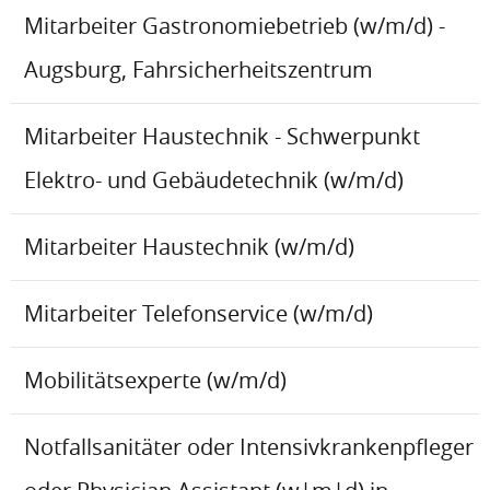
Mitarbeiter Gastronomiebetrieb (w/m/d) -
Augsburg, Fahrsicherheitszentrum
Mitarbeiter Haustechnik - Schwerpunkt
Elektro- und Gebäudetechnik (w/m/d)
Mitarbeiter Haustechnik (w/m/d)
Mitarbeiter Telefonservice (w/m/d)
Mobilitätsexperte (w/m/d)
Notfallsanitäter oder Intensivkrankenpfleger