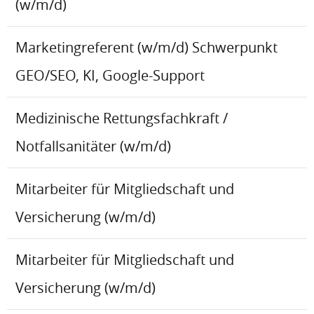
(w/m/d)
Marketingreferent (w/m/d) Schwerpunkt
GEO/SEO, KI, Google-Support
Medizinische Rettungsfachkraft /
Notfallsanitäter (w/m/d)
Mitarbeiter für Mitgliedschaft und
Versicherung (w/m/d)
Mitarbeiter für Mitgliedschaft und
Versicherung (w/m/d)