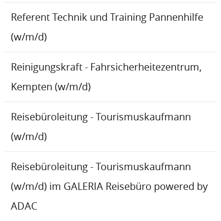
Referent Technik und Training Pannenhilfe
(w/m/d)
Reinigungskraft - Fahrsicherheitezentrum,
Kempten (w/m/d)
Reisebüroleitung - Tourismuskaufmann
(w/m/d)
Reisebüroleitung - Tourismuskaufmann
(w/m/d) im GALERIA Reisebüro powered by
ADAC