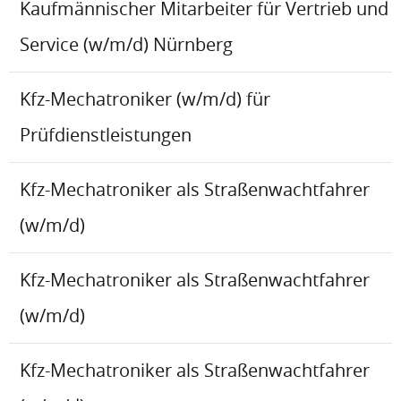
Kaufmännischer Mitarbeiter für Vertrieb und
Service (w/m/d) Nürnberg
Kfz-Mechatroniker (w/m/d) für
Prüfdienstleistungen
Kfz-Mechatroniker als Straßenwachtfahrer
(w/m/d)
Kfz-Mechatroniker als Straßenwachtfahrer
(w/m/d)
Kfz-Mechatroniker als Straßenwachtfahrer