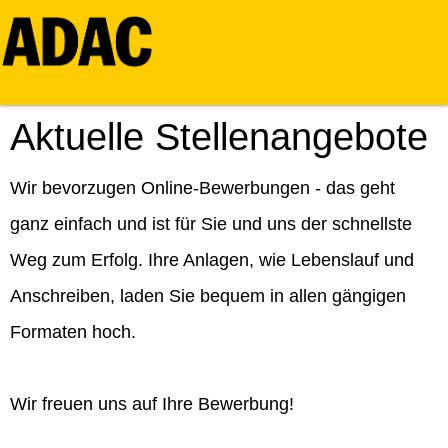
Aktuelle Stellenangebote
Wir bevorzugen Online-Bewerbungen - das geht
ganz einfach und ist für Sie und uns der schnellste
Weg zum Erfolg. Ihre Anlagen, wie Lebenslauf und
Anschreiben, laden Sie bequem in allen gängigen
Formaten hoch.
Wir freuen uns auf Ihre Bewerbung!