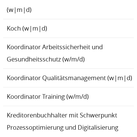
(w|m|d)
Koch (w|m|d)
Koordinator Arbeitssicherheit und
Gesundheitsschutz (w/m/d)
Koordinator Qualitätsmanagement (w|m|d)
Koordinator Training (w/m/d)
Kreditorenbuchhalter mit Schwerpunkt
Prozessoptimierung und Digitalisierung