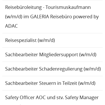
Reisebüroleitung - Tourismuskaufmann
(w/m/d) im GALERIA Reisebüro powered by
ADAC
Reisespezialist (w/m/d)
Sachbearbeiter Mitgliedersupport (w/m/d)
Sachbearbeiter Schadenregulierung (w/m/d)
Sachbearbeiter Steuern in Teilzeit (w/m/d)
Safety Officer AOC und stv. Safety Manager