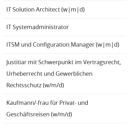
IT Solution Architect (w|m|d)
IT Systemadministrator
ITSM und Configuration Manager (w|m|d)
Justitiar mit Schwerpunkt im Vertragsrecht,
Urheberrecht und Gewerblichen
Rechtsschutz (w/m/d)
Kaufmann/-frau für Privat- und
Geschäftsreisen (w/m/d)