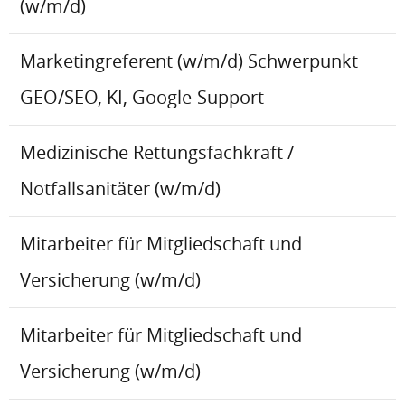
(w/m/d)
Marketingreferent (w/m/d) Schwerpunkt
GEO/SEO, KI, Google-Support
Medizinische Rettungsfachkraft /
Notfallsanitäter (w/m/d)
Mitarbeiter für Mitgliedschaft und
Versicherung (w/m/d)
Mitarbeiter für Mitgliedschaft und
Versicherung (w/m/d)