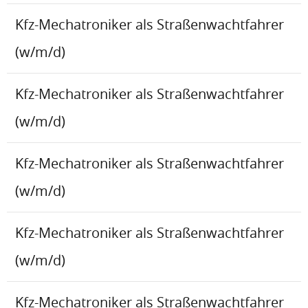
Kfz-Mechatroniker als Straßenwachtfahrer
(w/m/d)
Kfz-Mechatroniker als Straßenwachtfahrer
(w/m/d)
Kfz-Mechatroniker als Straßenwachtfahrer
(w/m/d)
Kfz-Mechatroniker als Straßenwachtfahrer
(w/m/d)
Kfz-Mechatroniker als Straßenwachtfahrer