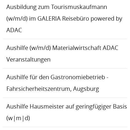
Ausbildung zum Tourismuskaufmann
(w/m/d) im GALERIA Reisebüro powered by
ADAC
Aushilfe (w/m/d) Materialwirtschaft ADAC
Veranstaltungen
Aushilfe für den Gastronomiebetrieb -
Fahrsicherheitszentrum, Augsburg
Aushilfe Hausmeister auf geringfügiger Basis
(w|m|d)