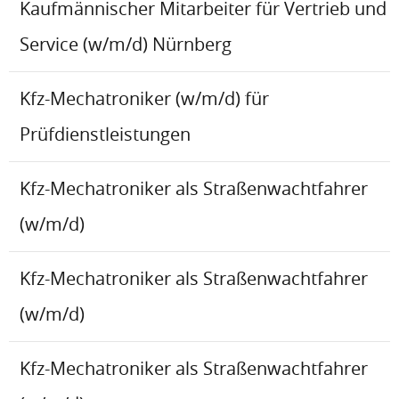
Kaufmännischer Mitarbeiter für Vertrieb und
Service (w/m/d) Nürnberg
Kfz-Mechatroniker (w/m/d) für
Prüfdienstleistungen
Kfz-Mechatroniker als Straßenwachtfahrer
(w/m/d)
Kfz-Mechatroniker als Straßenwachtfahrer
(w/m/d)
Kfz-Mechatroniker als Straßenwachtfahrer