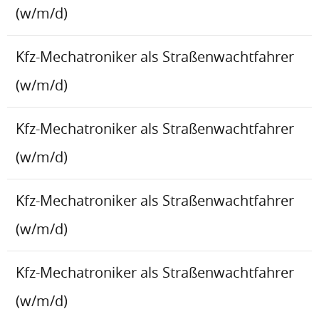
(w/m/d)
Kfz-Mechatroniker als Straßenwachtfahrer
(w/m/d)
Kfz-Mechatroniker als Straßenwachtfahrer
(w/m/d)
Kfz-Mechatroniker als Straßenwachtfahrer
(w/m/d)
Kfz-Mechatroniker als Straßenwachtfahrer
(w/m/d)