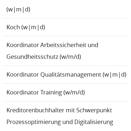
(w|m|d)
Koch (w|m|d)
Koordinator Arbeitssicherheit und
Gesundheitsschutz (w/m/d)
Koordinator Qualitätsmanagement (w|m|d)
Koordinator Training (w/m/d)
Kreditorenbuchhalter mit Schwerpunkt
Prozessoptimierung und Digitalisierung