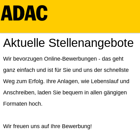
Aktuelle Stellenangebote
Wir bevorzugen Online-Bewerbungen - das geht
ganz einfach und ist für Sie und uns der schnellste
Weg zum Erfolg. Ihre Anlagen, wie Lebenslauf und
Anschreiben, laden Sie bequem in allen gängigen
Formaten hoch.
Wir freuen uns auf Ihre Bewerbung!