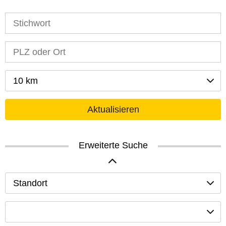
10 km
Aktualisieren
Erweiterte Suche
Standort