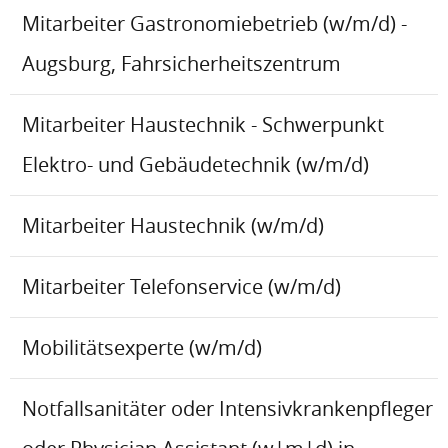
Mitarbeiter Gastronomiebetrieb (w/m/d) -
Augsburg, Fahrsicherheitszentrum
Mitarbeiter Haustechnik - Schwerpunkt
Elektro- und Gebäudetechnik (w/m/d)
Mitarbeiter Haustechnik (w/m/d)
Mitarbeiter Telefonservice (w/m/d)
Mobilitätsexperte (w/m/d)
Notfallsanitäter oder Intensivkrankenpfleger