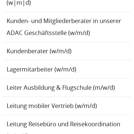
(w|m|d)
Kunden- und Mitgliederberater in unserer
ADAC Geschäftsstelle (w/m/d)
Kundenberater (w/m/d)
Lagermitarbeiter (w/m/d)
Leiter Ausbildung & Flugschule (m/w/d)
Leitung mobiler Vertrieb (w/m/d)
Leitung Reisebüro und Reisekoordination