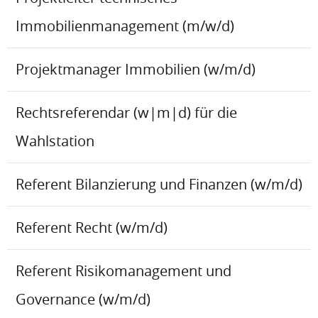
Immobilienmanagement (m/w/d)
Projektmanager Immobilien (w/m/d)
Rechtsreferendar (w|m|d) für die
Wahlstation
Referent Bilanzierung und Finanzen (w/m/d)
Referent Recht (w/m/d)
Referent Risikomanagement und
Governance (w/m/d)