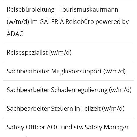
Reisebüroleitung - Tourismuskaufmann
(w/m/d) im GALERIA Reisebüro powered by
ADAC
Reisespezialist (w/m/d)
Sachbearbeiter Mitgliedersupport (w/m/d)
Sachbearbeiter Schadenregulierung (w/m/d)
Sachbearbeiter Steuern in Teilzeit (w/m/d)
Safety Officer AOC und stv. Safety Manager