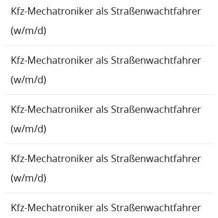
Kfz-Mechatroniker als Straßenwachtfahrer
(w/m/d)
Kfz-Mechatroniker als Straßenwachtfahrer
(w/m/d)
Kfz-Mechatroniker als Straßenwachtfahrer
(w/m/d)
Kfz-Mechatroniker als Straßenwachtfahrer
(w/m/d)
Kfz-Mechatroniker als Straßenwachtfahrer