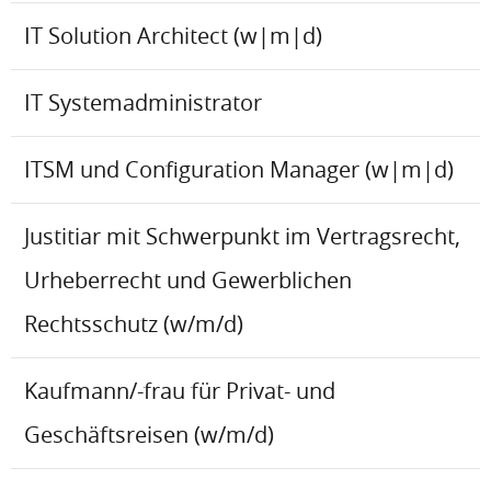
IT Solution Architect (w|m|d)
IT Systemadministrator
ITSM und Configuration Manager (w|m|d)
Justitiar mit Schwerpunkt im Vertragsrecht,
Urheberrecht und Gewerblichen
Rechtsschutz (w/m/d)
Kaufmann/-frau für Privat- und
Geschäftsreisen (w/m/d)