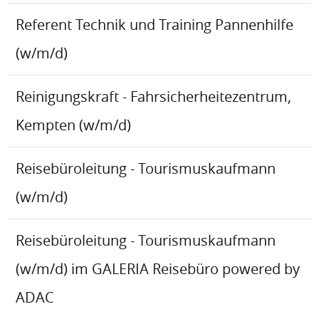
Referent Technik und Training Pannenhilfe
(w/m/d)
Reinigungskraft - Fahrsicherheitezentrum,
Kempten (w/m/d)
Reisebüroleitung - Tourismuskaufmann
(w/m/d)
Reisebüroleitung - Tourismuskaufmann
(w/m/d) im GALERIA Reisebüro powered by
ADAC