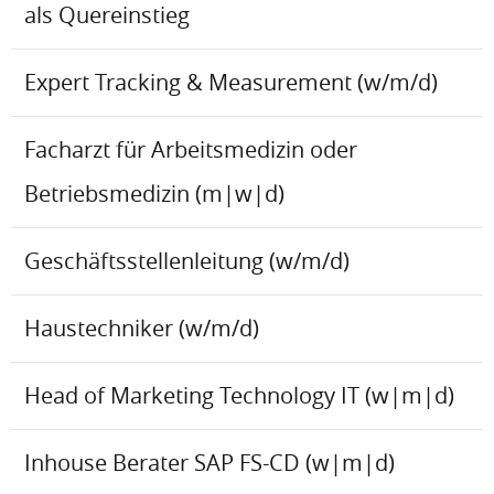
als Quereinstieg
Expert Tracking & Measurement (w/m/d)
Facharzt für Arbeitsmedizin oder
Betriebsmedizin (m|w|d)
Geschäftsstellenleitung (w/m/d)
Haustechniker (w/m/d)
Head of Marketing Technology IT (w|m|d)
Inhouse Berater SAP FS-CD (w|m|d)