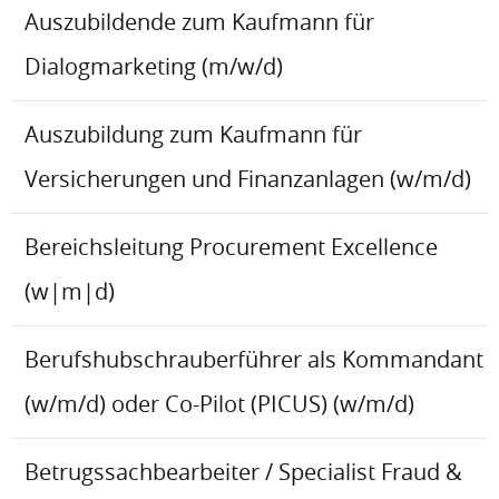
Auszubildende zum Kaufmann für
Dialogmarketing (m/w/d)
Auszubildung zum Kaufmann für
Versicherungen und Finanzanlagen (w/m/d)
Bereichsleitung Procurement Excellence
(w|m|d)
Berufshubschrauberführer als Kommandant
(w/m/d) oder Co-Pilot (PICUS) (w/m/d)
Betrugssachbearbeiter / Specialist Fraud &