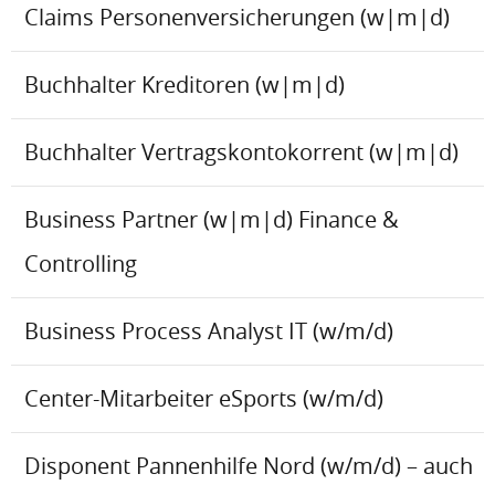
Claims Personenversicherungen (w|m|d)
Buchhalter Kreditoren (w|m|d)
Buchhalter Vertragskontokorrent (w|m|d)
Business Partner (w|m|d) Finance &
Controlling
Business Process Analyst IT (w/m/d)
Center-Mitarbeiter eSports (w/m/d)
Disponent Pannenhilfe Nord (w/m/d) – auch