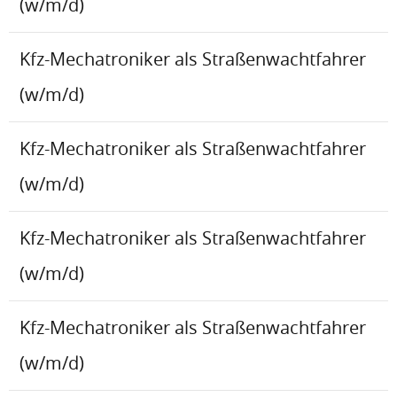
(w/m/d)
Kfz-Mechatroniker als Straßenwachtfahrer
(w/m/d)
Kfz-Mechatroniker als Straßenwachtfahrer
(w/m/d)
Kfz-Mechatroniker als Straßenwachtfahrer
(w/m/d)
Kfz-Mechatroniker als Straßenwachtfahrer
(w/m/d)