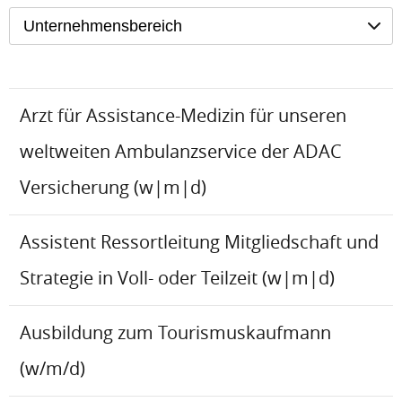
Unternehmensbereich
Arzt für Assistance-Medizin für unseren
weltweiten Ambulanzservice der ADAC
Versicherung (w|m|d)
Assistent Ressortleitung Mitgliedschaft und
Strategie in Voll- oder Teilzeit (w|m|d)
Ausbildung zum Tourismuskaufmann
(w/m/d)