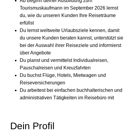
Ab Beginn deiner Ausbildung zum
Tourismuskaufmann im September 2026 lernst
du, wie du unseren Kunden Ihre Reiseträume
erfüllst
Du lernst weltweite Urlaubsziele kennen, damit
du unsere Kunden beraten kannst, unterstützt sie
bei der Auswahl ihrer Reiseziele und informierst
über Angebote
Du planst und vermittelst Individualreisen,
Pauschalreisen und Kreuzfahrten
Du buchst Flüge, Hotels, Mietwagen und
Reiseversicherungen
Du arbeitest bei einfachen buchhalterischen und
administrativen Tätigkeiten im Reisebüro mit
Dein Profil