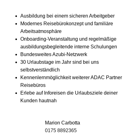
Ausbildung bei einem sicheren Arbeitgeber
Modernes Reisebürokonzept und familiäre
Arbeitsatmosphäre
Onboarding-Veranstaltung und regelmäßige
ausbildungsbegleitende interne Schulungen
Bundesweites Azubi-Netzwerk
30 Urlaubstage im Jahr sind bei uns
selbstverständlich
Kennenlernmöglichkeit weiterer ADAC Partner
Reisebüros
Erlebe auf Inforeisen die Urlaubsziele deiner
Kunden hautnah
Marion Carbotta
0175 8892365