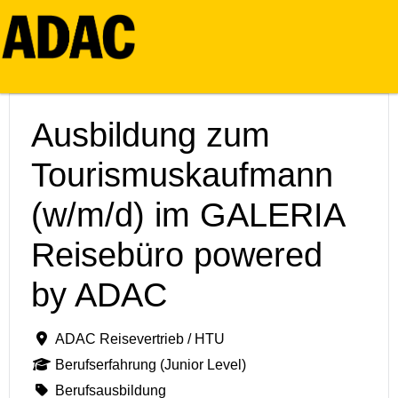
Ausbildung zum
Tourismuskaufmann
(w/m/d) im GALERIA
Reisebüro powered
by ADAC
ADAC Reisevertrieb / HTU
Berufserfahrung (Junior Level)
Berufsausbildung