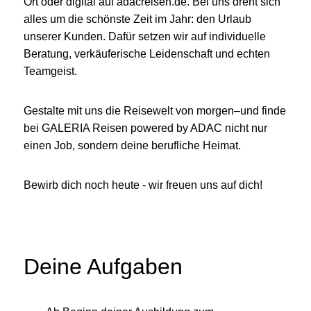
Ort oder digital auf adacreisen.de. Bei uns dreht sich
alles um die schönste Zeit im Jahr: den Urlaub
unserer Kunden. Dafür setzen wir auf individuelle
Beratung, verkäuferische Leidenschaft und echten
Teamgeist.
Gestalte mit uns die Reisewelt von morgen–und finde
bei GALERIA Reisen powered by ADAC nicht nur
einen Job, sondern deine berufliche Heimat.
Bewirb dich noch heute - wir freuen uns auf dich!
Deine Aufgaben