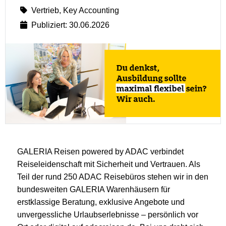
Vertrieb, Key Accounting
Publiziert: 30.06.2026
GALERIA Reisen powered by ADAC verbindet
Reiseleidenschaft mit Sicherheit und Vertrauen. Als
Teil der rund 250 ADAC Reisebüros stehen wir in den
bundesweiten GALERIA Warenhäusern für
erstklassige Beratung, exklusive Angebote und
unvergessliche Urlaubserlebnisse – persönlich vor