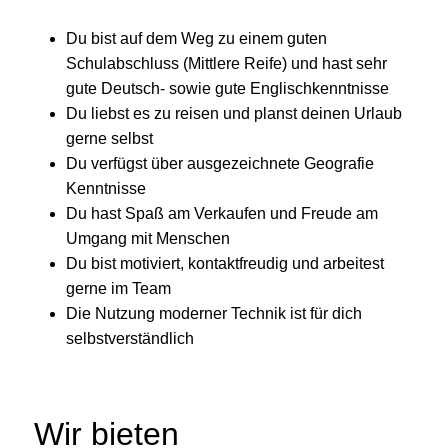
Du bist auf dem Weg zu einem guten
Schulabschluss (Mittlere Reife) und hast sehr
gute Deutsch- sowie gute Englischkenntnisse
Du liebst es zu reisen und planst deinen Urlaub
gerne selbst
Du verfügst über ausgezeichnete Geografie
Kenntnisse
Du hast Spaß am Verkaufen und Freude am
Umgang mit Menschen
Du bist motiviert, kontaktfreudig und arbeitest
gerne im Team
Die Nutzung moderner Technik ist für dich
selbstverständlich
Wir bieten