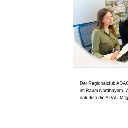
Der Regionalclub ADAC 
im Raum Nordbayern. W
natürlich die ADAC Mitg