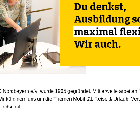
Nordbayern e.V. wurde 1905 gegründet. Mittlerweile arbeiten f
ir kümmern uns um die Themen Mobilität, Reise & Urlaub, Ver
liedschaft.