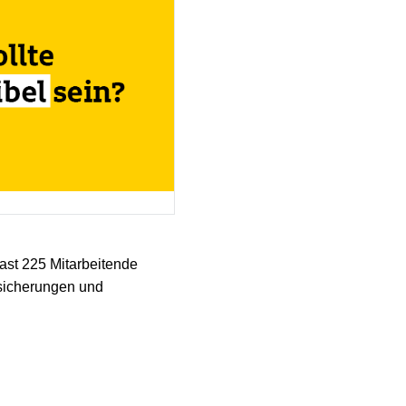
ast 225 Mitarbeitende
sicherungen und