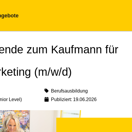
ngebote
dende zum Kaufmann für
keting (m/w/d)
Berufsausbildung
nior Level)
Publiziert: 19.06.2026