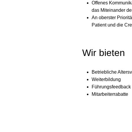
Offenes Kommunikat
das Miteinander de
An oberster Priorit
Patient und die Cr
Wir bieten
Betriebliche Alte
Weiterbildung
Führungsfeedback
Mitarbeiterrabatte