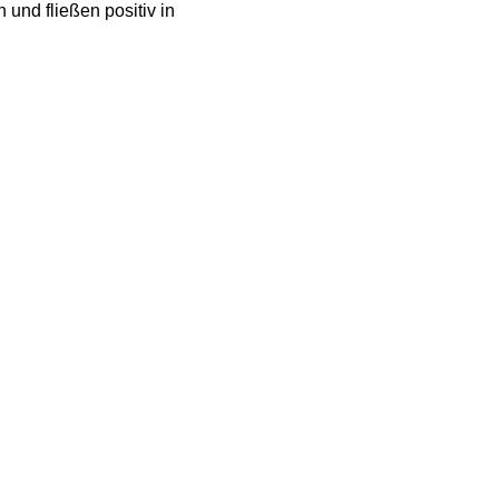
und fließen positiv in