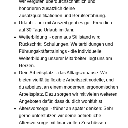
Wir vergüten überdurchschnittlich und
honorieren zusätzlich deine
Zusatzqualifikationen und Berufserfahrung.
Urlaub - nur mit Auszeit geht es gut: Freu dich
auf 30 Tage Urlaub im Jahr.
Weiterbildung - denn aus Stillstand wird
Rückschritt: Schulungen, Weiterbildungen und
Führungskräftetrainings - die individuelle
Weiterbildung unserer Mitarbeiter liegt uns am
Herzen.
Dein Arbeitsplatz - das Alltagszuhause: Wir
bieten vielfältig flexible Arbeitszeitmodelle, und
du arbeitest an einem modernen, ergonomischen
Arbeitsplatz. Dazu sorgen wir mit vielen weiteren
Angeboten dafür, dass du dich wohlfühlst
Altersvorsorge - früher an später denken: Sehr
gerne unterstützen wir deine betriebliche
Altersvorsorge mit finanziellen Zuschüssen.