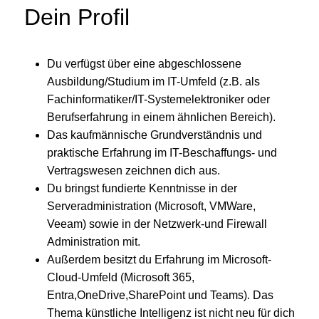
Dein Profil
Du verfügst über eine abgeschlossene
Ausbildung/Studium im IT-Umfeld (z.B. als
Fachinformatiker/IT-Systemelektroniker oder
Berufserfahrung in einem ähnlichen Bereich).
Das kaufmännische Grundverständnis und
praktische Erfahrung im IT-Beschaffungs- und
Vertragswesen zeichnen dich aus.
Du bringst fundierte Kenntnisse in der
Serveradministration (Microsoft, VMWare,
Veeam) sowie in der Netzwerk-und Firewall
Administration mit.
Außerdem besitzt du Erfahrung im Microsoft-
Cloud-Umfeld (Microsoft 365,
Entra,OneDrive,SharePoint und Teams). Das
Thema künstliche Intelligenz ist nicht neu für dich