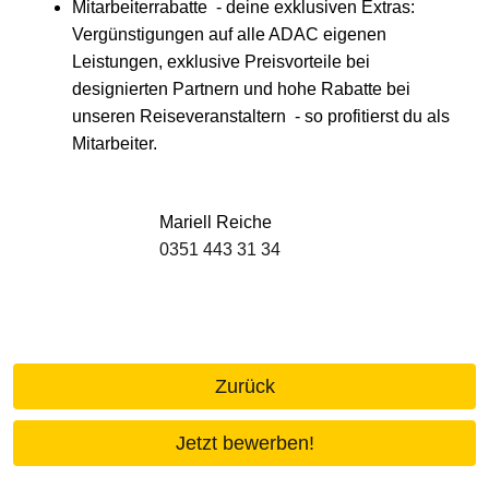
Mitarbeiterrabatte - deine exklusiven Extras:
Vergünstigungen auf alle ADAC eigenen
Leistungen, exklusive Preisvorteile bei
designierten Partnern und hohe Rabatte bei
unseren Reiseveranstaltern - so profitierst du als
Mitarbeiter.
Mariell Reiche
0351 443 31 34
Zurück
Jetzt bewerben!