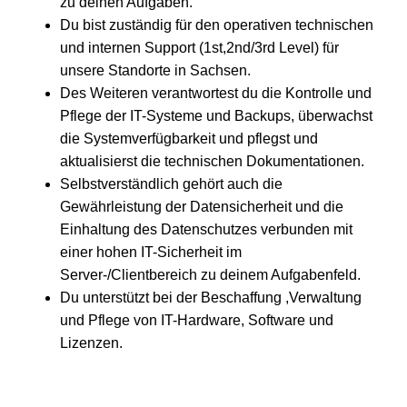
zu deinen Aufgaben.
Du bist zuständig für den operativen technischen
und internen Support (1st,2nd/3rd Level) für
unsere Standorte in Sachsen.
Des Weiteren verantwortest du die Kontrolle und
Pflege der IT-Systeme und Backups, überwachst
die Systemverfügbarkeit und pflegst und
aktualisierst die technischen Dokumentationen.
Selbstverständlich gehört auch die
Gewährleistung der Datensicherheit und die
Einhaltung des Datenschutzes verbunden mit
einer hohen IT-Sicherheit im
Server-/Clientbereich zu deinem Aufgabenfeld.
Du unterstützt bei der Beschaffung ,Verwaltung
und Pflege von IT-Hardware, Software und
Lizenzen.