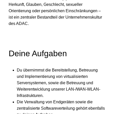
Herkunft, Glauben, Geschlecht, sexueller
Orientierung oder persönlichen Einschränkungen –
ist ein zentraler Bestandteil der Unternehmenskultur
des ADAC.
Deine Aufgaben
Du übernimmst die Bereitstellung, Betreuung
und Implementierung von virtualisierten
Serversystemen, sowie die Betreuung und
Weiterentwicklung unserer LAN-/WAN-WLAN-
Infrastrukturen.
Die Verwaltung von Endgeräten sowie die
zentralisierte Softwareverteilung gehört ebenfalls