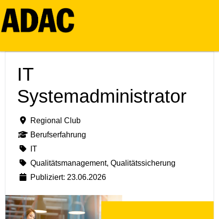
IT
Systemadministrator
Regional Club
Berufserfahrung
IT
Qualitätsmanagement, Qualitätssicherung
Publiziert: 23.06.2026