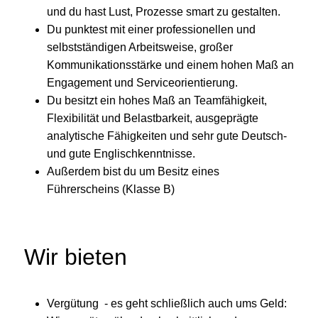
und du hast Lust, Prozesse smart zu gestalten.
Du punktest mit einer professionellen und
selbstständigen Arbeitsweise, großer
Kommunikationsstärke und einem hohen Maß an
Engagement und Serviceorientierung.
Du besitzt ein hohes Maß an Teamfähigkeit,
Flexibilität und Belastbarkeit, ausgeprägte
analytische Fähigkeiten und sehr gute Deutsch-
und gute Englischkenntnisse.
Außerdem bist du um Besitz eines
Führerscheins (Klasse B)
Wir bieten
Vergütung - es geht schließlich auch ums Geld: