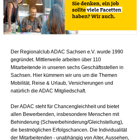
Der Regionalclub ADAC Sachsen e.V. wurde 1990
gegründet. Mittlerweile arbeiten über 110
Mitarbeitende in unseren sechs Geschäftsstellen in
Sachsen. Hier kümmern wir uns um die Themen
Mobilität, Reise & Urlaub, Versicherungen und
natürlich die ADAC Mitgliedschaft.
Der ADAC steht für Chancengleichheit und bietet
allen Bewerbenden, insbesondere Menschen mit
Behinderung (Schwerbehinderung/Gleichstellung),
die bestmöglichen Erfolgschancen. Die Individualität
der Mitarbeitenden - unabhängig von Alter, Aussehen,