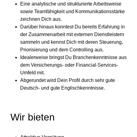
Eine analytische und strukturierte Arbeitsweise
sowie Teamfähigkeit und Kommunikationsstärke
zeichnen Dich aus.
Darüber hinaus konntest Du bereits Erfahrung in
der Zusammenarbeit mit externen Dienstleistern
sammeln und kennst Dich mit deren Steuerung,
Priorisierung und dem Controlling aus.
Idealerweise bringst Du Branchenkenntnisse aus
dem Versicherungs- oder Financial-Services-
Umfeld mit.
Abgerundet wird Dein Profil durch sehr gute
Deutsch- und gute Englischkenntnisse.
Wir bieten