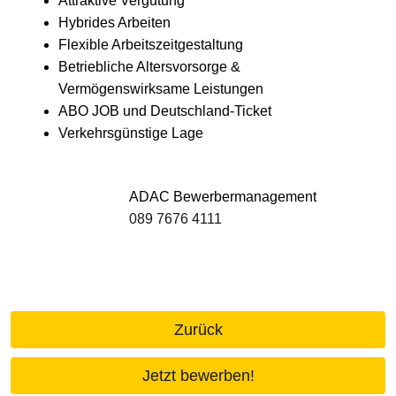
Attraktive Vergütung
Hybrides Arbeiten
Flexible Arbeitszeitgestaltung
Betriebliche Altersvorsorge &
Vermögenswirksame Leistungen
ABO JOB und Deutschland-Ticket
Verkehrsgünstige Lage
ADAC Bewerbermanagement
089 7676 4111
Zurück
Jetzt bewerben!