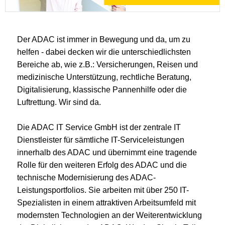
Der ADAC ist immer in Bewegung und da, um zu
helfen - dabei decken wir die unterschiedlichsten
Bereiche ab, wie z.B.: Versicherungen, Reisen und
medizinische Unterstützung, rechtliche Beratung,
Digitalisierung, klassische Pannenhilfe oder die
Luftrettung. Wir sind da.
Die ADAC IT Service GmbH ist der zentrale IT
Dienstleister für sämtliche IT-Serviceleistungen
innerhalb des ADAC und übernimmt eine tragende
Rolle für den weiteren Erfolg des ADAC und die
technische Modernisierung des ADAC-
Leistungsportfolios. Sie arbeiten mit über 250 IT-
Spezialisten in einem attraktiven Arbeitsumfeld mit
modernsten Technologien an der Weiterentwicklung