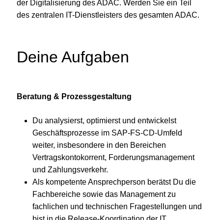
der Digitalisierung des ADAC. Werden Sie ein Teil
des zentralen IT-Dienstleisters des gesamten ADAC.
Deine Aufgaben
Beratung & Prozessgestaltung
Du analysierst, optimierst und entwickelst
Geschäftsprozesse im SAP-FS-CD-Umfeld
weiter, insbesondere in den Bereichen
Vertragskontokorrent, Forderungsmanagement
und Zahlungsverkehr.
Als kompetente Ansprechperson berätst Du die
Fachbereiche sowie das Management zu
fachlichen und technischen Fragestellungen und
bist in die Release-Koordination der IT