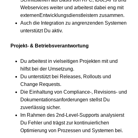
Webservices weiter und arbeitest dabei eng mit
externenEntwicklungsdienstleistern zusammen.
Auch die Integration zu angrenzenden Systemen
unterstützt Du aktiv.
Projekt- & Betriebsverantwortung
Du arbeitest in vielseitigen Projekten mit und
hilfst bei der Umsetzung.
Du unterstützt bei Releases, Rollouts und
Change Requests.
Die Einhaltung von Compliance-, Revisions- und
Dokumentationsanforderungen stellst Du
zuverlässig sicher.
Im Rahmen des 2nd-Level-Supports analysierst
Du Fehler und trägst zur kontinuierlichen
Optimierung von Prozessen und Systemen bei.