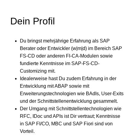
Dein Profil
Du bringst mehrjährige Erfahrung als SAP
Berater oder Entwickler (w|m|d) im Bereich SAP
FS-CD oder anderen FI-CA-Modulen sowie
fundierte Kenntnisse im SAP-FS-CD-
Customizing mit.
Idealerweise hast Du zudem Erfahrung in der
Entwicklung mit ABAP sowie mit
Erweiterungstechnologien wie BAdIs, User-Exits
und der Schnittstellenentwicklung gesammelt.
Der Umgang mit Schnittstellentechnologien wie
RFC, IDoc und APIs ist Dir vertraut; Kenntnisse
in SAP FI/CO, MBC und SAP Fiori sind von
Vorteil.