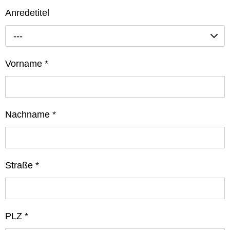
Anredetitel
---
Vorname
*
Nachname
*
Straße
*
PLZ
*