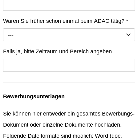
Waren Sie früher schon einmal beim ADAC tätig?
*
---
Falls ja, bitte Zeitraum und Bereich angeben
Bewerbungsunterlagen
Sie können hier entweder ein gesamtes Bewerbungs-
Dokument oder einzelne Dokumente hochladen.
Folgende Dateiformate sind möglich: Word (doc,