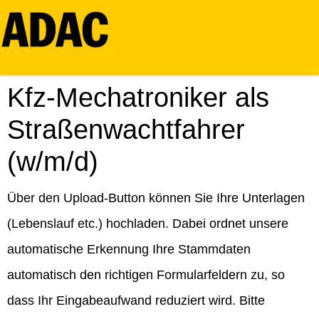
Kfz-Mechatroniker als
Straßenwachtfahrer
(w/m/d)
Über den Upload-Button können Sie Ihre Unterlagen
(Lebenslauf etc.) hochladen. Dabei ordnet unsere
automatische Erkennung Ihre Stammdaten
automatisch den richtigen Formularfeldern zu, so
dass Ihr Eingabeaufwand reduziert wird. Bitte