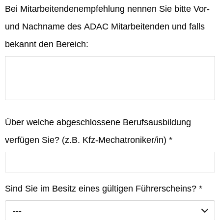
Bei Mitarbeitendenempfehlung nennen Sie bitte Vor-
und Nachname des ADAC Mitarbeitenden und falls
bekannt den Bereich:
Über welche abgeschlossene Berufsausbildung
verfügen Sie? (z.B. Kfz-Mechatroniker/in)
*
Sind Sie im Besitz eines gültigen Führerscheins?
*
---