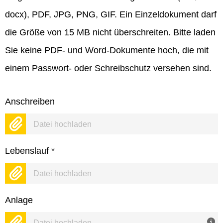
docx), PDF, JPG, PNG, GIF. Ein Einzeldokument darf
die Größe von 15 MB nicht überschreiten. Bitte laden
Sie keine PDF- und Word-Dokumente hoch, die mit
einem Passwort- oder Schreibschutz versehen sind.
Anschreiben
Datei hochladen
Lebenslauf
*
Datei hochladen
Anlage
Datei hochladen