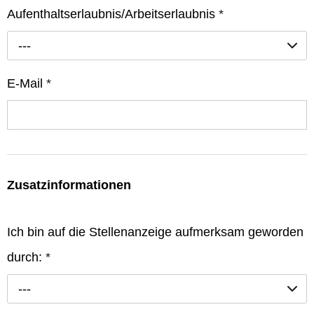
Aufenthaltserlaubnis/Arbeitserlaubnis
*
---
E-Mail
*
Zusatzinformationen
Ich bin auf die Stellenanzeige aufmerksam geworden
durch:
*
---