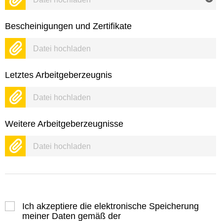
Bescheinigungen und Zertifikate
Datei hochladen
Letztes Arbeitgeberzeugnis
Datei hochladen
Weitere Arbeitgeberzeugnisse
Datei hochladen
Ich akzeptiere die elektronische Speicherung
meiner Daten gemäß der