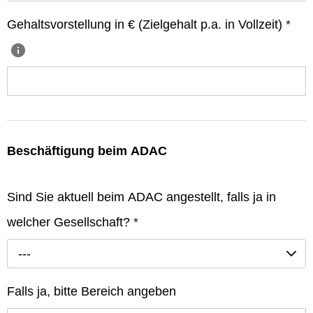
Gehaltsvorstellung in € (Zielgehalt p.a. in Vollzeit)
*
Beschäftigung beim ADAC
Sind Sie aktuell beim ADAC angestellt, falls ja in
welcher Gesellschaft?
*
---
Falls ja, bitte Bereich angeben