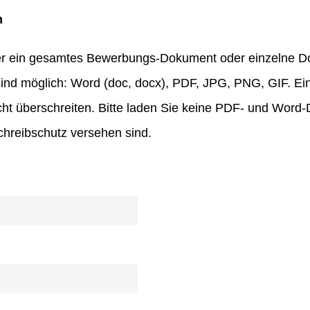
n
er ein gesamtes Bewerbungs-Dokument oder einzelne 
ind möglich: Word (doc, docx), PDF, JPG, PNG, GIF. Ei
ht überschreiten. Bitte laden Sie keine PDF- und Word
hreibschutz versehen sind.