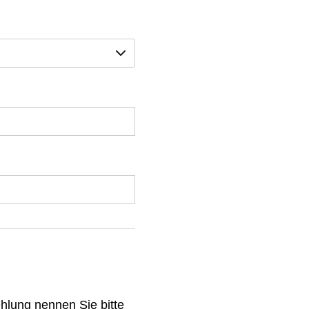
hlung nennen Sie bitte