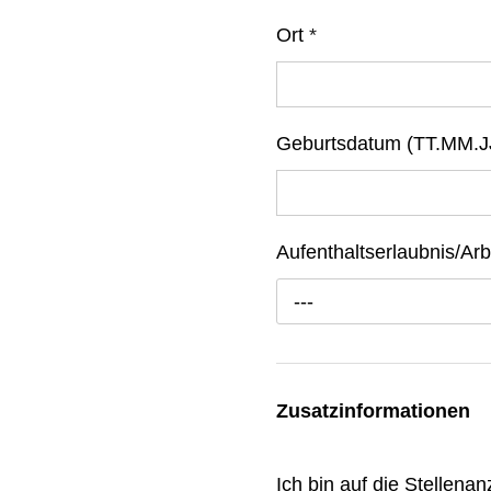
Ort
*
Geburtsdatum (TT.MM.J
Aufenthaltserlaubnis/Arb
---
Zusatzinformationen
Ich bin auf die Stellen