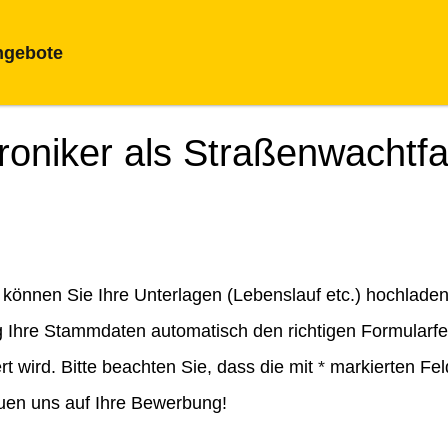
ngebote
roniker als Straßenwachtfa
können Sie Ihre Unterlagen (Lebenslauf etc.) hochladen
Ihre Stammdaten automatisch den richtigen Formularfel
 wird. Bitte beachten Sie, dass die mit
*
markierten Fel
euen uns auf Ihre Bewerbung!