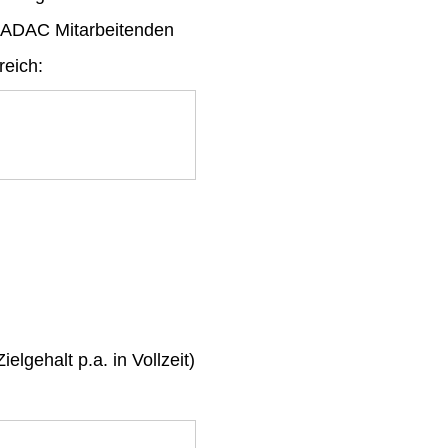
 ADAC Mitarbeitenden
reich:
ielgehalt p.a. in Vollzeit)