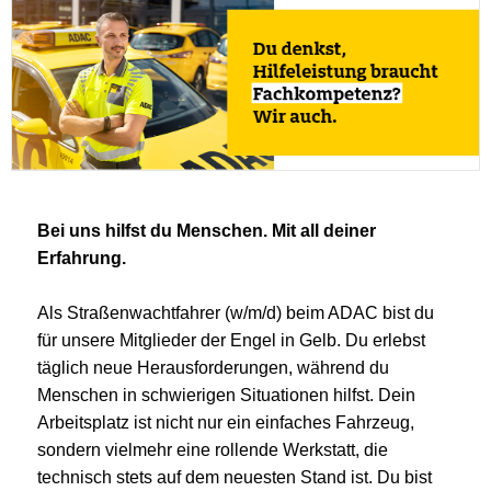
Bei uns hilfst du Menschen. Mit all deiner
Erfahrung.
Als Straßenwachtfahrer (w/m/d) beim ADAC bist du
für unsere Mitglieder der Engel in Gelb. Du erlebst
täglich neue Herausforderungen, während du
Menschen in schwierigen Situationen hilfst. Dein
Arbeitsplatz ist nicht nur ein einfaches Fahrzeug,
sondern vielmehr eine rollende Werkstatt, die
technisch stets auf dem neuesten Stand ist. Du bist