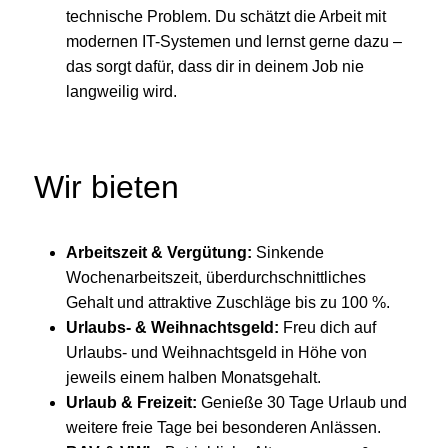
technische Problem. Du schätzt die Arbeit mit
modernen IT-Systemen und lernst gerne dazu –
das sorgt dafür, dass dir in deinem Job nie
langweilig wird.
Wir bieten
Arbeitszeit & Vergütung:
Sinkende
Wochenarbeitszeit, überdurchschnittliches
Gehalt und attraktive Zuschläge bis zu 100 %.
Urlaubs- & Weihnachtsgeld:
Freu dich auf
Urlaubs- und Weihnachtsgeld in Höhe von
jeweils einem halben Monatsgehalt.
Urlaub & Freizeit:
Genieße 30 Tage Urlaub und
weitere freie Tage bei besonderen Anlässen.