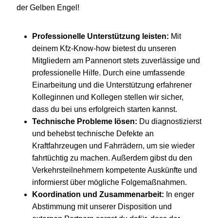
der Gelben Engel!
Professionelle Unterstützung leisten:
Mit
deinem Kfz-Know-how bietest du unseren
Mitgliedern am Pannenort stets zuverlässige und
professionelle Hilfe. Durch eine umfassende
Einarbeitung und die Unterstützung erfahrener
Kolleginnen und Kollegen stellen wir sicher,
dass du bei uns erfolgreich starten kannst.
Technische Probleme lösen:
Du diagnostizierst
und behebst technische Defekte an
Kraftfahrzeugen und Fahrrädern, um sie wieder
fahrtüchtig zu machen. Außerdem gibst du den
Verkehrsteilnehmern kompetente Auskünfte und
informierst über mögliche Folgemaßnahmen.
Koordination und Zusammenarbeit:
In enger
Abstimmung mit unserer Disposition und