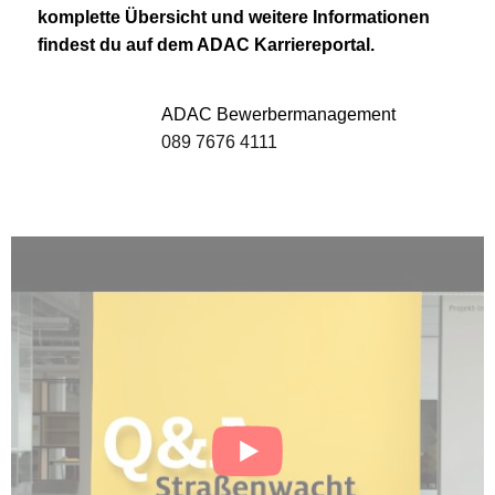
komplette Übersicht und weitere Informationen
findest du auf dem ADAC Karriereportal.
ADAC Bewerbermanagement
089 7676 4111