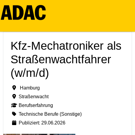
Kfz-Mechatroniker als
Straßenwachtfahrer
(w/m/d)
Hamburg
Straßenwacht
Berufserfahrung
Technische Berufe (Sonstige)
Publiziert: 29.06.2026