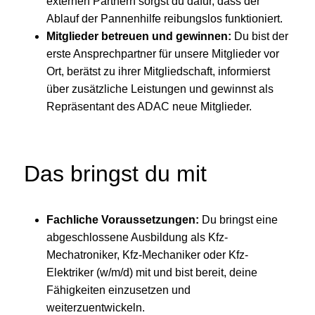
externen Partnern sorgst du dafür, dass der
Ablauf der Pannenhilfe reibungslos funktioniert.
Mitglieder betreuen und gewinnen:
Du bist der
erste Ansprechpartner für unsere Mitglieder vor
Ort, berätst zu ihrer Mitgliedschaft, informierst
über zusätzliche Leistungen und gewinnst als
Repräsentant des ADAC neue Mitglieder.
Das bringst du mit
Fachliche Voraussetzungen:
Du bringst eine
abgeschlossene Ausbildung als Kfz-
Mechatroniker, Kfz-Mechaniker oder Kfz-
Elektriker (w/m/d) mit und bist bereit, deine
Fähigkeiten einzusetzen und
weiterzuentwickeln.