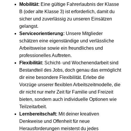
Mobilität:
Eine gültige Fahrerlaubnis der Klasse
B (oder alte Klasse 3) ist erforderlich, damit du
sicher und zuverlässig zu unseren Einsätzen
gelangst.
Serviceorientierung:
Unsere Mitglieder
schätzen eine eigenständige und verlässliche
Arbeitsweise sowie ein freundliches und
professionelles Auftreten.
Flexibilität:
Schicht- und Wochenendarbeit sind
Bestandteil des Jobs, doch genau das ermöglicht
dir eine besondere Flexibilität. Erlebe die
Vorzüge unserer flexiblen Arbeitszeitmodelle, die
dir nicht nur mehr Zeit für Familie und Freizeit
bieten, sondern auch individuelle Optionen wie
Teilzeitarbeit.
Lernbereitschaft:
Mit deiner kreativen
Denkweise und Offenheit für neue
Herausforderungen meisterst du jedes