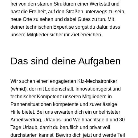
frei von den starren Strukturen einer Werkstatt und
hast die Freiheit, auf den Straßen unterwegs zu sein,
neue Orte zu sehen und dabei Gutes zu tun. Mit
deiner technischen Expertise sorgst du dafür, dass
unsere Mitglieder sicher ihr Ziel erreichen.
Das sind deine Aufgaben
Wir suchen einen engagierten Kfz-Mechatroniker
(w/m/d), der mit Leidenschaft, Innovationsgeist und
technischer Kompetenz unseren Mitgliedern in
Pannensituationen kompetente und zuverlässige
Hilfe bietet. Bei uns erwarten dich ein unbefristeter
Arbeitsvertrag, Urlaubs- und Weihnachtsgeld und 30
Tage Urlaub, damit du beruflich und privat voll
durchstarten kannst. Bewirb dich jetzt und werde Teil