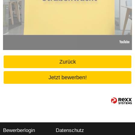
Zurück
Jetzt bewerben!
Bewerberlogin
Datenschutz