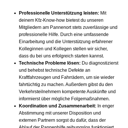
Professionelle Unterstützung leisten:
Mit
deinem Kfz-Know-how bietest du unseren
Mitgliedern am Pannenort stets zuverlässige und
professionelle Hilfe. Durch eine umfassende
Einarbeitung und die Unterstützung erfahrener
Kolleginnen und Kollegen stellen wir sicher,
dass du bei uns erfolgreich starten kannst.
Technische Probleme lösen:
Du diagnostizierst
und behebst technische Defekte an
Kraftfahrzeugen und Fahrrädern, um sie wieder
fahrtüchtig zu machen. Außerdem gibst du den
Verkehrsteilnehmern kompetente Auskünfte und
informierst über mögliche Folgemaßnahmen.
Koordination und Zusammenarbeit:
In enger
Abstimmung mit unserer Disposition und
externen Partnern sorgst du dafür, dass der
Ablauf der Pannenhilfe reibungslos funktioniert.