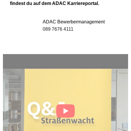
findest du auf dem ADAC Karriereportal.
ADAC Bewerbermanagement
089 7676 4111