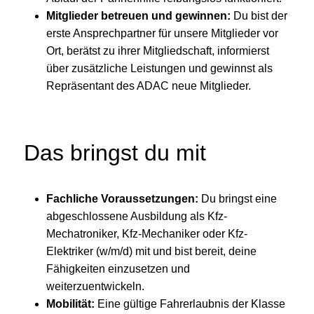
Mitglieder betreuen und gewinnen:
Du bist der
erste Ansprechpartner für unsere Mitglieder vor
Ort, berätst zu ihrer Mitgliedschaft, informierst
über zusätzliche Leistungen und gewinnst als
Repräsentant des ADAC neue Mitglieder.
Das bringst du mit
Fachliche Voraussetzungen:
Du bringst eine
abgeschlossene Ausbildung als Kfz-
Mechatroniker, Kfz-Mechaniker oder Kfz-
Elektriker (w/m/d) mit und bist bereit, deine
Fähigkeiten einzusetzen und
weiterzuentwickeln.
Mobilität:
Eine gültige Fahrerlaubnis der Klasse