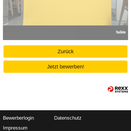
Zurück
Jetzt bewerben!
Bewerberlogin
Datenschutz
Impressum