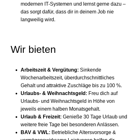
modernen IT-Systemen und lernst gerne dazu –
das sorgt dafür, dass dir in deinem Job nie
langweilig wird.
Wir bieten
Arbeitszeit & Vergütung:
Sinkende
Wochenarbeitszeit, überdurchschnittliches
Gehalt und attraktive Zuschläge bis zu 100 %.
Urlaubs- & Weihnachtsgeld:
Freu dich auf
Urlaubs- und Weihnachtsgeld in Höhe von
jeweils einem halben Monatsgehalt.
Urlaub & Freizeit:
Genieße 30 Tage Urlaub und
weitere freie Tage bei besonderen Anlässen.
BAV & VWL:
Betriebliche Altersvorsorge &