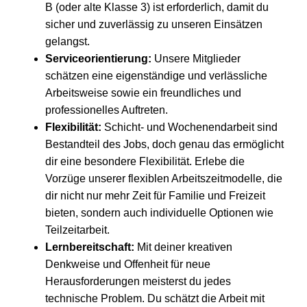
B (oder alte Klasse 3) ist erforderlich, damit du
sicher und zuverlässig zu unseren Einsätzen
gelangst.
Serviceorientierung:
Unsere Mitglieder
schätzen eine eigenständige und verlässliche
Arbeitsweise sowie ein freundliches und
professionelles Auftreten.
Flexibilität:
Schicht- und Wochenendarbeit sind
Bestandteil des Jobs, doch genau das ermöglicht
dir eine besondere Flexibilität. Erlebe die
Vorzüge unserer flexiblen Arbeitszeitmodelle, die
dir nicht nur mehr Zeit für Familie und Freizeit
bieten, sondern auch individuelle Optionen wie
Teilzeitarbeit.
Lernbereitschaft:
Mit deiner kreativen
Denkweise und Offenheit für neue
Herausforderungen meisterst du jedes
technische Problem. Du schätzt die Arbeit mit