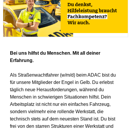
Bei uns hilfst du Menschen. Mit all deiner
Erfahrung.
Als Straßenwachtfahrer (w/m/d) beim ADAC bist du
für unsere Mitglieder der Engel in Gelb. Du erlebst
täglich neue Herausforderungen, während du
Menschen in schwierigen Situationen hilfst. Dein
Arbeitsplatz ist nicht nur ein einfaches Fahrzeug,
sondern vielmehr eine rollende Werkstatt, die
technisch stets auf dem neuesten Stand ist. Du bist
frei von den starren Strukturen einer Werkstatt und