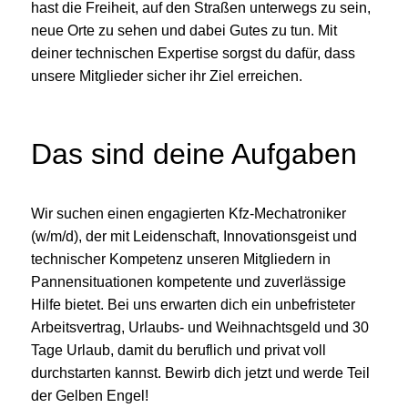
hast die Freiheit, auf den Straßen unterwegs zu sein,
neue Orte zu sehen und dabei Gutes zu tun. Mit
deiner technischen Expertise sorgst du dafür, dass
unsere Mitglieder sicher ihr Ziel erreichen.
Das sind deine Aufgaben
Wir suchen einen engagierten Kfz-Mechatroniker
(w/m/d), der mit Leidenschaft, Innovationsgeist und
technischer Kompetenz unseren Mitgliedern in
Pannensituationen kompetente und zuverlässige
Hilfe bietet. Bei uns erwarten dich ein unbefristeter
Arbeitsvertrag, Urlaubs- und Weihnachtsgeld und 30
Tage Urlaub, damit du beruflich und privat voll
durchstarten kannst. Bewirb dich jetzt und werde Teil
der Gelben Engel!