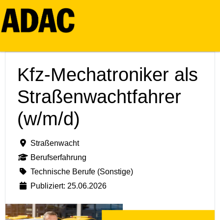
Kfz-Mechatroniker als
Straßenwachtfahrer
(w/m/d)
Straßenwacht
Berufserfahrung
Technische Berufe (Sonstige)
Publiziert: 25.06.2026