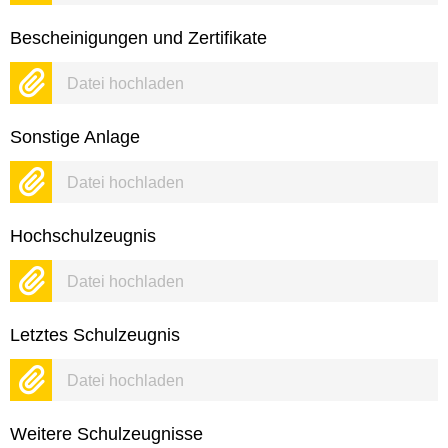
Bescheinigungen und Zertifikate
Datei hochladen
Sonstige Anlage
Datei hochladen
Hochschulzeugnis
Datei hochladen
Letztes Schulzeugnis
Datei hochladen
Weitere Schulzeugnisse