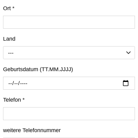
Ort
*
Land
---
Geburtsdatum (TT.MM.JJJJ)
Telefon
*
weitere Telefonnummer