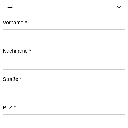
---
Vorname
*
Nachname
*
Straße
*
PLZ
*