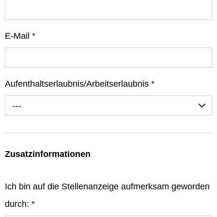
E-Mail
*
Aufenthaltserlaubnis/Arbeitserlaubnis
*
---
Zusatzinformationen
Ich bin auf die Stellenanzeige aufmerksam geworden
durch:
*