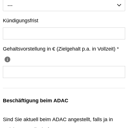
---
Kündigungsfrist
Gehaltsvorstellung in € (Zielgehalt p.a. in Vollzeit)
*
Beschäftigung beim ADAC
Sind Sie aktuell beim ADAC angestellt, falls ja in