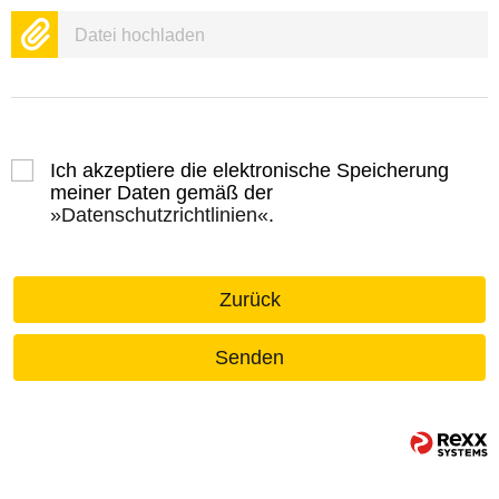
Datei hochladen
Ich akzeptiere die elektronische Speicherung
meiner Daten gemäß der
Datenschutzrichtlinien
.
Zurück
Senden