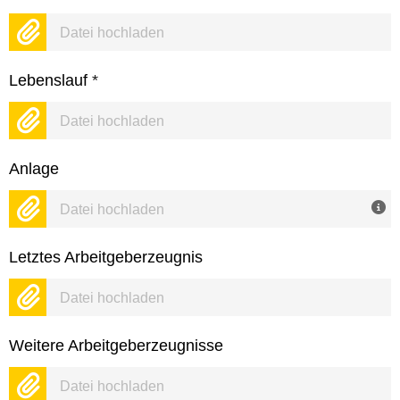
Datei hochladen
Lebenslauf
*
Datei hochladen
Anlage
Datei hochladen
Letztes Arbeitgeberzeugnis
Datei hochladen
Weitere Arbeitgeberzeugnisse
Datei hochladen