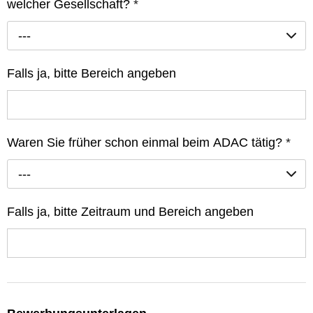
welcher Gesellschaft?
*
---
Falls ja, bitte Bereich angeben
Waren Sie früher schon einmal beim ADAC tätig?
*
---
Falls ja, bitte Zeitraum und Bereich angeben