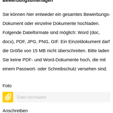
Bewerbungsunterlagen
Sie können hier entweder ein gesamtes Bewerbungs-
Dokument oder einzelne Dokumente hochladen.
Folgende Dateiformate sind möglich: Word (doc,
docx), PDF, JPG, PNG, GIF. Ein Einzeldokument darf
die Größe von 15 MB nicht überschreiten. Bitte laden
Sie keine PDF- und Word-Dokumente hoch, die mit
einem Passwort- oder Schreibschutz versehen sind.
Foto
Datei hochladen
Anschreiben