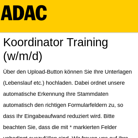
Koordinator Training
(w/m/d)
Über den Upload-Button können Sie Ihre Unterlagen
(Lebenslauf etc.) hochladen. Dabei ordnet unsere
automatische Erkennung Ihre Stammdaten
automatisch den richtigen Formularfeldern zu, so
dass Ihr Eingabeaufwand reduziert wird. Bitte
beachten Sie, dass die mit
*
markierten Felder