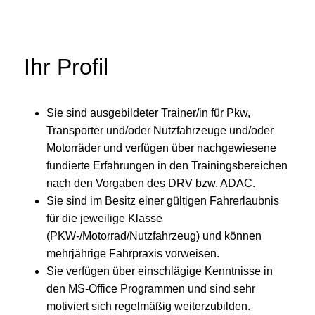
Ihr Profil
Sie sind ausgebildeter Trainer/in für Pkw,
Transporter und/oder Nutzfahrzeuge und/oder
Motorräder und verfügen über nachgewiesene
fundierte Erfahrungen in den Trainingsbereichen
nach den Vorgaben des DRV bzw. ADAC.
Sie sind im Besitz einer gültigen Fahrerlaubnis
für die jeweilige Klasse
(PKW-/Motorrad/Nutzfahrzeug) und können
mehrjährige Fahrpraxis vorweisen.
Sie verfügen über einschlägige Kenntnisse in
den MS-Office Programmen und sind sehr
motiviert sich regelmäßig weiterzubilden.