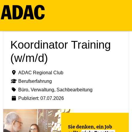
Koordinator Training
(w/m/d)
ADAC Regional Club
Berufserfahrung
Büro, Verwaltung, Sachbearbeitung
Publiziert: 07.07.2026