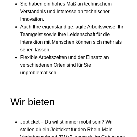
Sie haben ein hohes Maß an technischem
Verständnis und Interesse an technischer
Innovation.
Auch Ihre eigenständige, agile Arbeitsweise, Ihr
Teamgeist sowie Ihre Leidenschaft für die
Interaktion mit Menschen können sich mehr als
sehen lassen.
Flexible Arbeitszeiten und der Einsatz an
verschiedenen Orten sind für Sie
unproblematisch.
Wir bieten
Jobticket – Du willst immer mobil sein? Wir
stellen dir ein Jobticket für den Rhein-Main-