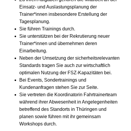
Einsatz- und Auslastungsplanung der
Trainer*innen insbesondere Erstellung der
Tagesplanung.
Sie führen Trainings durch.
Sie unterstützen bei der Rekrutierung neuer
Trainer*innen und übernehmen deren
Einarbeitung.
Neben der Umsetzung der sicherheitsrelevanten
Standards tragen Sie auch zur wirtschaftlich
optimalen Nutzung der FSZ-Kapazitäten bei.
Bei Events, Sondertrainings und
Kundenanfragen stehen Sie zur Seite.
Sie vertreten die Koordinatorin Fahrtrainerteam
während ihrer Abwesenheit in Angelegenheiten
betreffend des Standorts in Thüringen und
planen sowie führen mit ihr gemeinsam
Workshops durch.