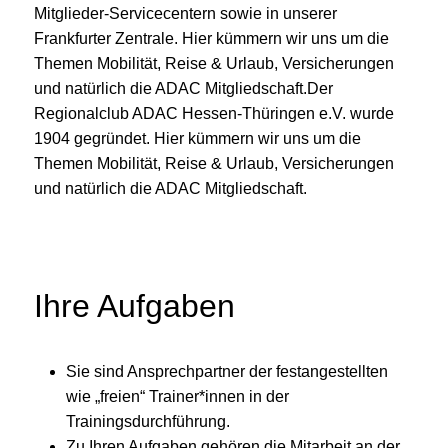
Mitglieder-Servicecentern sowie in unserer
Frankfurter Zentrale. Hier kümmern wir uns um die
Themen Mobilität, Reise & Urlaub, Versicherungen
und natürlich die ADAC Mitgliedschaft.Der
Regionalclub ADAC Hessen-Thüringen e.V. wurde
1904 gegründet. Hier kümmern wir uns um die
Themen Mobilität, Reise & Urlaub, Versicherungen
und natürlich die ADAC Mitgliedschaft.
Ihre Aufgaben
Sie sind Ansprechpartner der festangestellten
wie „freien“ Trainer*innen in der
Trainingsdurchführung.
Zu Ihren Aufgaben gehören die Mitarbeit an der