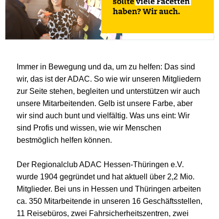
Immer in Bewegung und da, um zu helfen: Das sind
wir, das ist der ADAC. So wie wir unseren Mitgliedern
zur Seite stehen, begleiten und unterstützen wir auch
unsere Mitarbeitenden. Gelb ist unsere Farbe, aber
wir sind auch bunt und vielfältig. Was uns eint: Wir
sind Profis und wissen, wie wir Menschen
bestmöglich helfen können.
Der Regionalclub ADAC Hessen-Thüringen e.V.
wurde 1904 gegründet und hat aktuell über 2,2 Mio.
Mitglieder. Bei uns in Hessen und Thüringen arbeiten
ca. 350 Mitarbeitende in unseren 16 Geschäftsstellen,
11 Reisebüros, zwei Fahrsicherheitszentren, zwei