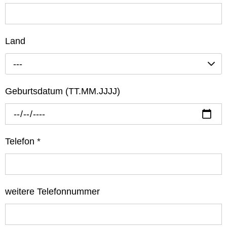
Land
---
Geburtsdatum (TT.MM.JJJJ)
Telefon
*
weitere Telefonnummer