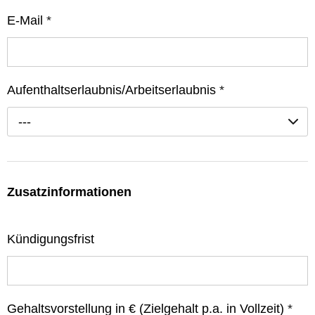
E-Mail
*
Aufenthaltserlaubnis/Arbeitserlaubnis
*
---
Zusatzinformationen
Kündigungsfrist
Gehaltsvorstellung in € (Zielgehalt p.a. in Vollzeit)
*