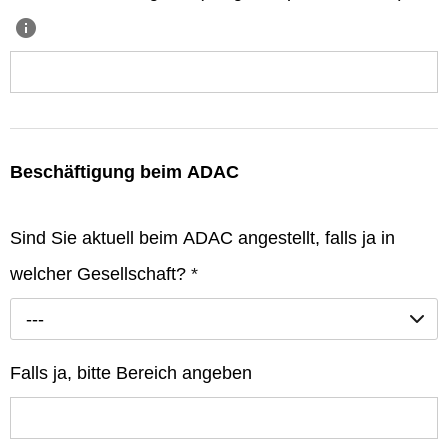
Beschäftigung beim ADAC
Sind Sie aktuell beim ADAC angestellt, falls ja in
welcher Gesellschaft?
*
---
Falls ja, bitte Bereich angeben