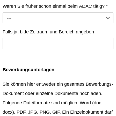
Waren Sie früher schon einmal beim ADAC tätig?
*
---
Falls ja, bitte Zeitraum und Bereich angeben
Bewerbungsunterlagen
Sie können hier entweder ein gesamtes Bewerbungs-
Dokument oder einzelne Dokumente hochladen.
Folgende Dateiformate sind möglich: Word (doc,
docx), PDF, JPG, PNG, GIF. Ein Einzeldokument darf