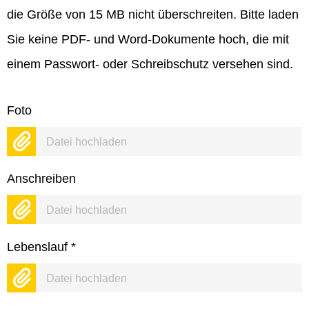
die Größe von 15 MB nicht überschreiten. Bitte laden
Sie keine PDF- und Word-Dokumente hoch, die mit
einem Passwort- oder Schreibschutz versehen sind.
Foto
Datei hochladen
Anschreiben
Datei hochladen
Lebenslauf
*
Datei hochladen