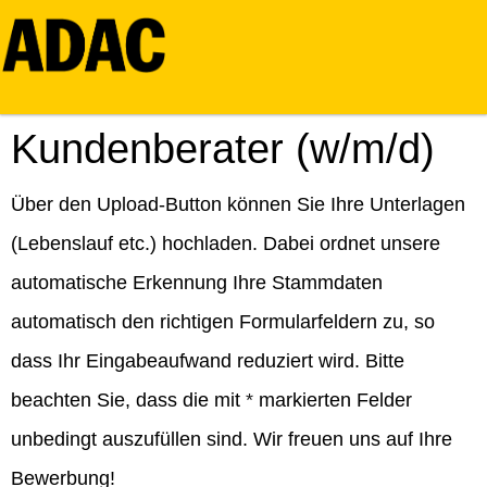
Kundenberater (w/m/d)
Über den Upload-Button können Sie Ihre Unterlagen
(Lebenslauf etc.) hochladen. Dabei ordnet unsere
automatische Erkennung Ihre Stammdaten
automatisch den richtigen Formularfeldern zu, so
dass Ihr Eingabeaufwand reduziert wird. Bitte
beachten Sie, dass die mit
*
markierten Felder
unbedingt auszufüllen sind. Wir freuen uns auf Ihre
Bewerbung!