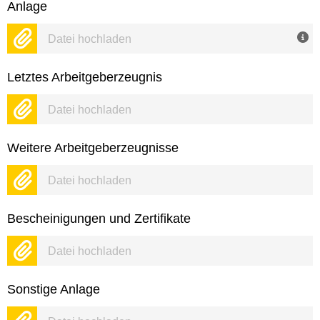
Anlage
Datei hochladen
Letztes Arbeitgeberzeugnis
Datei hochladen
Weitere Arbeitgeberzeugnisse
Datei hochladen
Bescheinigungen und Zertifikate
Datei hochladen
Sonstige Anlage