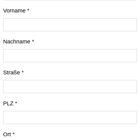
Vorname
*
Nachname
*
Straße
*
PLZ
*
Ort
*