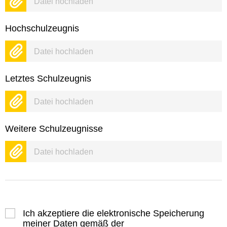
Datei hochladen
Hochschulzeugnis
Datei hochladen
Letztes Schulzeugnis
Datei hochladen
Weitere Schulzeugnisse
Datei hochladen
Ich akzeptiere die elektronische Speicherung
meiner Daten gemäß der