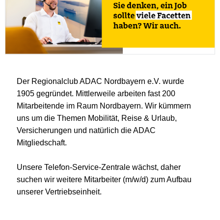
Der Regionalclub ADAC Nordbayern e.V. wurde
1905 gegründet. Mittlerweile arbeiten fast 200
Mitarbeitende im Raum Nordbayern. Wir kümmern
uns um die Themen Mobilität, Reise & Urlaub,
Versicherungen und natürlich die ADAC
Mitgliedschaft.
Unsere Telefon-Service-Zentrale wächst, daher
suchen wir weitere Mitarbeiter (m/w/d) zum Aufbau
unserer Vertriebseinheit.