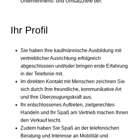
Unternehmens- und Umsatzziele bei.
Ihr Profil
Sie haben Ihre kaufmännische Ausbildung mit
vertrieblicher Ausrichtung erfolgreich
abgeschlossen und/oder bringen erste Erfahrung
in der Telefonie mit.
Im direkten Kontakt mit Menschen zeichnen Sie
sich durch Ihre freundliche, kommunikative Art
und Ihre Überzeugungskraft aus.
Ihr entschlossenes Auftreten, zielgerechtes
Handeln und Ihr Spaß am Vertrieb machen Ihnen
den Verkauf leicht.
Zudem haben Sie Spaß an der telefonischen
Beratung und Interesse an Mobilität und