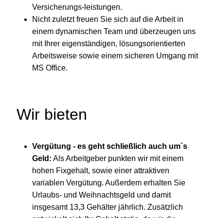
Versicherungs-leistungen.
Nicht zuletzt freuen Sie sich auf die Arbeit in
einem dynamischen Team und überzeugen uns
mit Ihrer eigenständigen, lösungsorientierten
Arbeitsweise sowie einem sicheren Umgang mit
MS Office.
Wir bieten
Vergütung - es geht schließlich auch um´s
Geld:
Als Arbeitgeber punkten wir mit einem
hohen Fixgehalt, sowie einer attraktiven
variablen Vergütung. Außerdem erhalten Sie
Urlaubs- und Weihnachtsgeld und damit
insgesamt 13,3 Gehälter jährlich. Zusätzlich