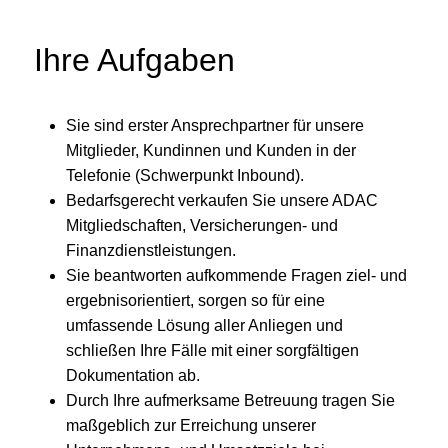
Ihre Aufgaben
Sie sind erster Ansprechpartner für unsere
Mitglieder, Kundinnen und Kunden in der
Telefonie (Schwerpunkt Inbound).
Bedarfsgerecht verkaufen Sie unsere ADAC
Mitgliedschaften, Versicherungen- und
Finanzdienstleistungen.
Sie beantworten aufkommende Fragen ziel- und
ergebnisorientiert, sorgen so für eine
umfassende Lösung aller Anliegen und
schließen Ihre Fälle mit einer sorgfältigen
Dokumentation ab.
Durch Ihre aufmerksame Betreuung tragen Sie
maßgeblich zur Erreichung unserer