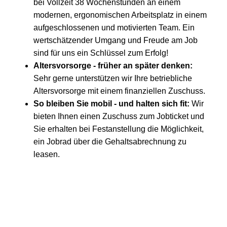
bei Vollzeit 38 Wochenstunden an einem
modernen, ergonomischen Arbeitsplatz in einem
aufgeschlossenen und motivierten Team. Ein
wertschätzender Umgang und Freude am Job
sind für uns ein Schlüssel zum Erfolg!
Altersvorsorge
- früher an später denken:
Sehr gerne unterstützen wir Ihre betriebliche
Altersvorsorge mit einem finanziellen Zuschuss.
So bleiben Sie mobil
- und halten sich fit:
Wir
bieten Ihnen einen Zuschuss zum Jobticket und
Sie erhalten bei Festanstellung die Möglichkeit,
ein Jobrad über die Gehaltsabrechnung zu
leasen.