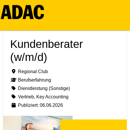
Kundenberater
(w/m/d)
Regional Club
Berufserfahrung
Dienstleistung (Sonstige)
Vertrieb, Key Accounting
Publiziert: 06.06.2026