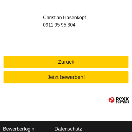
Christian Hasenkopf
0911 95 95 304
Zurück
Jetzt bewerben!
Bewerberlogin
Datenschutz