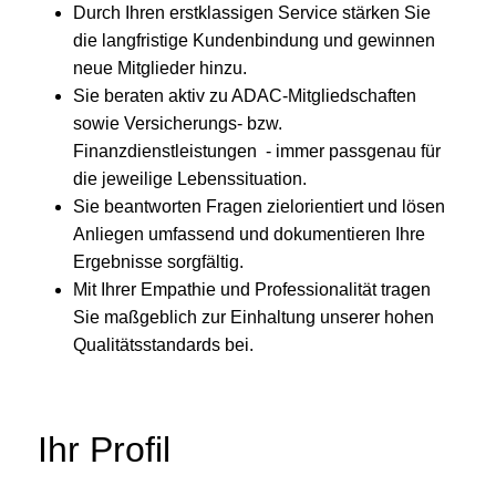
Durch Ihren erstklassigen Service stärken Sie
die langfristige Kundenbindung und gewinnen
neue Mitglieder hinzu.
Sie beraten aktiv zu ADAC-Mitgliedschaften
sowie Versicherungs- bzw.
Finanzdienstleistungen - immer passgenau für
die jeweilige Lebenssituation.
Sie beantworten Fragen zielorientiert und lösen
Anliegen umfassend und dokumentieren Ihre
Ergebnisse sorgfältig.
Mit Ihrer Empathie und Professionalität tragen
Sie maßgeblich zur Einhaltung unserer hohen
Qualitätsstandards bei.
Ihr Profil