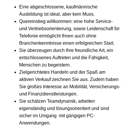
Eine abgeschlossene, kaufmännische
Ausbildung ist ideal, aber kein Muss.
Quereinstieg willkommen: eine hohe Service-
und Vertriebsorientierung, sowie Leidenschaft für
Telefonie ermöglicht Ihnen auch ohne
Branchenkenntnisse einen erfolgreichen Start.
Sie überzeugen durch Ihre freundliche Art, ein
entschlossenes Auftreten und die Fähigkeit,
Menschen zu begeistern.
Zielgerichtetes Handeln und der Spaß am
aktiven Verkauf zeichnen Sie aus. Zudem haben
Sie großes Interesse an Mobilität, Versicherungs-
und Finanzdienstleistungen.
Sie schätzen Teamdynamik, arbeiten
eigenständig und lösungsorientiert und sind
sicher im Umgang mit gängigen PC-
Anwendungen.