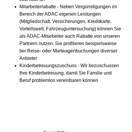
Mitarbeiterrabatte - Neben Vergünstigungen im
Bereich der ADAC eigenen Leistungen
(Mitgliedschaft, Versicherungen, Kreditkarte,
Vorteilswelt, Fahrzeuguntersuchung) können Sie
als ADAC-Mitarbeiter auch Rabatte von unseren
Partnern nutzen. Sie profitieren beispielsweise
bei Reise- oder Mietwagenbuchungen diverser
Anbieter
Kinderbetreuungszuschuss - Wir bezuschussen
Ihre Kinderbetreuung, damit Sie Familie und
Beruf problemlos vereinbaren können