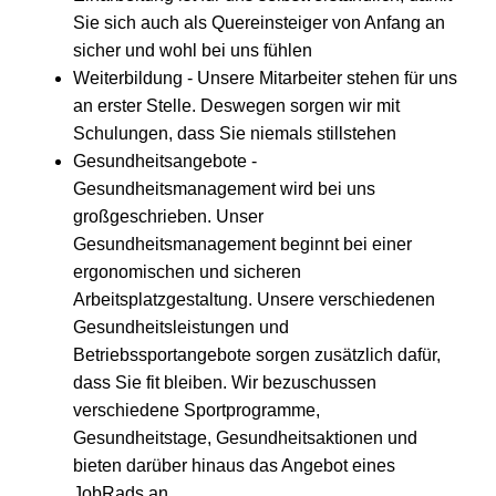
Sie sich auch als Quereinsteiger von Anfang an
sicher und wohl bei uns fühlen
Weiterbildung - Unsere Mitarbeiter stehen für uns
an erster Stelle. Deswegen sorgen wir mit
Schulungen, dass Sie niemals stillstehen
Gesundheitsangebote -
Gesundheitsmanagement wird bei uns
großgeschrieben. Unser
Gesundheitsmanagement beginnt bei einer
ergonomischen und sicheren
Arbeitsplatzgestaltung. Unsere verschiedenen
Gesundheitsleistungen und
Betriebssportangebote sorgen zusätzlich dafür,
dass Sie fit bleiben. Wir bezuschussen
verschiedene Sportprogramme,
Gesundheitstage, Gesundheitsaktionen und
bieten darüber hinaus das Angebot eines
JobRads an