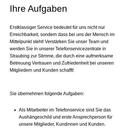
Ihre Aufgaben
Erstklassiger Service bedeutet für uns nicht nur
Erreichbarkeit, sondern dass bei uns der Mensch im
Mittelpunkt steht! Verstärken Sie unser Team und
werden Sie in unserer Telefonservicezentrale in
Straubing zur Stimme, die durch eine aufmerksame
Betreuung Vertrauen und Zufriedenheit bei unseren
Mitgliedern und Kunden schafft!
Sie übernehmen folgende Aufgaben:
Als Mitarbeiter im Telefonservice sind Sie das
Aushängeschild und erste Ansprechperson für
unsere Mitglieder, Kundinnen und Kunden.