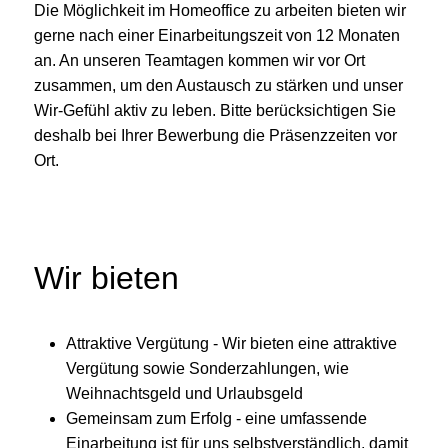
Die Möglichkeit im Homeoffice zu arbeiten bieten wir
gerne nach einer Einarbeitungszeit von 12 Monaten
an. An unseren Teamtagen kommen wir vor Ort
zusammen, um den Austausch zu stärken und unser
Wir-Gefühl aktiv zu leben. Bitte berücksichtigen Sie
deshalb bei Ihrer Bewerbung die Präsenzzeiten vor
Ort.
Wir bieten
Attraktive Vergütung - Wir bieten eine attraktive
Vergütung sowie Sonderzahlungen, wie
Weihnachtsgeld und Urlaubsgeld
Gemeinsam zum Erfolg - eine umfassende
Einarbeitung ist für uns selbstverständlich, damit