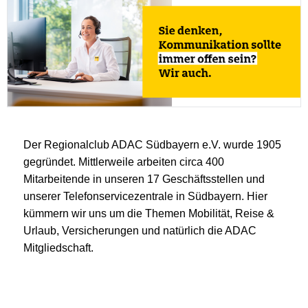
Der Regionalclub ADAC Südbayern e.V. wurde 1905
gegründet. Mittlerweile arbeiten circa 400
Mitarbeitende in unseren 17 Geschäftsstellen und
unserer Telefonservicezentrale in Südbayern. Hier
kümmern wir uns um die Themen Mobilität, Reise &
Urlaub, Versicherungen und natürlich die ADAC
Mitgliedschaft.