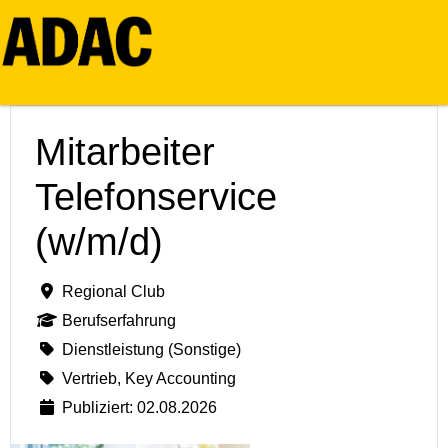
Mitarbeiter
Telefonservice
(w/m/d)
Regional Club
Berufserfahrung
Dienstleistung (Sonstige)
Vertrieb, Key Accounting
Publiziert: 02.08.2026