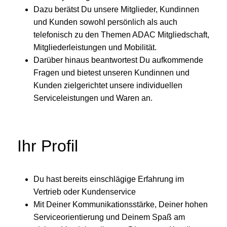
Dazu berätst Du unsere Mitglieder, Kundinnen
und Kunden sowohl persönlich als auch
telefonisch zu den Themen ADAC Mitgliedschaft,
Mitgliederleistungen und Mobilität.
Darüber hinaus beantwortest Du aufkommende
Fragen und bietest unseren Kundinnen und
Kunden zielgerichtet unsere individuellen
Serviceleistungen und Waren an.
Ihr Profil
Du hast bereits einschlägige Erfahrung im
Vertrieb oder Kundenservice
Mit Deiner Kommunikationsstärke, Deiner hohen
Serviceorientierung und Deinem Spaß am