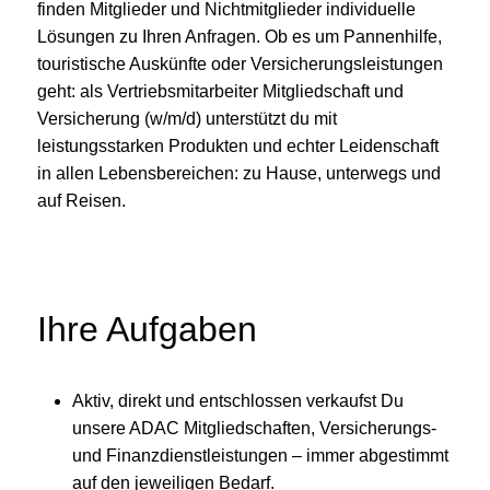
finden Mitglieder und Nichtmitglieder individuelle
Lösungen zu Ihren Anfragen. Ob es um Pannenhilfe,
touristische Auskünfte oder Versicherungsleistungen
geht: als Vertriebsmitarbeiter Mitgliedschaft und
Versicherung (w/m/d) unterstützt du mit
leistungsstarken Produkten und echter Leidenschaft
in allen Lebensbereichen: zu Hause, unterwegs und
auf Reisen.
Ihre Aufgaben
Aktiv, direkt und entschlossen verkaufst Du
unsere ADAC Mitgliedschaften, Versicherungs-
und Finanzdienstleistungen – immer abgestimmt
auf den jeweiligen Bedarf.