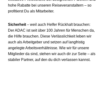
hohe Rabatte bei unseren Reiseveranstaltern – so
profitierst Du als Mitarbeiter.
Sicherheit
– weil auch Helfer Rückhalt brauchen:
Der ADAC ist seit über 100 Jahren für Menschen da,
die Hilfe brauchen. Diese Verlässlichkeit leben wir
auch als Arbeitgeber und setzen auf langfristig
angelegte Arbeitsverhältnisse. Wie wir für unsere
Mitglieder da sind, stehen wir auch dir zur Seite – als
stabiler Partner, auf den du dich verlassen kannst.