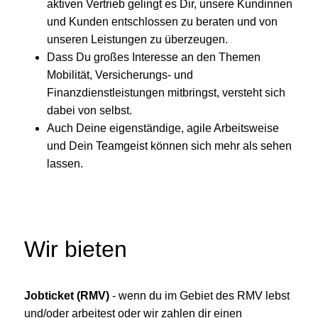
aktiven Vertrieb gelingt es Dir, unsere Kundinnen
und Kunden entschlossen zu beraten und von
unseren Leistungen zu überzeugen.
Dass Du großes Interesse an den Themen
Mobilität, Versicherungs- und
Finanzdienstleistungen mitbringst, versteht sich
dabei von selbst.
Auch Deine eigenständige, agile Arbeitsweise
und Dein Teamgeist können sich mehr als sehen
lassen.
Wir bieten
Jobticket (RMV)
- wenn du im Gebiet des RMV lebst
und/oder arbeitest oder wir zahlen dir einen