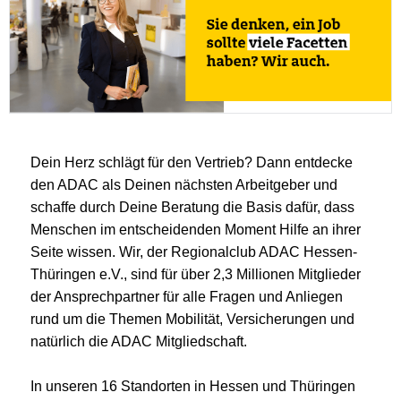
Dein Herz schlägt für den Vertrieb? Dann entdecke
den ADAC als Deinen nächsten Arbeitgeber und
schaffe durch Deine Beratung die Basis dafür, dass
Menschen im entscheidenden Moment Hilfe an ihrer
Seite wissen. Wir, der Regionalclub ADAC Hessen-
Thüringen e.V., sind für über 2,3 Millionen Mitglieder
der Ansprechpartner für alle Fragen und Anliegen
rund um die Themen Mobilität, Versicherungen und
natürlich die ADAC Mitgliedschaft.
In unseren 16 Standorten in Hessen und Thüringen