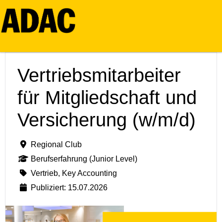
Vertriebsmitarbeiter
für Mitgliedschaft und
Versicherung (w/m/d)
Regional Club
Berufserfahrung (Junior Level)
Vertrieb, Key Accounting
Publiziert: 15.07.2026