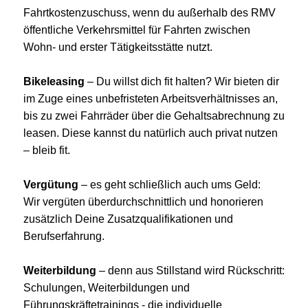
Fahrtkostenzuschuss, wenn du außerhalb des RMV
öffentliche Verkehrsmittel für Fahrten zwischen
Wohn- und erster Tätigkeitsstätte nutzt.
Bikeleasing
– Du willst dich fit halten? Wir bieten dir
im Zuge eines unbefristeten Arbeitsverhältnisses an,
bis zu zwei Fahrräder über die Gehaltsabrechnung zu
leasen. Diese kannst du natürlich auch privat nutzen
– bleib fit.
Vergütung
– es geht schließlich auch ums Geld:
Wir vergüten überdurchschnittlich und honorieren
zusätzlich Deine Zusatzqualifikationen und
Berufserfahrung.
Weiterbildung
– denn aus Stillstand wird Rückschritt:
Schulungen, Weiterbildungen und
Führungskräftetrainings - die individuelle