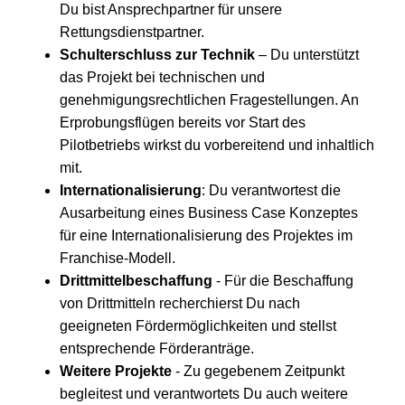
Du bist Ansprechpartner für unsere
Rettungsdienstpartner.
Schulterschluss zur Technik
– Du unterstützt
das Projekt bei technischen und
genehmigungsrechtlichen Fragestellungen. An
Erprobungsflügen bereits vor Start des
Pilotbetriebs wirkst du vorbereitend und inhaltlich
mit.
Internationalisierung
: Du verantwortest die
Ausarbeitung eines Business Case Konzeptes
für eine Internationalisierung des Projektes im
Franchise-Modell.
Drittmittelbeschaffung
- Für die Beschaffung
von Drittmitteln recherchierst Du nach
geeigneten Fördermöglichkeiten und stellst
entsprechende Förderanträge.
Weitere Projekte
- Zu gegebenem Zeitpunkt
begleitest und verantwortets Du auch weitere