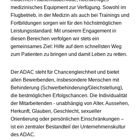
medizinisches Equipment zur Verfügung. Sowohl im
Flugbetrieb, in der Medizin als auch bei Trainings und
Fortbildungen sorgen wir für den höchstmöglichen
Leistungsstandard. Mit unserem Engagement in
diesen Bereichen verfolgen wir stets ein
gemeinsames Ziel: Hilfe auf dem schnellsten Weg
zum Patienten zu bringen und damit Leben zu retten.
Der ADAC steht für Chancengleichheit und bietet
allen Bewerbenden, insbesondere Menschen mit
Behinderung (Schwerbehinderung/Gleichstellung),
die bestmöglichen Erfolgschancen. Die Individualität
der Mitarbeitenden - unabhängig von Alter, Aussehen,
Herkunft, Glauben, Geschlecht, sexueller
Orientierung oder persönlichen Einschränkungen –
ist ein zentraler Bestandteil der Unternehmenskultur
des ADAC.