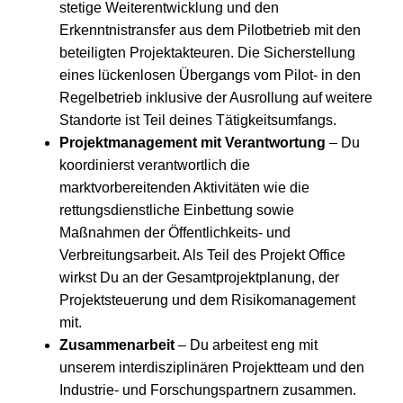
stetige Weiterentwicklung und den
Erkenntnistransfer aus dem Pilotbetrieb mit den
beteiligten Projektakteuren. Die Sicherstellung
eines lückenlosen Übergangs vom Pilot- in den
Regelbetrieb inklusive der Ausrollung auf weitere
Standorte ist Teil deines Tätigkeitsumfangs.
Projektmanagement mit Verantwortung
– Du
koordinierst verantwortlich die
marktvorbereitenden Aktivitäten wie die
rettungsdienstliche Einbettung sowie
Maßnahmen der Öffentlichkeits- und
Verbreitungsarbeit. Als Teil des Projekt Office
wirkst Du an der Gesamtprojektplanung, der
Projektsteuerung und dem Risikomanagement
mit.
Zusammenarbeit
– Du arbeitest eng mit
unserem interdisziplinären Projektteam und den
Industrie- und Forschungspartnern zusammen.