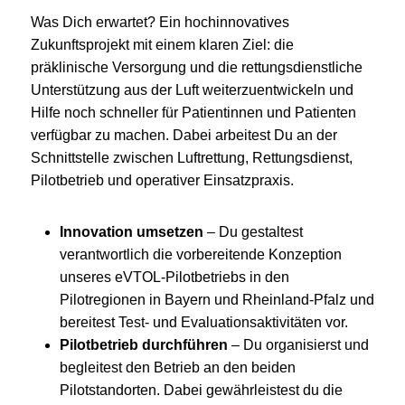
Was Dich erwartet? Ein hochinnovatives
Zukunftsprojekt mit einem klaren Ziel: die
präklinische Versorgung und die rettungsdienstliche
Unterstützung aus der Luft weiterzuentwickeln und
Hilfe noch schneller für Patientinnen und Patienten
verfügbar zu machen. Dabei arbeitest Du an der
Schnittstelle zwischen Luftrettung, Rettungsdienst,
Pilotbetrieb und operativer Einsatzpraxis.
Innovation umsetzen
– Du gestaltest
verantwortlich die vorbereitende Konzeption
unseres eVTOL-Pilotbetriebs in den
Pilotregionen in Bayern und Rheinland-Pfalz und
bereitest Test- und Evaluationsaktivitäten vor.
Pilotbetrieb durchführen
– Du organisierst und
begleitest den Betrieb an den beiden
Pilotstandorten. Dabei gewährleistest du die