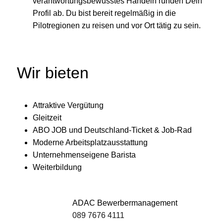
verantwortungsbewusstes Handeln runden Dein
Profil ab. Du bist bereit regelmäßig in die
Pilotregionen zu reisen und vor Ort tätig zu sein.
Wir bieten
Attraktive Vergütung
Gleitzeit
ABO JOB und Deutschland-Ticket & Job-Rad
Moderne Arbeitsplatzausstattung
Unternehmenseigene Barista
Weiterbildung
ADAC Bewerbermanagement
089 7676 4111