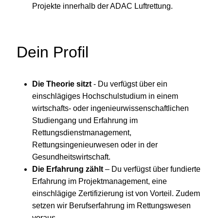
Projekte innerhalb der ADAC Luftrettung.
Dein Profil
Die Theorie sitzt
- Du verfügst über ein
einschlägiges Hochschulstudium in einem
wirtschafts- oder ingenieurwissenschaftlichen
Studiengang und Erfahrung im
Rettungsdienstmanagement,
Rettungsingenieurwesen oder in der
Gesundheitswirtschaft.
Die Erfahrung zählt
– Du verfügst über fundierte
Erfahrung im Projektmanagement, eine
einschlägige Zertifizierung ist von Vorteil. Zudem
setzen wir Berufserfahrung im Rettungswesen
voraus.