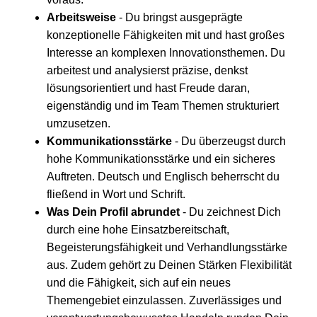
Arbeitsweise
- Du bringst ausgeprägte
konzeptionelle Fähigkeiten mit und hast großes
Interesse an komplexen Innovationsthemen. Du
arbeitest und analysierst präzise, denkst
lösungsorientiert und hast Freude daran,
eigenständig und im Team Themen strukturiert
umzusetzen.
Kommunikationsstärke
- Du überzeugst durch
hohe Kommunikationsstärke und ein sicheres
Auftreten. Deutsch und Englisch beherrscht du
fließend in Wort und Schrift.
Was Dein Profil abrundet
- Du zeichnest Dich
durch eine hohe Einsatzbereitschaft,
Begeisterungsfähigkeit und Verhandlungsstärke
aus. Zudem gehört zu Deinen Stärken Flexibilität
und die Fähigkeit, sich auf ein neues
Themengebiet einzulassen. Zuverlässiges und