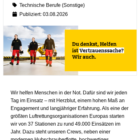
Technische Berufe (Sonstige)
Publiziert: 03.08.2026
Wir helfen Menschen in der Not. Dafür sind wir jeden
Tag im Einsatz – mit Herzblut, einem hohen Maß an
Engagement und langjähriger Erfahrung. Als eine der
größten Luftrettungsorganisationen Europas starten
wir von 37 Stationen zu rund 49.000 Einsätzen im
Jahr. Dazu steht unseren Crews, neben einer
modernen Hubschrauberflotte, hochwertiges