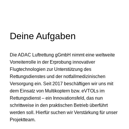
Deine Aufgaben
Die ADAC Luftrettung gGmbH nimmt eine weltweite
Vorreiterrolle in der Erprobung innovativer
Flugtechnologien zur Unterstützung des
Rettungsdienstes und der notfallmedizinischen
Versorgung ein. Seit 2017 beschäftigen wir uns mit
dem Einsatz von Multikoptern bzw. eVTOLs im
Rettungsdienst – ein Innovationsfeld, das nun
schrittweise in den praktischen Betrieb überführt
werden soll. Hierfür suchen wir Verstärkung für unser
Projektteam.