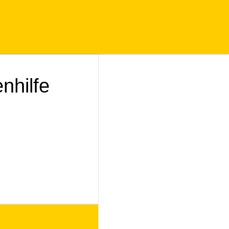
nhilfe