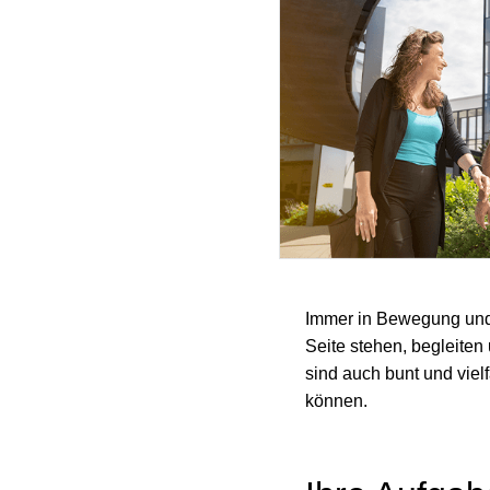
Immer in Bewegung und d
Seite stehen, begleiten 
sind auch bunt und viel
können.