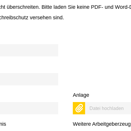
ht überschreiten. Bitte laden Sie keine PDF- und Word
hreibschutz versehen sind.
Anlage
Datei hochladen
nis
Weitere Arbeitgeberzeug