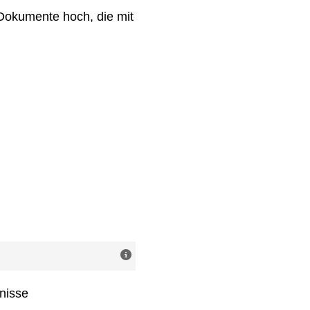
-Dokumente hoch, die mit
nisse