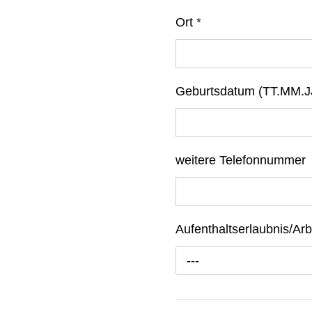
Ort
*
Geburtsdatum (TT.MM.J
weitere Telefonnummer
Aufenthaltserlaubnis/Arb
---