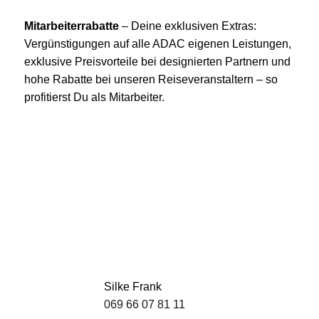
Mitarbeiterrabatte
– Deine exklusiven Extras:
Vergünstigungen auf alle ADAC eigenen Leistungen,
exklusive Preisvorteile bei designierten Partnern und
hohe Rabatte bei unseren Reiseveranstaltern – so
profitierst Du als Mitarbeiter.
Silke Frank
069 66 07 81 11