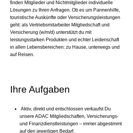
finden Mitglieder und Nichtmitglieder individuelle
Lösungen zu Ihren Anfragen. Ob es um Pannenhilfe,
touristische Auskünfte oder Versicherungsleistungen
geht: als Vertriebsmitarbeiter Mitgliedschaft und
Versicherung (w/m/d) unterstützt du mit
leistungsstarken Produkten und echter Leidenschaft
in allen Lebensbereichen: zu Hause, unterwegs und
auf Reisen.
Ihre Aufgaben
Aktiv, direkt und entschlossen verkaufst Du
unsere ADAC Mitgliedschaften, Versicherungs-
und Finanzdienstleistungen – immer abgestimmt
auf den jeweiligen Bedarf.