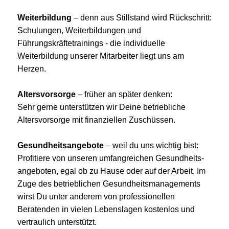
Weiterbildung
– denn aus Stillstand wird Rückschritt:
Schulungen, Weiterbildungen und
Führungskräftetrainings - die individuelle
Weiterbildung unserer Mitarbeiter liegt uns am
Herzen.
Altersvorsorge
– früher an später denken:
Sehr gerne unterstützen wir Deine betriebliche
Altersvorsorge mit finanziellen Zuschüssen.
Gesundheitsangebote
– weil du uns wichtig bist:
Profitiere von unseren umfangreichen Gesundheits­
angeboten, egal ob zu Hause oder auf der Arbeit. Im
Zuge des betrieblichen Gesundheits­managements
wirst Du unter anderem von professionellen
Beratenden in vielen Lebens­lagen kostenlos und
vertraulich unterstützt.