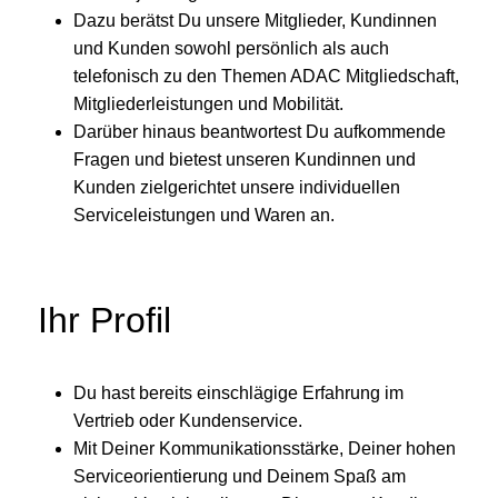
Dazu berätst Du unsere Mitglieder, Kundinnen
und Kunden sowohl persönlich als auch
telefonisch zu den Themen ADAC Mitgliedschaft,
Mitgliederleistungen und Mobilität.
Darüber hinaus beantwortest Du aufkommende
Fragen und bietest unseren Kundinnen und
Kunden zielgerichtet unsere individuellen
Serviceleistungen und Waren an.
Ihr Profil
Du hast bereits einschlägige Erfahrung im
Vertrieb oder Kundenservice.
Mit Deiner Kommunikationsstärke, Deiner hohen
Serviceorientierung und Deinem Spaß am