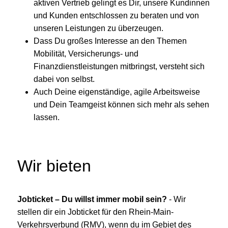
aktiven Vertrieb gelingt es Dir, unsere Kundinnen
und Kunden entschlossen zu beraten und von
unseren Leistungen zu überzeugen.
Dass Du großes Interesse an den Themen
Mobilität, Versicherungs- und
Finanzdienstleistungen mitbringst, versteht sich
dabei von selbst.
Auch Deine eigenständige, agile Arbeitsweise
und Dein Teamgeist können sich mehr als sehen
lassen.
Wir bieten
Jobticket – Du willst immer mobil sein?
- Wir
stellen dir ein Jobticket für den Rhein-Main-
Verkehrsverbund (RMV), wenn du im Gebiet des