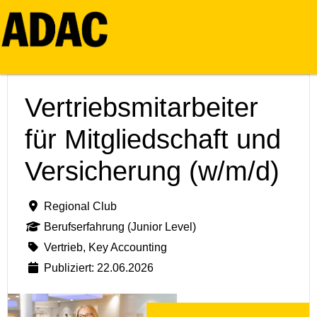
Vertriebsmitarbeiter
für Mitgliedschaft und
Versicherung (w/m/d)
Regional Club
Berufserfahrung (Junior Level)
Vertrieb, Key Accounting
Publiziert: 22.06.2026