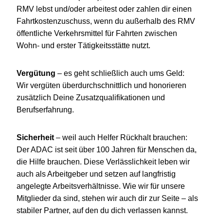
RMV lebst und/oder arbeitest oder zahlen dir einen
Fahrtkostenzuschuss, wenn du außerhalb des RMV
öffentliche Verkehrsmittel für Fahrten zwischen
Wohn- und erster Tätigkeitsstätte nutzt.
Vergütung
– es geht schließlich auch ums Geld:
Wir vergüten überdurchschnittlich und honorieren
zusätzlich Deine Zusatzqualifikationen und
Berufserfahrung.
Sicherheit
– weil auch Helfer Rückhalt brauchen:
Der ADAC ist seit über 100 Jahren für Menschen da,
die Hilfe brauchen. Diese Verlässlichkeit leben wir
auch als Arbeitgeber und setzen auf langfristig
angelegte Arbeitsverhältnisse. Wie wir für unsere
Mitglieder da sind, stehen wir auch dir zur Seite – als
stabiler Partner, auf den du dich verlassen kannst.