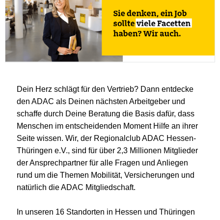
Dein Herz schlägt für den Vertrieb? Dann entdecke
den ADAC als Deinen nächsten Arbeitgeber und
schaffe durch Deine Beratung die Basis dafür, dass
Menschen im entscheidenden Moment Hilfe an ihrer
Seite wissen. Wir, der Regionalclub ADAC Hessen-
Thüringen e.V., sind für über 2,3 Millionen Mitglieder
der Ansprechpartner für alle Fragen und Anliegen
rund um die Themen Mobilität, Versicherungen und
natürlich die ADAC Mitgliedschaft.
In unseren 16 Standorten in Hessen und Thüringen