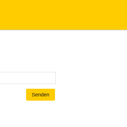
Senden