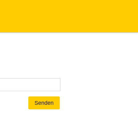
Senden